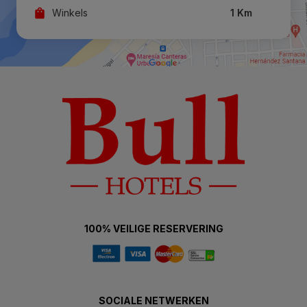
Winkels
1 Km
100% VEILIGE RESERVERING
SOCIALE NETWERKEN