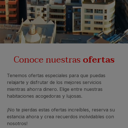
Conoce nuestras
ofertas
Tenemos ofertas especiales para que puedas
relajarte y disfrutar de los mejores servicios
mientras ahorra dinero. Elige entre nuestras
habitaciones acogedoras y lujosas.
¡No te pierdas estas ofertas increíbles, reserva su
estancia ahora y crea recuerdos inolvidables con
nosotros!