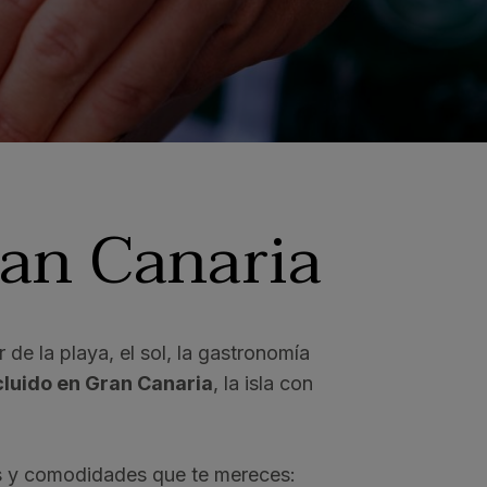
an Canaria
de la playa, el sol, la gastronomía
cluido en Gran Canaria
, la isla con
ios y comodidades que te mereces: