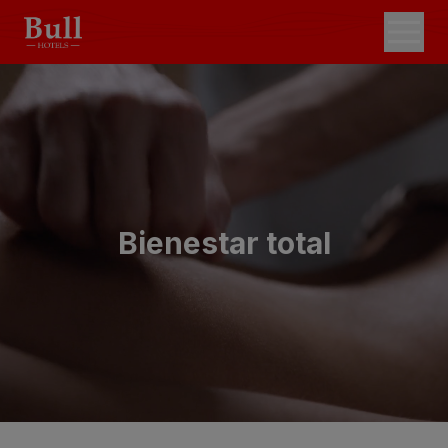
Bienestar total