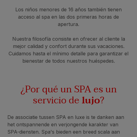
Los niños menores de 16 años también tienen
acceso al spa en las dos primeras horas de
apertura.
Nuestra filosofía consiste en ofrecer al cliente la
mejor calidad y confort durante sus vacaciones.
Cuidamos hasta el mínimo detalle para garantizar el
bienestar de todos nuestros huéspedes.
¿Por qué un SPA es un
servicio de
lujo
?
De associatie tussen SPA en luxe is te danken aan
het ontspannende en verjongende karakter van
SPA-diensten. Spa's bieden een breed scala aan