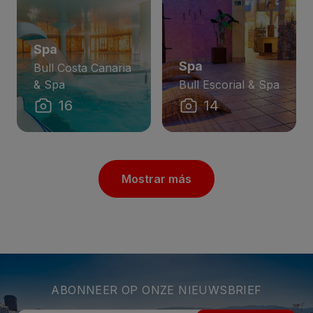
Spa
Spa
Bull Costa Canaria
& Spa
Bull Escorial & Spa
16
14
Mostrar más
ABONNEER OP ONZE NIEUWSBRIEF