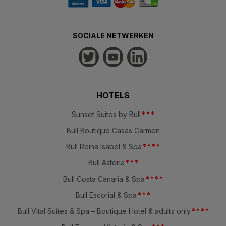
SOCIALE NETWERKEN
HOTELS
Sunset Suites by Bull
*
*
*
Bull Boutique Casas Carmen
Bull Reina Isabel & Spa
*
*
*
*
Bull Astoria
*
*
*
Bull Costa Canaria & Spa
*
*
*
*
Bull Escorial & Spa
*
*
*
Bull Vital Suites & Spa – Boutique Hotel & adults only
*
*
*
*