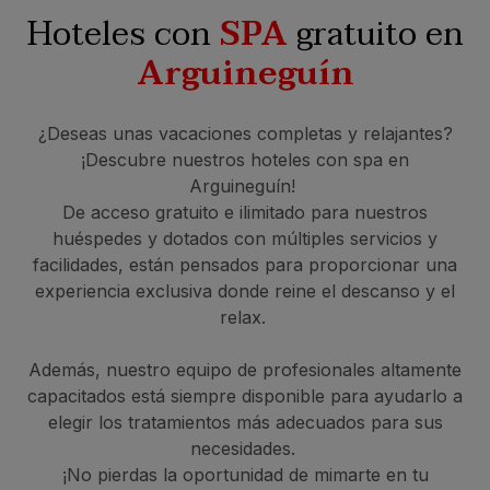
Hoteles con
SPA
gratuito en
Arguineguín
¿Deseas unas vacaciones completas y relajantes?
¡Descubre nuestros hoteles con spa en
Arguineguín!
De acceso gratuito e ilimitado para nuestros
huéspedes y dotados con múltiples servicios y
facilidades, están pensados para proporcionar una
experiencia exclusiva donde reine el descanso y el
relax.
Además, nuestro equipo de profesionales altamente
capacitados está siempre disponible para ayudarlo a
elegir los tratamientos más adecuados para sus
necesidades.
¡No pierdas la oportunidad de mimarte en tu