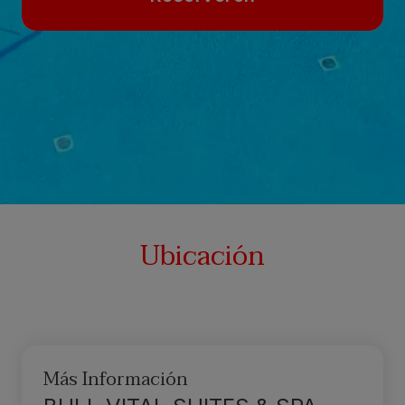
Ubicación
Más Información