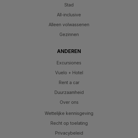
Stad
All-inclusive
Alleen volwassenen
Gezinnen
ANDEREN
Excursiones
Vuelo + Hotel
Rent a car
Duurzaamheid
Over ons
Wettelijke kennisgeving
Recht op toelating
Privacybeleid