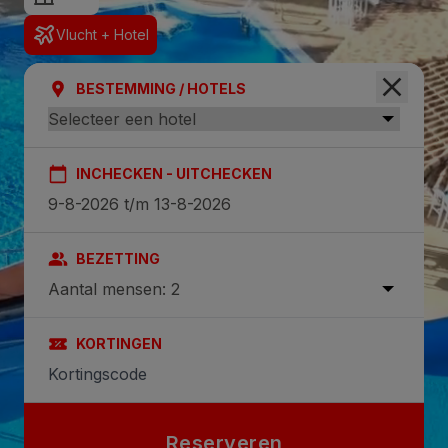
Vlucht + Hotel
BESTEMMING / HOTELS
INCHECKEN - UITCHECKEN
BEZETTING
Aantal mensen: 2
KORTINGEN
Reserveren