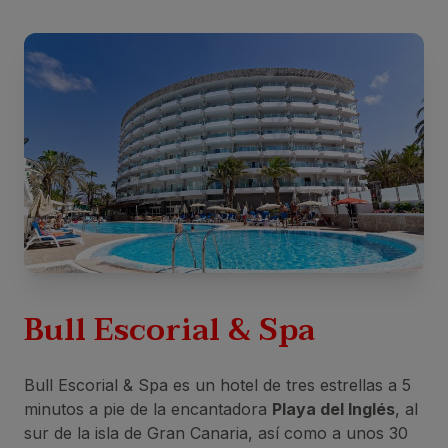
Bull Escorial & Spa
Bull Escorial & Spa es un hotel de tres estrellas a 5
minutos a pie de la encantadora
Playa del Inglés
, al
sur de la isla de Gran Canaria, así como a unos 30