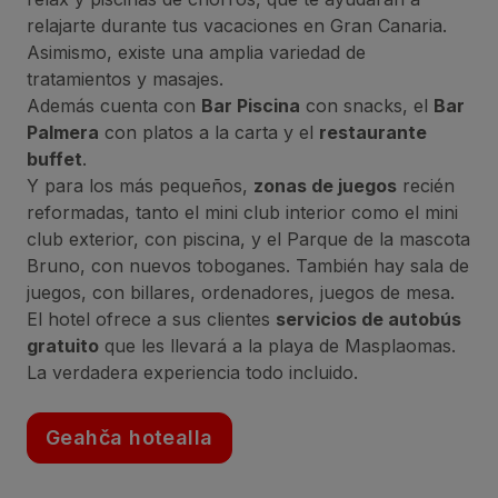
relajarte durante tus vacaciones en Gran Canaria.
Asimismo, existe una amplia variedad de
tratamientos y masajes.
Además cuenta con
Bar Piscina
con snacks, el
Bar
Palmera
con platos a la carta y el
restaurante
buffet
.
Y para los más pequeños,
zonas de juegos
recién
reformadas, tanto el mini club interior como el mini
club exterior, con piscina, y el Parque de la mascota
Bruno, con nuevos toboganes. También hay sala de
juegos, con billares, ordenadores, juegos de mesa.
El hotel ofrece a sus clientes
servicios de autobús
gratuito
que les llevará a la playa de Masplaomas.
La verdadera experiencia todo incluido.
Geahča hotealla