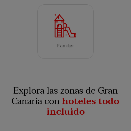
Familjer
Explora las zonas de Gran
Canaria con
hoteles todo
incluido