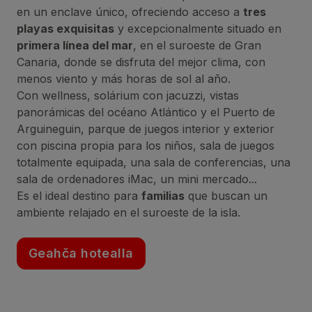
en un enclave único, ofreciendo acceso a
tres
playas exquisitas
y excepcionalmente situado en
primera línea del mar
, en el suroeste de Gran
Canaria, donde se disfruta del mejor clima, con
menos viento y más horas de sol al año.
Con wellness, solárium con jacuzzi, vistas
panorámicas del océano Atlántico y el Puerto de
Arguineguin, parque de juegos interior y exterior
con piscina propia para los niños, sala de juegos
totalmente equipada, una sala de conferencias, una
sala de ordenadores iMac, un mini mercado...
Es el ideal destino para
familias
que buscan un
ambiente relajado en el suroeste de la isla.
Geahča hotealla