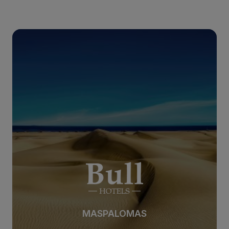
MASPALOMAS
MASPALOMAS