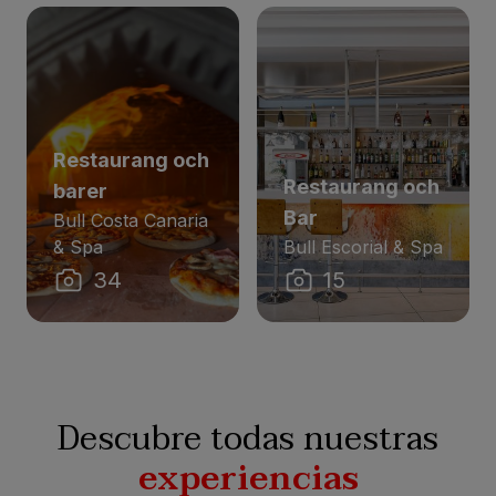
Restaurang och
Restaurang och
barer
Bar
Bull Costa Canaria
& Spa
Bull Escorial & Spa
34
15
Descubre todas nuestras
experiencias