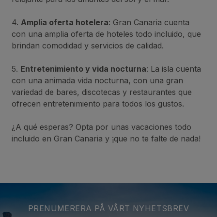
4.
Amplia oferta hotelera
: Gran Canaria cuenta
con una amplia oferta de hoteles todo incluido, que
brindan comodidad y servicios de calidad.
5.
Entretenimiento y vida nocturna
: La isla cuenta
con una animada vida nocturna, con una gran
variedad de bares, discotecas y restaurantes que
ofrecen entretenimiento para todos los gustos.
¿A qué esperas? Opta por unas vacaciones todo
incluido en Gran Canaria y ¡que no te falte de nada!
PRENUMERERA PÅ VÅRT NYHETSBREV