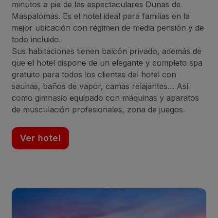
minutos a pie de las espectaculares Dunas de
Maspalomas. Es el hotel ideal para familias en la
mejor ubicación con régimen de media pensión y de
todo incluido.
Sus habitaciones tienen balcón privado, además de
que el hotel dispone de un elegante y completo spa
gratuito para todos los clientes del hotel con
saunas, baños de vapor, camas relajantes… Así
como gimnasio equipado con máquinas y aparatos
de musculación profesionales, zona de juegos.
Ver hotel