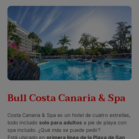
Bull Costa Canaria & Spa
Costa Canaria & Spa es un hotel de cuatro estrellas,
todo incluido
solo para adultos
a pie de playa con
spa incluido. ¿Qué más se puede pedir?
Está ubicado en
primera línea de la Playa de San