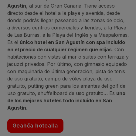
Agustín
, al sur de Gran Canaria. Tiene acceso
directo desde el hotel a la playa y avenida, desde
donde podrás llegar paseando a las zonas de ocio,
a diversos centros comerciales y tiendas, a la Playa
de Las Burras, a la Playa del Inglés y a Maspalomas.
Es el
único hotel en San Agustín con spa incluido
en el precio de cualquier régimen que elijas
. Con
habitaciones con vistas al mar o suites con terraza y
jacuzzi privados. Por último, con gimnasio equipado
con maquinaria de última generación, pista de tenis
de uso gratuito, campo de vóley playa de uso
gratuito, putting green para los amantes del golf de
uso gratuito, shuffelboard de uso gratuito… Es
uno
de los mejores hoteles todo incluido en San
Agustín.
Geahča hotealla