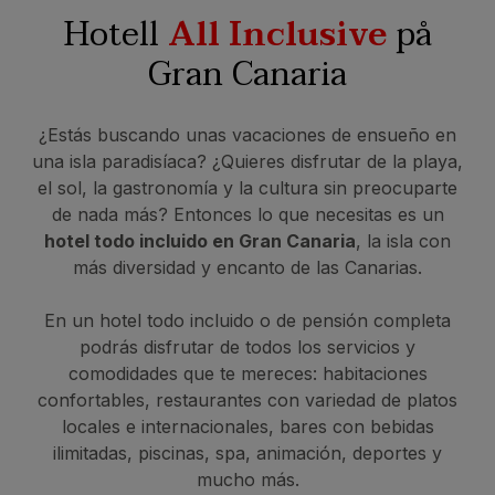
Hotell
All Inclusive
på
Gran Canaria
¿Estás buscando unas vacaciones de ensueño en
una isla paradisíaca? ¿Quieres disfrutar de la playa,
el sol, la gastronomía y la cultura sin preocuparte
de nada más? Entonces lo que necesitas es un
hotel todo incluido en Gran Canaria
, la isla con
más diversidad y encanto de las Canarias.
En un hotel todo incluido o de pensión completa
podrás disfrutar de todos los servicios y
comodidades que te mereces: habitaciones
confortables, restaurantes con variedad de platos
locales e internacionales, bares con bebidas
ilimitadas, piscinas, spa, animación, deportes y
mucho más.