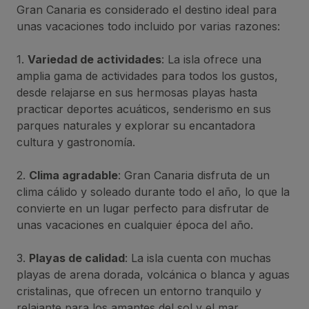
Gran Canaria es considerado el destino ideal para
unas vacaciones todo incluido por varias razones:
1.
Variedad de actividades
: La isla ofrece una
amplia gama de actividades para todos los gustos,
desde relajarse en sus hermosas playas hasta
practicar deportes acuáticos, senderismo en sus
parques naturales y explorar su encantadora
cultura y gastronomía.
2.
Clima agradable
: Gran Canaria disfruta de un
clima cálido y soleado durante todo el año, lo que la
convierte en un lugar perfecto para disfrutar de
unas vacaciones en cualquier época del año.
3.
Playas de calidad
: La isla cuenta con muchas
playas de arena dorada, volcánica o blanca y aguas
cristalinas, que ofrecen un entorno tranquilo y
relajante para los amantes del sol y el mar.