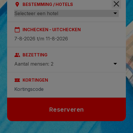
BESTEMMING / HOTELS
INCHECKEN - UITCHECKEN
BEZETTING
Aantal mensen: 2
KORTINGEN
Reserveren