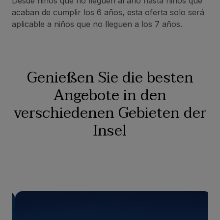
Desde niños que no lleguen al año hasta niños que
acaban de cumplir los 6 años, esta oferta solo será
aplicable a niños que no lleguen a los 7 años.
Genießen Sie die besten
Angebote in den
verschiedenen Gebieten der
Insel