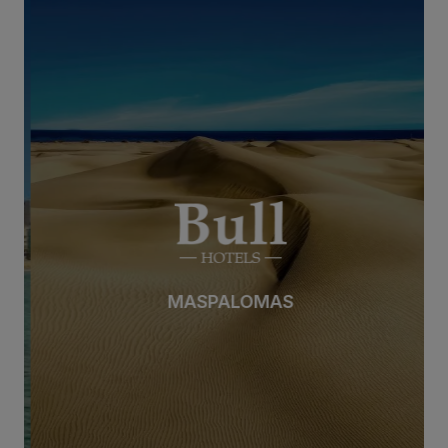
MASPALOMAS
MASPALOMAS