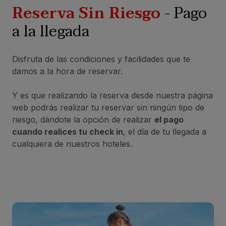
Reserva Sin Riesgo
- Pago
a la llegada
Disfruta de las condiciones y facilidades que te
damos a la hora de reservar.
Y es que realizando la reserva desde nuestra página
web podrás realizar tu reservar sin ningún tipo de
riesgo, dándote la opción de realizar
el pago
cuando realices tu check in
, el día de tu llegada a
cualquiera de nuestros hoteles.