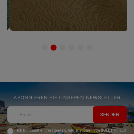
Sehen Sie mehr
ABONNIEREN SIE UNSEREN NEWSLETTER
SENDEN
Ich bin damit einverstanden, Informationen von BULL HOTELS