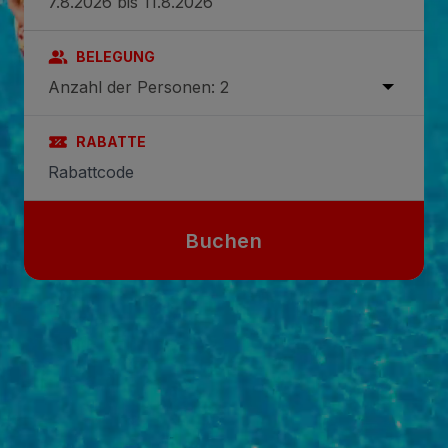
BELEGUNG
Anzahl der Personen: 2
RABATTE
Buchen