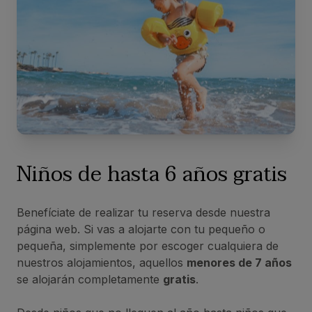
Niños de hasta 6 años gratis
Benefíciate de realizar tu reserva desde nuestra
página web. Si vas a alojarte con tu pequeño o
pequeña, simplemente por escoger cualquiera de
nuestros alojamientos, aquellos
menores de 7 años
se alojarán completamente
gratis
.