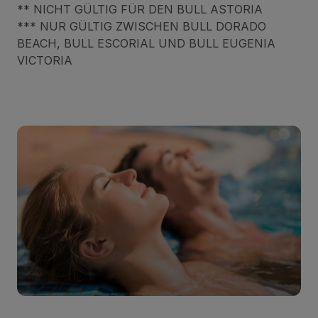
** NICHT GÜLTIG FÜR DEN BULL ASTORIA
*** NUR GÜLTIG ZWISCHEN BULL DORADO
BEACH, BULL ESCORIAL UND BULL EUGENIA
VICTORIA