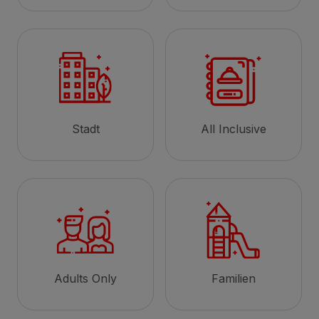
Stadt
All Inclusive
Adults Only
Familien