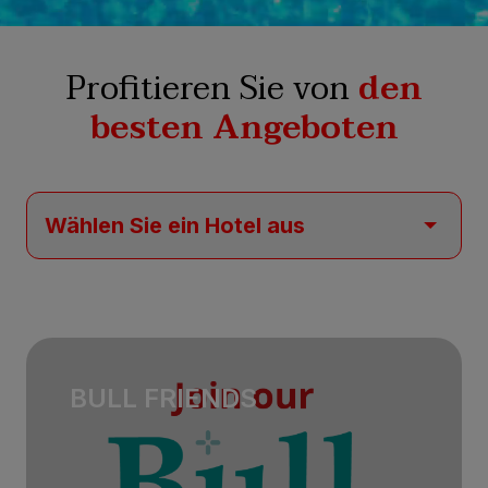
Profitieren Sie von
den
besten Angeboten
BULL FRIENDS