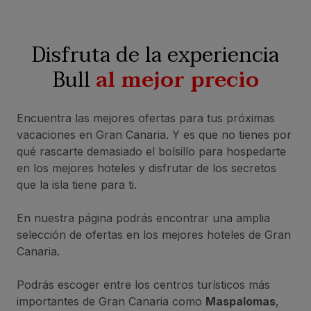
Disfruta de la experiencia
Bull
al mejor precio
Encuentra las mejores ofertas para tus próximas
vacaciones en Gran Canaria. Y es que no tienes por
qué rascarte demasiado el bolsillo para hospedarte
en los mejores hoteles y disfrutar de los secretos
que la isla tiene para ti.
En nuestra página podrás encontrar una amplia
selección de ofertas en los mejores hoteles de Gran
Canaria.
Podrás escoger entre los centros turísticos más
importantes de Gran Canaria como
Maspalomas
,