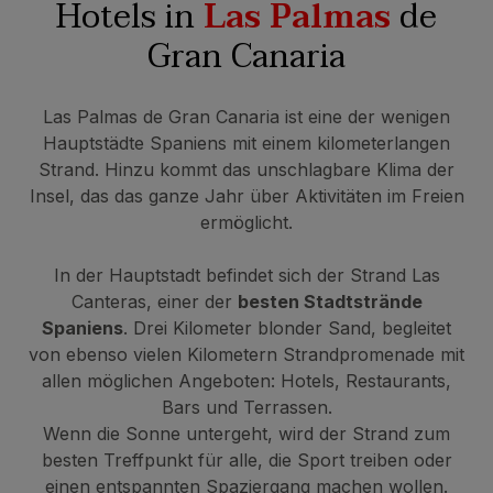
Hotels in
Las Palmas
de
Gran Canaria
Las Palmas de Gran Canaria ist eine der wenigen
Hauptstädte Spaniens mit einem kilometerlangen
Strand. Hinzu kommt das unschlagbare Klima der
Insel, das das ganze Jahr über Aktivitäten im Freien
ermöglicht.
In der Hauptstadt befindet sich der Strand Las
Canteras, einer der
besten Stadtstrände
Spaniens
. Drei Kilometer blonder Sand, begleitet
von ebenso vielen Kilometern Strandpromenade mit
allen möglichen Angeboten: Hotels, Restaurants,
Bars und Terrassen.
Wenn die Sonne untergeht, wird der Strand zum
besten Treffpunkt für alle, die Sport treiben oder
einen entspannten Spaziergang machen wollen.