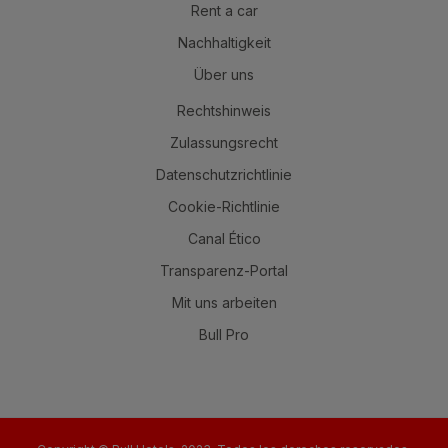
Rent a car
Nachhaltigkeit
Über uns
Rechtshinweis
Zulassungsrecht
Datenschutzrichtlinie
Cookie-Richtlinie
Canal Ético
Transparenz-Portal
Mit uns arbeiten
Bull Pro