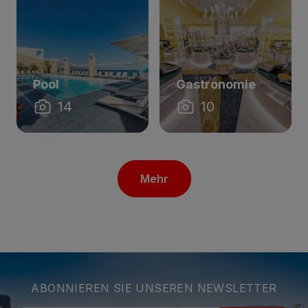
Pool
Gastronomie
14
10
Mehr
ABONNIEREN SIE UNSEREN NEWSLETTER