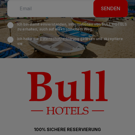
SENDEN
Ich bin damit einverstanden, Informationen von BULL HOTELS
zu erhalten, auch auf elektronischem Weg.
Ich habe die
Datenschutzerklärung
gelesen und akzeptiere
sie
100% SICHERE RESERVIERUNG