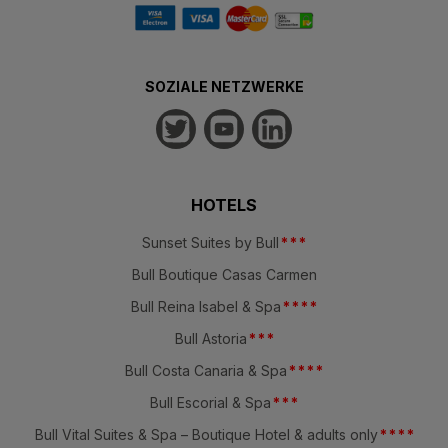
SOZIALE NETZWERKE
HOTELS
Sunset Suites by Bull
*
*
*
Bull Boutique Casas Carmen
Bull Reina Isabel & Spa
*
*
*
*
Bull Astoria
*
*
*
Bull Costa Canaria & Spa
*
*
*
*
Bull Escorial & Spa
*
*
*
Bull Vital Suites & Spa – Boutique Hotel & adults only
*
*
*
*