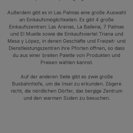
Außerdem gibt es in Las Palmas eine große Auswahl
an Einkaufsmöglichkeiten. Es gibt 4 große
Einkaufszentren: Las Arenas, La Ballena, 7 Palmas
und El Muelle sowie die Einkaufsviertel Triana und
Mesa y López, in denen Geschäfte und Freizeit- und
Dienstleistungszentren ihre Pforten öffnen, so dass
du aus einer breiten Palette von Produkten und
Preisen wählen kannst.
Auf der anderen Seite gibt es zwei große
Busbahnhöfe, um die Insel zu erkunden. Zögere
nicht, die nördlichen Dörfer, das bergige Zentrum
und den warmen Süden zu besuchen.