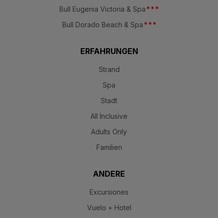
Bull Eugenia Victoria & Spa
*
*
*
Bull Dorado Beach & Spa
*
*
*
ERFAHRUNGEN
Strand
Spa
Stadt
All Inclusive
Adults Only
Familien
ANDERE
Excursiones
Vuelo + Hotel