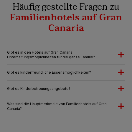
Häufig gestellte Fragen zu
Familienhotels auf Gran
Canaria
Gibt es in den Hotels auf Gran Canaria
Unterhaltungsmöglichkeiten für die ganze Familie?
Gibt es kinderfreundliche Essensmöglichkeiten?
Gibt es Kinderbetreuungsangebote?
Was sind die Hauptmerkmale von Familienhotels auf Gran
Canaria?