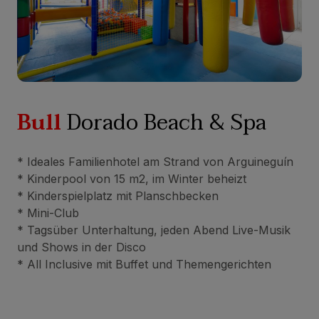
Bull
Dorado Beach & Spa
* Ideales Familienhotel am Strand von Arguineguín
* Kinderpool von 15 m2, im Winter beheizt
* Kinderspielplatz mit Planschbecken
* Mini-Club
* Tagsüber Unterhaltung, jeden Abend Live-Musik
und Shows in der Disco
* All Inclusive mit Buffet und Themengerichten