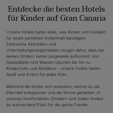
Entdecke die besten Hotels
für Kinder auf Gran Canaria
Unsere Hotels bieten alles, was Kinder und Familien
für einen perfekten Aufenthalt benötigen.
Zahlreiche Aktivitäten und
Unterhaltungsmöglichkeiten sorgen dafür, dass bei
deinen Kindern keine Langeweile aufkommt. Von
Spielplätzen und Wasserrutschen bis hin zu
Kinderclubs und Minidisco - unsere Hotels bieten
Spaß und Action für jedes Alter.
Während die Kinder sich austoben, kannst du als
Elternteil entspannen und die Sonne genießen. In
unseren komfortablen Zimmern und Suiten findest
du ausreichend Platz für die ganze Familie.