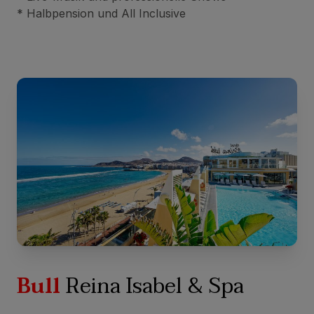
* Halbpension und All Inclusive
Bull
Reina Isabel & Spa