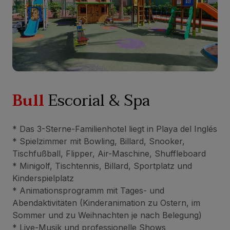
Bull
Escorial & Spa
* Das 3-Sterne-Familienhotel liegt in Playa del Inglés
* Spielzimmer mit Bowling, Billard, Snooker,
Tischfußball, Flipper, Air-Maschine, Shuffleboard
* Minigolf, Tischtennis, Billard, Sportplatz und
Kinderspielplatz
* Animationsprogramm mit Tages- und
Abendaktivitäten (Kinderanimation zu Ostern, im
Sommer und zu Weihnachten je nach Belegung)
* Live-Musik und professionelle Shows