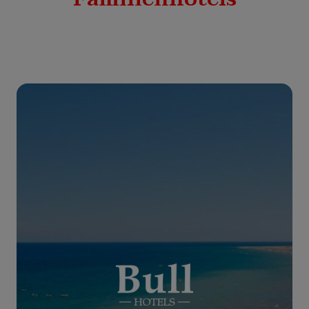
PLAYA DEL INGLÉS