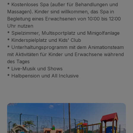
*
Kostenloses Spa (außer für Behandlungen und
Massagen). Kinder sind willkommen, das Spa in
Begleitung eines Erwachsenen von 10:00 bis 12:00
Uhr nutzen
*
Spielzimmer, Multisportplatz und Minigolfanlage
*
Kinderspielplatz und Kids' Club
*
Unterhaltungsprogramm mit dem Animationsteam
mit Aktivitäten für Kinder und Erwachsene während
des Tages
*
Live-Musik und Shows
*
Halbpension und All Inclusive