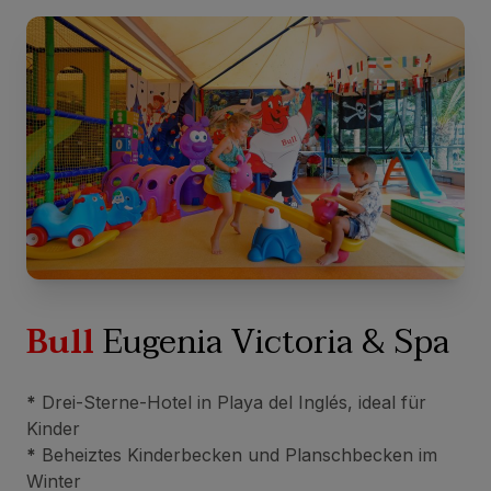
Bull
Eugenia Victoria & Spa
*
Drei-Sterne-Hotel in Playa del Inglés, ideal für
Kinder
*
Beheiztes Kinderbecken und Planschbecken im
Winter