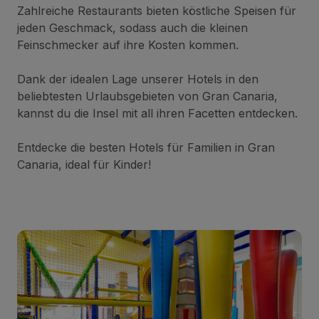
Zahlreiche Restaurants bieten köstliche Speisen für
jeden Geschmack, sodass auch die kleinen
Feinschmecker auf ihre Kosten kommen.
Dank der idealen Lage unserer Hotels in den
beliebtesten Urlaubsgebieten von Gran Canaria,
kannst du die Insel mit all ihren Facetten entdecken.
Entdecke die besten Hotels für Familien in Gran
Canaria, ideal für Kinder!