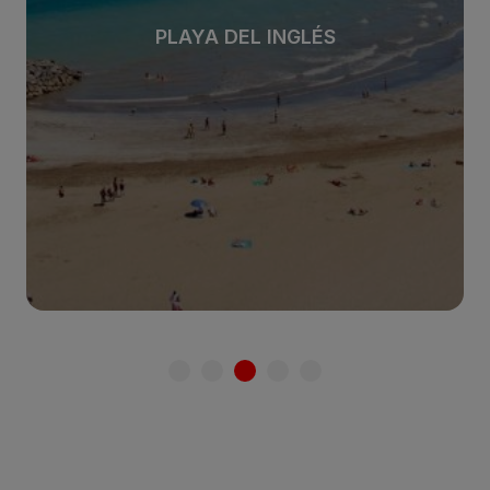
PLAYA DEL INGLÉS
Siehe Bereich