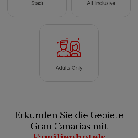
Stadt
All Inclusive
Adults Only
Erkunden Sie die Gebiete
Gran Canarias mit
Familienhotels