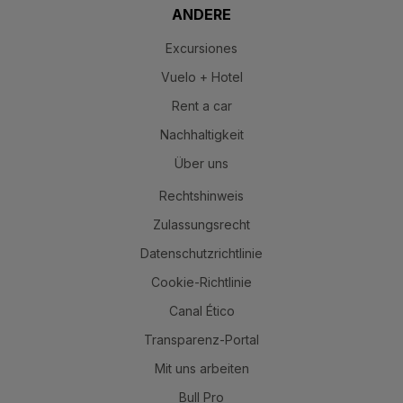
ANDERE
Excursiones
Vuelo + Hotel
Rent a car
Nachhaltigkeit
Über uns
Rechtshinweis
Zulassungsrecht
Datenschutzrichtlinie
Cookie-Richtlinie
Canal Ético
Transparenz-Portal
Mit uns arbeiten
Bull Pro