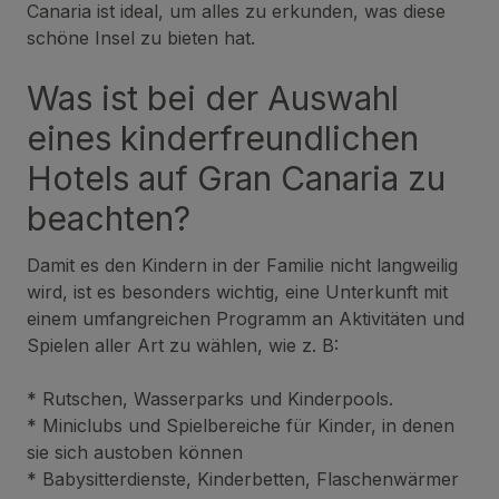
Canaria ist ideal, um alles zu erkunden, was diese
schöne Insel zu bieten hat.
Was ist bei der Auswahl
eines kinderfreundlichen
Hotels auf Gran Canaria zu
beachten?
Damit es den Kindern in der Familie nicht langweilig
wird, ist es besonders wichtig, eine Unterkunft mit
einem umfangreichen Programm an Aktivitäten und
Spielen aller Art zu wählen, wie z. B:
* Rutschen, Wasserparks und Kinderpools.
* Miniclubs und Spielbereiche für Kinder, in denen
sie sich austoben können
* Babysitterdienste, Kinderbetten, Flaschenwärmer