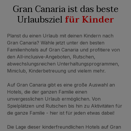
Gran Canaria ist das beste
Urlaubsziel
für Kinder
Planst du einen Urlaub mit deinen Kindern nach
Gran Canaria? Wähle jetzt unter den besten
Familienhotels auf Gran Canaria und profitiere von
den All-inclusive-Angeboten, Rutschen,
abwechslungsreichen Unterhaltungsprogrammen,
Miniclub, Kinderbetreuung und vielem mehr.
Auf Gran Canaria gibt es eine große Auswahl an
Hotels, die der ganzen Familie einen
unvergesslichen Urlaub ermöglichen. Von
Spielplätzen und Rutschen bis hin zu Aktivitäten für
die ganze Familie - hier ist für jeden etwas dabei!
Die Lage dieser kinderfreundlichen Hotels auf Gran