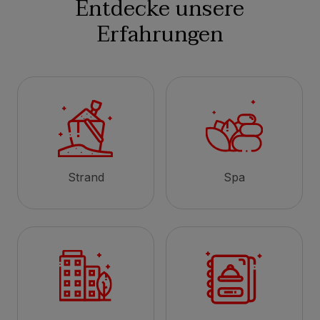
Entdecke unsere
Erfahrungen
Strand
Spa