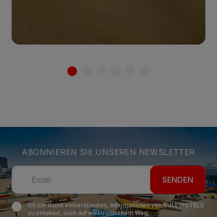
Mehr sehen
ABONNIEREN SIE UNSEREN NEWSLETTER
SENDEN
Ich bin damit einverstanden, Informationen von BULL HOTELS
zu erhalten, auch auf elektronischem Weg.