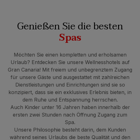
Genießen Sie die besten
Spas
Möchten Sie einen kompletten und erholsamen
Urlaub? Entdecken Sie unsere Wellnesshotels auf
Gran Canaria! Mit freiem und unbegrenztem Zugang
für unsere Gäste und ausgestattet mit zahlreichen
Dienstleistungen und Einrichtungen sind sie so
konzipiert, dass sie ein exklusives Erlebnis bieten, in
dem Ruhe und Entspannung herrschen.
Auch Kinder unter 16 Jahren haben innerhalb der
ersten zwei Stunden nach Öffnung Zugang zum
Spa.
Unsere Philosophie besteht darin, dem Kunden
während seines Urlaubs die beste Qualität und den