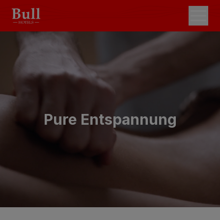
Pure Entspannung