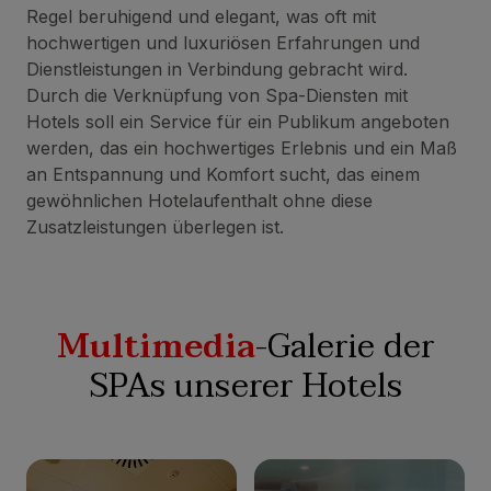
Regel beruhigend und elegant, was oft mit
hochwertigen und luxuriösen Erfahrungen und
Dienstleistungen in Verbindung gebracht wird.
Durch die Verknüpfung von Spa-Diensten mit
Hotels soll ein Service für ein Publikum angeboten
werden, das ein hochwertiges Erlebnis und ein Maß
an Entspannung und Komfort sucht, das einem
gewöhnlichen Hotelaufenthalt ohne diese
Zusatzleistungen überlegen ist.
Multimedia
-Galerie der
SPAs unserer Hotels