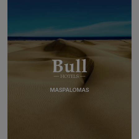
SAN AGUSTÍN
SAN AGUSTÍN