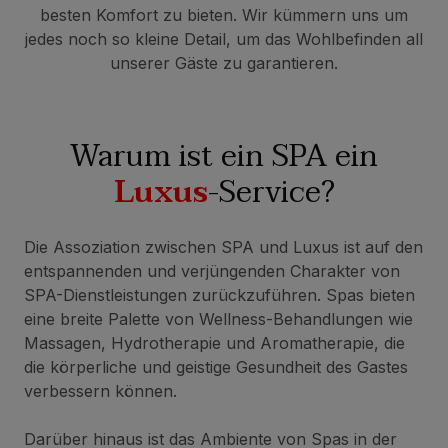
besten Komfort zu bieten. Wir kümmern uns um
jedes noch so kleine Detail, um das Wohlbefinden all
unserer Gäste zu garantieren.
Warum ist ein SPA ein
Luxus
-Service?
Die Assoziation zwischen SPA und Luxus ist auf den
entspannenden und verjüngenden Charakter von
SPA-Dienstleistungen zurückzuführen. Spas bieten
eine breite Palette von Wellness-Behandlungen wie
Massagen, Hydrotherapie und Aromatherapie, die
die körperliche und geistige Gesundheit des Gastes
verbessern können.
Darüber hinaus ist das Ambiente von Spas in der