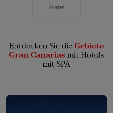
Familien
Entdecken Sie die
Gebiete
Gran Canarias
mit Hotels
mit SPA