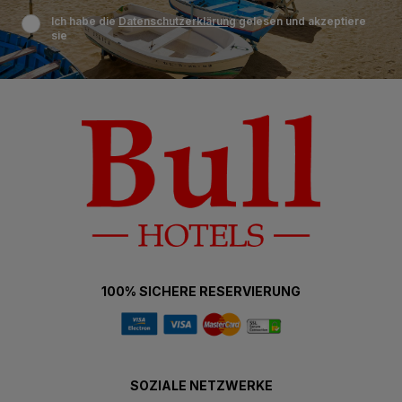
Ich habe die
Datenschutzerklärung
gelesen und akzeptiere
sie
100% SICHERE RESERVIERUNG
SOZIALE NETZWERKE