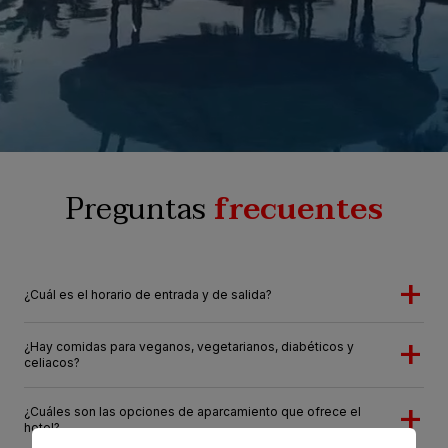
Preguntas
frecuentes
¿Cuál es el horario de entrada y de salida?
¿Hay comidas para veganos, vegetarianos, diabéticos y
celiacos?
¿Cuáles son las opciones de aparcamiento que ofrece el
hotel?