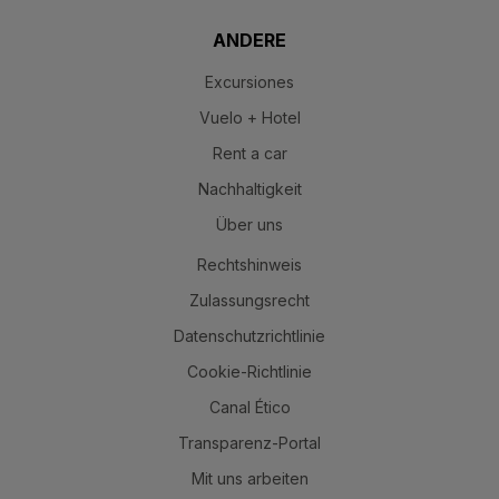
ANDERE
Excursiones
Vuelo + Hotel
Rent a car
Nachhaltigkeit
Über uns
Rechtshinweis
Zulassungsrecht
Datenschutzrichtlinie
Cookie-Richtlinie
Canal Ético
Transparenz-Portal
Mit uns arbeiten