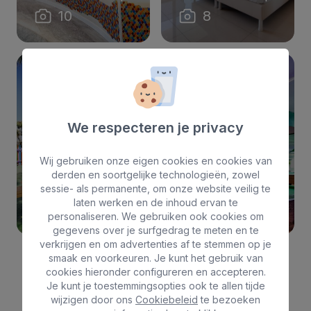
10
8
We respecteren je privacy
Speelkamer en
Wij gebruiken onze eigen cookies en cookies van
Speelplaats
fitnessruimte
derden en soortgelijke technologieën, zowel
Bull Escorial & Spa
Bull Escorial & Spa
sessie- als permanente, om onze website veilig te
laten werken en de inhoud ervan te
8
11
personaliseren. We gebruiken ook cookies om
gegevens over je surfgedrag te meten en te
verkrijgen en om advertenties af te stemmen op je
smaak en voorkeuren. Je kunt het gebruik van
cookies hieronder configureren en accepteren.
Mostrar más
Je kunt je toestemmingsopties ook te allen tijde
wijzigen door ons
Cookiebeleid
te bezoeken