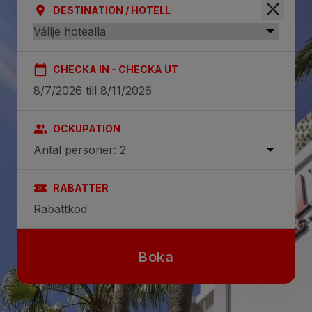
DESTINATION / HOTELL
CHECKA IN - CHECKA UT
OCKUPATION
Antal personer: 2
RABATTER
Boka