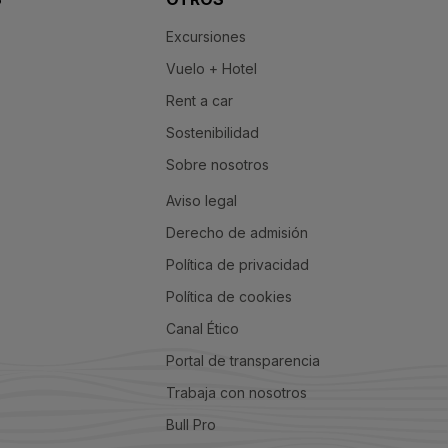
Excursiones
Vuelo + Hotel
Rent a car
Sostenibilidad
Sobre nosotros
Aviso legal
Derecho de admisión
Política de privacidad
Política de cookies
Canal Ético
Portal de transparencia
Trabaja con nosotros
Bull Pro