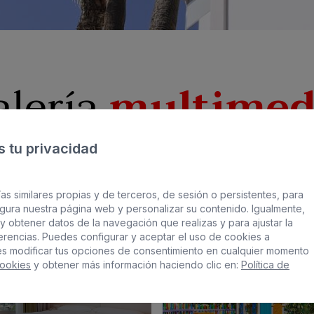
alería
multimed
 tu privacidad
as similares propias y de terceros, de sesión o persistentes, para
gura nuestra página web y personalizar su contenido. Igualmente,
y obtener datos de la navegación que realizas y para ajustar la
ferencias. Puedes configurar y aceptar el uso de cookies a
es modificar tus opciones de consentimiento en cualquier momento
Cookies
y obtener más información haciendo clic en:
Política de