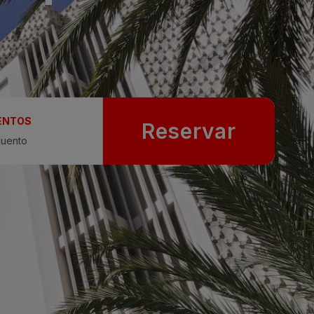
ENTOS
Reservar