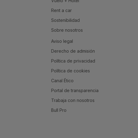
Vuelo + Hotel
Rent a car
Sostenibilidad
Sobre nosotros
Aviso legal
Derecho de admisión
Política de privacidad
Política de cookies
Canal Ético
Portal de transparencia
Trabaja con nosotros
Bull Pro