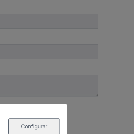
Configurar