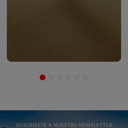
Ver Más
SUSCRÍBETE A NUESTRO NEWSLETTER