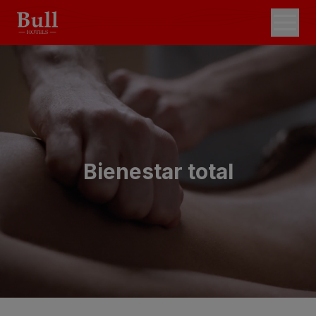
Bienestar total