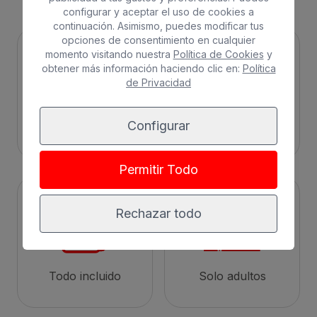
configurar y aceptar el uso de cookies a
continuación. Asimismo, puedes modificar tus
opciones de consentimiento en cualquier
momento visitando nuestra
Política de Cookies
y
obtener más información haciendo clic en:
Política
de Privacidad
Configurar
Playa
Ciudad
Permitir Todo
Rechazar todo
Todo incluido
Solo adultos