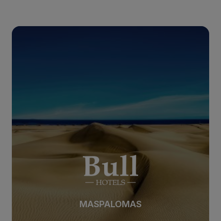
SAN AGUSTÍN
SAN AGUSTÍN