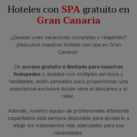
Hoteles con
SPA
gratuito en
Gran Canaria
¿Deseas unas vacaciones completas y relajantes?
¡Descubre nuestros hoteles con spa en Gran
Canaria!
De
acceso gratuito e ilimitado para nuestros
huéspedes
y dotados con múltiples servicios y
facilidades, están pensados para proporcionar una
experiencia exclusiva donde reine el descanso y el
relax.
Además, nuestro equipo de profesionales altamente
capacitados está siempre disponible para ayudarlo a
elegir los tratamientos más adecuados para sus
necesidades.