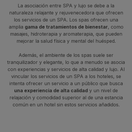
La asociación entre SPA y lujo se debe a la
naturaleza relajante y rejuvenecedora que ofrecen
los servicios de un SPA. Los spas ofrecen una
amplia
gama de tratamientos de bienestar
, como
masajes, hidroterapia y aromaterapia, que pueden
mejorar la salud física y mental del huésped.
Además, el ambiente de los spas suele ser
tranquilizador y elegante, lo que a menudo se asocia
con experiencias y servicios de alta calidad y lujo. Al
vincular los servicios de un SPA a los hoteles, se
intenta ofrecer un servicio a un público que busca
una experiencia de alta calidad
y un nivel de
relajación y comodidad superior al de una estancia
común en un hotel sin estos servicios añadidos.