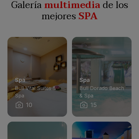
Galería
multimedia
de los
mejores
SPA
Spa
Spa
Bull Vital Suites &
Bull Dorado Beach
Spa
& Spa
10
15