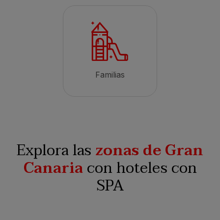
Familias
Explora las
zonas de Gran
Canaria
con hoteles con
SPA