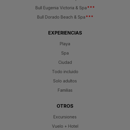
Bull Eugenia Victoria & Spa
*
*
*
Bull Dorado Beach & Spa
*
*
*
EXPERIENCIAS
Playa
Spa
Ciudad
Todo incluido
Solo adultos
Familias
OTROS
Excursiones
Vuelo + Hotel