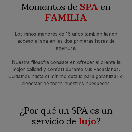
Momentos de
SPA
en
FAMILIA
Los niños menores de 16 años también tienen
acceso al spa en las dos primeras horas de
apertura.
Nuestra filosofía consiste en ofrecer al cliente la
mejor calidad y confort durante sus vacaciones.
Cuidamos hasta el mínimo detalle para garantizar el
bienestar de todos nuestros huéspedes.
¿Por qué un SPA es un
servicio de
lujo
?