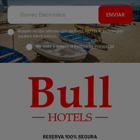
ENVIAR
Acepto recibir información de BULL HOTELS, incluso por
medios electrónicos.
He leído y acepto la
Política de Privacidad
RESERVA 100% SEGURA