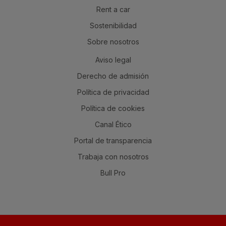
Rent a car
Sostenibilidad
Sobre nosotros
Aviso legal
Derecho de admisión
Política de privacidad
Política de cookies
Canal Ético
Portal de transparencia
Trabaja con nosotros
Bull Pro