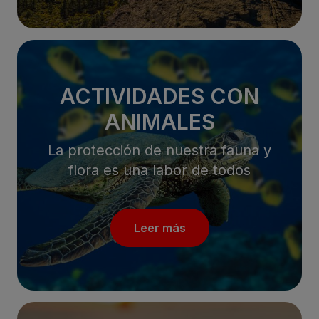
ACTIVIDADES CON
ANIMALES
La protección de nuestra fauna y
flora es una labor de todos
Leer más