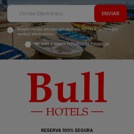
ENVIAR
Acepto recibir información de BULL HOTELS, incluso por
medios electrónicos.
He leído y acepto la
Política de Privacidad
RESERVA 100% SEGURA