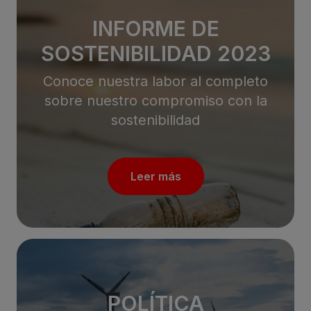
INFORME DE
SOSTENIBILIDAD 2023
Conoce nuestra labor al completo
sobre nuestro compromiso con la
sostenibilidad
Leer más
POLÍTICA