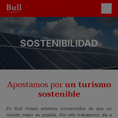
SOSTENIBILIDAD
Apostamos por
un turismo
sostenible
En Bull Hotels estamos convencidos de que un
mundo mejor es posible. Por ello trabajamos día a