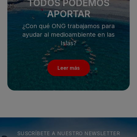
TODOS PODEMOS
APORTAR
¿Con qué ONG trabajamos para
ayudar al medioambiente en las
Islas?
Leer más
SUSCRÍBETE A NUESTRO NEWSLETTER