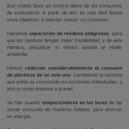
Bull Hotels lleva un control diario de los consumos
de suministros. A partir de ahí, es más fácil fijarse
unos objetivos, e intentar reducir su consumo.
Hacemos
separación de residuos peligrosos
, para
que los residuos tengan mejor trazabilidad, y de esta
manera, perjudicar lo menos posible al medio
ambiente.
Hemos
reducido considerablemente el consumo
de plásticos de un solo uso
. Cambiando productos
que antes se consumían en porciones individuales, y
ahora comprándolos a granel.
Se han puesto
temporizadores en las luces
de las
zonas comunes de nuestros hoteles, para ahorrar
en energía.