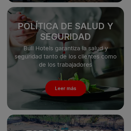
POLÍTICA DE SALUD Y
SEGURIDAD
Bull Hotels garantiza la salud y
seguridad tanto de los clientes como
de los trabajadores
Leer más