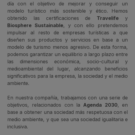
día con el objetivo de mejorar y conseguir un
modelo turístico más sostenible y ético. Hemos
obtenido las certificaciones de
Travelife
y
Biosphere Sustainable
, y con ello pretendemos
impulsar al resto de empresas turísticas a que
diseñen sus productos y servicios en base a un
modelo de turismo menos agresivo. De esta forma,
podemos garantizar un equilibrio a largo plazo entre
las dimensiones económica, socio-cultural y
medioambiental del lugar, alcanzando beneficios
significativos para la empresa, la sociedad y el medio
ambiente.
En nuestra compañía, trabajamos con una serie de
objetivos, relacionados con la
Agenda 2030
, en
base a obtener una sociedad más respetuosa con el
medio ambiente, y que sea una sociedad igualitaria e
inclusiva.