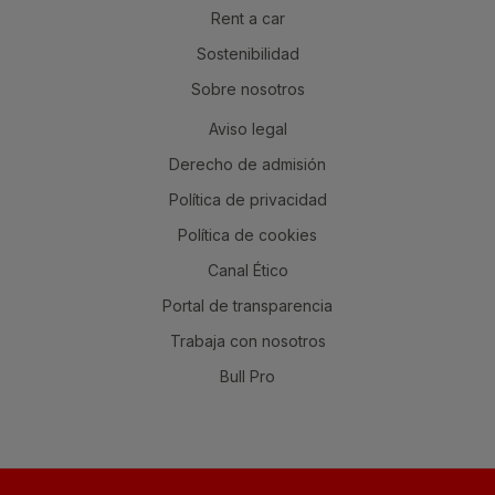
Rent a car
Sostenibilidad
Sobre nosotros
Aviso legal
Derecho de admisión
Política de privacidad
Política de cookies
Canal Ético
Portal de transparencia
Trabaja con nosotros
Bull Pro