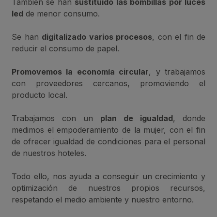
También se han
sustituido las bombillas por luces
led
de menor consumo.
Se han
digitalizado varios procesos
, con el fin de
reducir el consumo de papel.
Promovemos la economía circular
, y trabajamos
con proveedores cercanos, promoviendo el
producto local.
Trabajamos con un
plan de igualdad
, donde
medimos el empoderamiento de la mujer, con el fin
de ofrecer igualdad de condiciones para el personal
de nuestros hoteles.
Todo ello, nos ayuda a conseguir un crecimiento y
optimización de nuestros propios recursos,
respetando el medio ambiente y nuestro entorno.