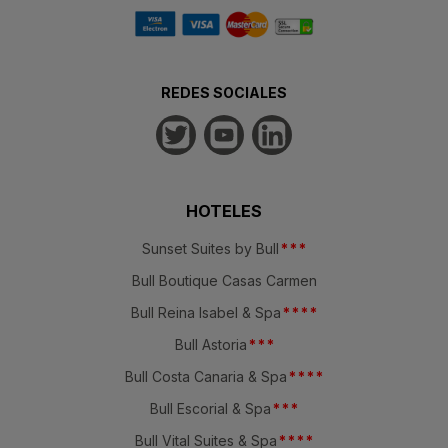
REDES SOCIALES
HOTELES
Sunset Suites by Bull
*
*
*
Bull Boutique Casas Carmen
Bull Reina Isabel & Spa
*
*
*
*
Bull Astoria
*
*
*
Bull Costa Canaria & Spa
*
*
*
*
Bull Escorial & Spa
*
*
*
Bull Vital Suites & Spa
*
*
*
*