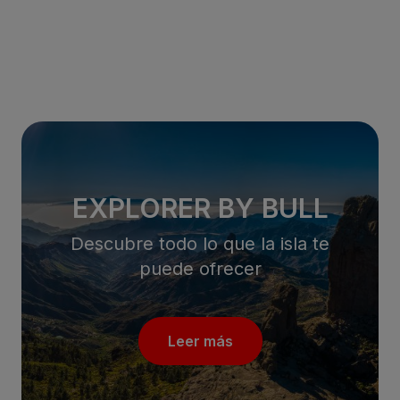
EXPLORER BY BULL
Descubre todo lo que la isla te
puede ofrecer
Leer más