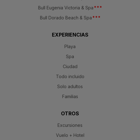
Bull Eugenia Victoria & Spa
*
*
*
Bull Dorado Beach & Spa
*
*
*
EXPERIENCIAS
Playa
Spa
Ciudad
Todo incluido
Solo adultos
Familias
OTROS
Excursiones
Vuelo + Hotel