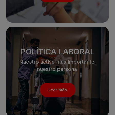
POLÍTICA LABORAL
Nuestro activo más importante,
nuestro personal
Leer más