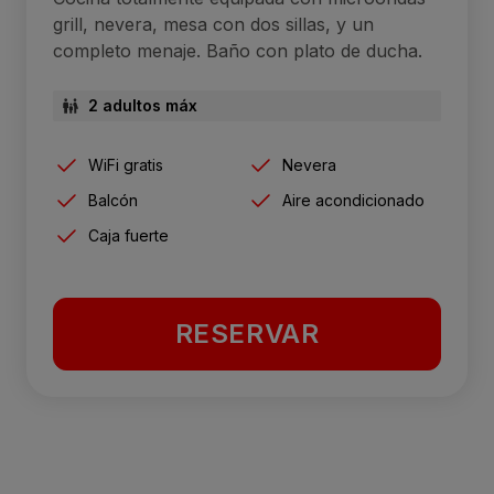
grill, nevera, mesa con dos sillas, y un
completo menaje. Baño con plato de ducha.
2 adultos máx
WiFi gratis
Nevera
Balcón
Aire acondicionado
Caja fuerte
RESERVAR