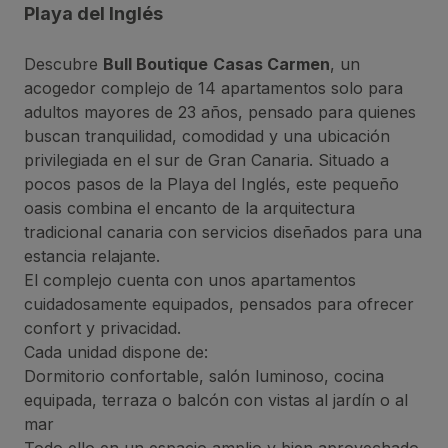
Playa del Inglés
Descubre
Bull Boutique
Casas Carmen
, un
acogedor complejo de 14 apartamentos solo para
adultos mayores de 23 años, pensado para quienes
buscan tranquilidad, comodidad y una ubicación
privilegiada en el sur de Gran Canaria. Situado a
pocos pasos de la Playa del Inglés, este pequeño
oasis combina el encanto de la arquitectura
tradicional canaria con servicios diseñados para una
estancia relajante.
El complejo cuenta con unos apartamentos
cuidadosamente equipados, pensados para ofrecer
confort y privacidad.
Cada unidad dispone de:
Dormitorio confortable, salón luminoso, cocina
equipada, terraza o balcón con vistas al jardín o al
mar