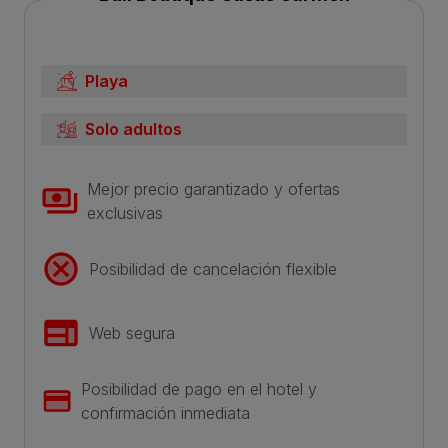
Playa
Solo adultos
Mejor precio garantizado y ofertas
exclusivas
Posibilidad de cancelación flexible
Web segura
Posibilidad de pago en el hotel y
confirmación inmediata