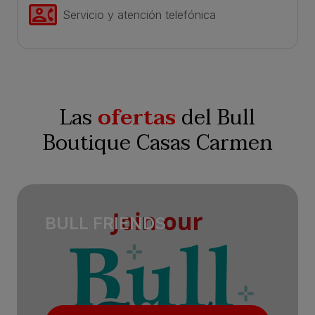
Servicio y atención telefónica
Las
ofertas
del Bull
Boutique Casas Carmen
BULL FRIENDS