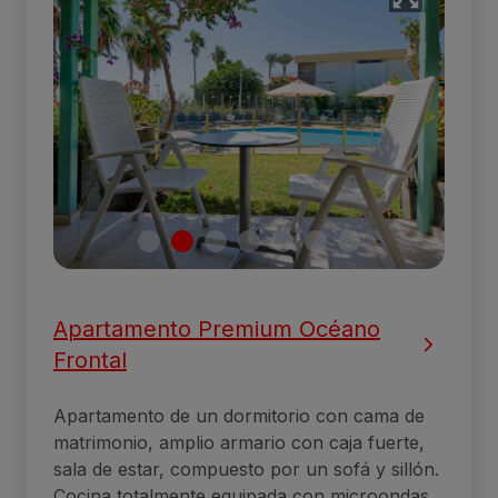
Apartamento Premium Océano
Frontal
Apartamento de un dormitorio con cama de
matrimonio, amplio armario con caja fuerte,
sala de estar, compuesto por un sofá y sillón.
Cocina totalmente equipada con microondas