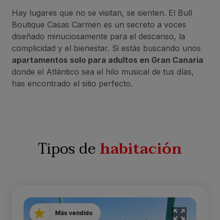
Hay lugares que no se visitan, se sienten. El Bull
Boutique Casas Carmen es un secreto a voces
diseñado minuciosamente para el descanso, la
complicidad y el bienestar. Si estás buscando unos
apartamentos solo para adultos en Gran Canaria
donde el Atlántico sea el hilo musical de tus días,
has encontrado el sitio perfecto.
Tipos de
habitación
Más vendido