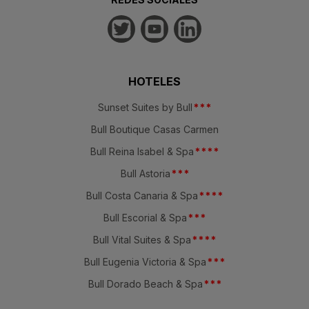
HOTELES
Sunset Suites by Bull
*
*
*
Bull Boutique Casas Carmen
Bull Reina Isabel & Spa
*
*
*
*
Bull Astoria
*
*
*
Bull Costa Canaria & Spa
*
*
*
*
Bull Escorial & Spa
*
*
*
Bull Vital Suites & Spa
*
*
*
*
Bull Eugenia Victoria & Spa
*
*
*
Bull Dorado Beach & Spa
*
*
*