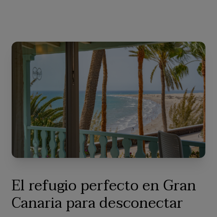
El refugio perfecto en Gran
Canaria para desconectar