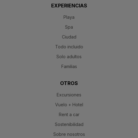
EXPERIENCIAS
Playa
Spa
Ciudad
Todo incluido
Solo adultos
Familias
OTROS
Excursiones
Vuelo + Hotel
Rent a car
Sostenibilidad
Sobre nosotros