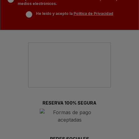
medios electrónicos.
He leído y acepto la
Política de Privacidad
RESERVA 100% SEGURA
REDES SOCIALES