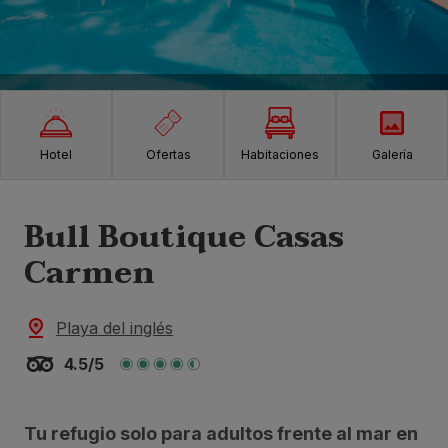
Hotel
Ofertas
Habitaciones
Galería
Bull Boutique Casas
Carmen
Playa del inglés
4.5/5
Tu refugio solo para adultos frente al mar en