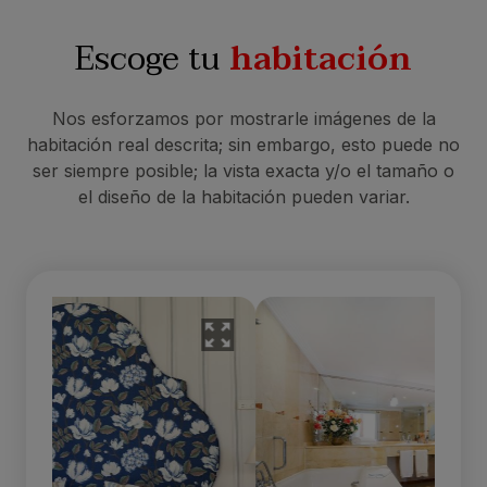
Escoge tu
habitación
Nos esforzamos por mostrarle imágenes de la
habitación real descrita; sin embargo, esto puede no
ser siempre posible; la vista exacta y/o el tamaño o
el diseño de la habitación pueden variar.