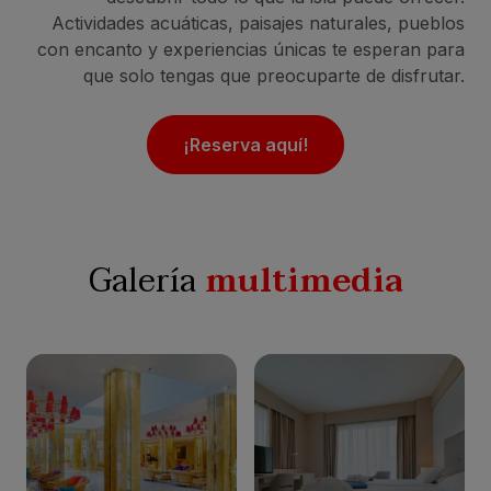
Actividades acuáticas, paisajes naturales, pueblos
con encanto y experiencias únicas te esperan para
que solo tengas que preocuparte de disfrutar.
¡Reserva aquí!
Galería
multimedia