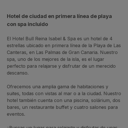
Hotel de ciudad en primera línea de playa
con spa incluido
El Hotel Bull Reina Isabel & Spa es un hotel de 4
estrellas ubicado en primera línea de la Playa de Las
Canteras, en Las Palmas de Gran Canaria. Nuestro
spa, uno de los mejores de la isla, es el lugar
perfecto para relajarse y disfrutar de un merecido
descanso.
Ofrecemos una amplia gama de habitaciones y
suites, todas con vistas al mar o a la ciudad. Nuestro
hotel también cuenta con una piscina, solárium, dos
bares, un restaurante buffet y cuatro salones para
eventos.
¿Buscas un lugar para relajarte y disfrutar de unas