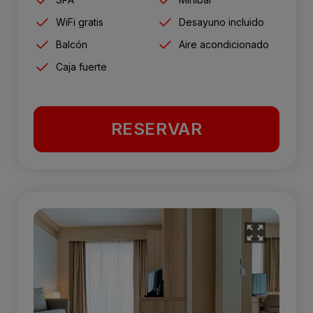
WiFi gratis
Desayuno incluido
Balcón
Aire acondicionado
Caja fuerte
RESERVAR