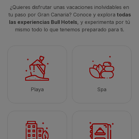
¿Quieres disfrutar unas vacaciones inolvidables en
tu paso por Gran Canaria? Conoce y explora
todas
las experiencias Bull Hotels
, y experimenta por tú
mismo todo lo que tenemos preparado para ti.
Playa
Spa