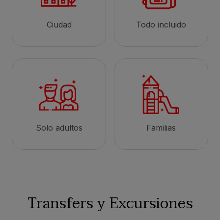
Ciudad
Todo incluido
Solo adultos
Familias
Transfers y Excursiones