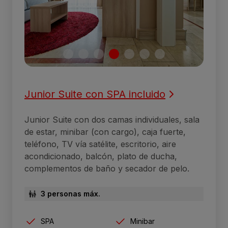
Junior Suite con SPA incluido
Junior Suite con dos camas individuales, sala
de estar, minibar (con cargo), caja fuerte,
teléfono, TV vía satélite, escritorio, aire
acondicionado, balcón, plato de ducha,
complementos de baño y secador de pelo.
3 personas máx.
SPA
Minibar