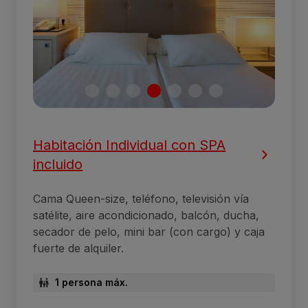
Habitación Individual con SPA
incluido
Cama Queen-size, teléfono, televisión vía
satélite, aire acondicionado, balcón, ducha,
secador de pelo, mini bar (con cargo) y caja
fuerte de alquiler.
1 persona máx.