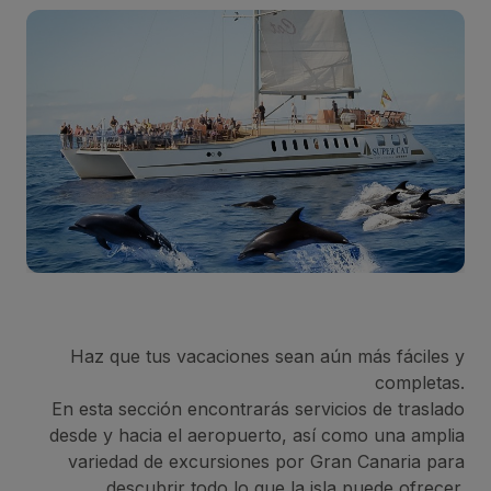
Haz que tus vacaciones sean aún más fáciles y
completas.
En esta sección encontrarás servicios de traslado
desde y hacia el aeropuerto, así como una amplia
variedad de excursiones por Gran Canaria para
descubrir todo lo que la isla puede ofrecer.