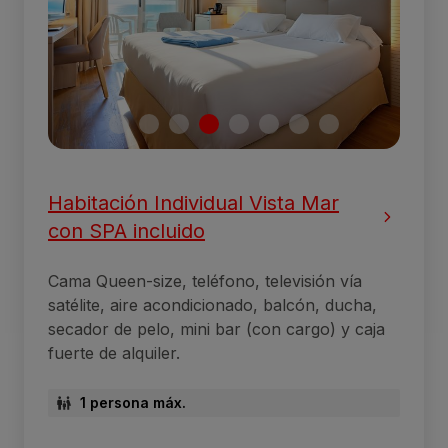
Habitación Individual Vista Mar
con SPA incluido
Cama Queen-size, teléfono, televisión vía
satélite, aire acondicionado, balcón, ducha,
secador de pelo, mini bar (con cargo) y caja
fuerte de alquiler.
1 persona máx.