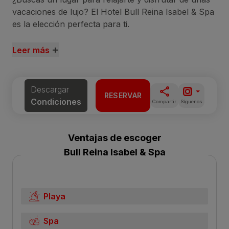
vacaciones de lujo? El Hotel Bull Reina Isabel & Spa
es la elección perfecta para ti.
+
Leer más
Descargar
RESERVAR
Condiciones
Compartir
Síguenos
Ventajas de escoger
Bull Reina Isabel & Spa
Playa
Spa