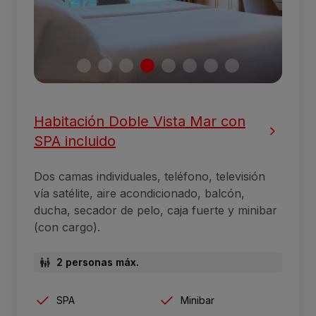
Habitación Doble Vista Mar con
SPA incluido
Dos camas individuales, teléfono, televisión
vía satélite, aire acondicionado, balcón,
ducha, secador de pelo, caja fuerte y minibar
(con cargo).
2 personas máx.
SPA
Minibar