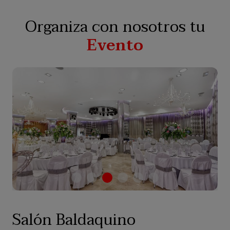
Organiza con nosotros tu
Evento
Salón Baldaquino