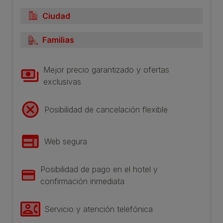
Ciudad
Familias
Mejor precio garantizado y ofertas
exclusivas
Posibilidad de cancelación flexible
Web segura
Posibilidad de pago en el hotel y
confirmación inmediata
Servicio y atención telefónica