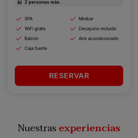
2 personas máx.
SPA
Minibar
WiFi gratis
Desayuno incluido
Balcón
Aire acondicionado
Caja fuerte
RESERVAR
Nuestras
experiencias