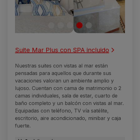
Suite Mar Plus con SPA incluido
Nuestras suites con vistas al mar están
pensadas para aquellos que durante sus
vacaciones valoran un ambiente amplio y
lujoso. Cuentan con cama de matrimonio o 2
camas individuales, sala de estar, cuarto de
baño completo y un balcón con vistas al mar.
Equipadas con teléfono, TV vía satélite,
escritorio, aire acondicionado, minibar y caja
fuerte.