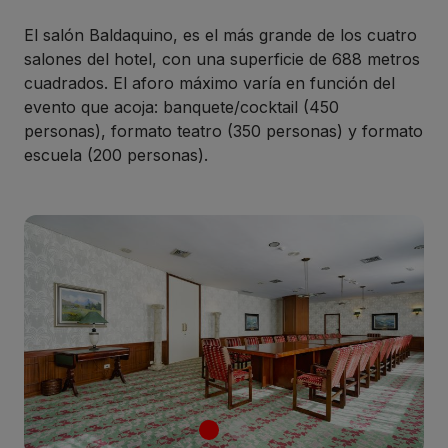
El salón Baldaquino, es el más grande de los cuatro
salones del hotel, con una superficie de 688 metros
cuadrados. El aforo máximo varía en función del
evento que acoja: banquete/cocktail (450
personas), formato teatro (350 personas) y formato
escuela (200 personas).