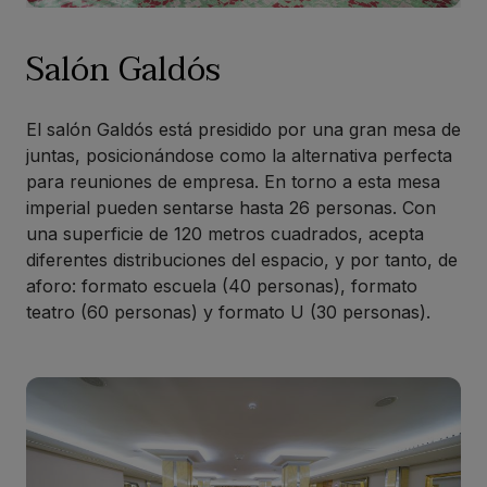
Salón Galdós
El salón Galdós está presidido por una gran mesa de
juntas, posicionándose como la alternativa perfecta
para reuniones de empresa. En torno a esta mesa
imperial pueden sentarse hasta 26 personas. Con
una superficie de 120 metros cuadrados, acepta
diferentes distribuciones del espacio, y por tanto, de
aforo: formato escuela (40 personas), formato
teatro (60 personas) y formato U (30 personas).