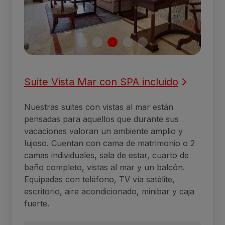
Suite Vista Mar con SPA incluido
Nuestras suites con vistas al mar están
pensadas para aquellos que durante sus
vacaciones valoran un ambiente amplio y
lujoso. Cuentan con cama de matrimonio o 2
camas individuales, sala de estar, cuarto de
baño completo, vistas al mar y un balcón.
Equipadas con teléfono, TV vía satélite,
escritorio, aire acondicionado, minibar y caja
fuerte.