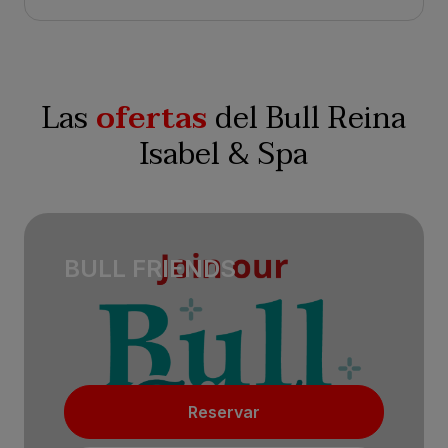
Las
ofertas
del Bull Reina
Isabel & Spa
BULL FRIENDS
Reservar