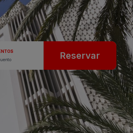
ENTOS
Reservar