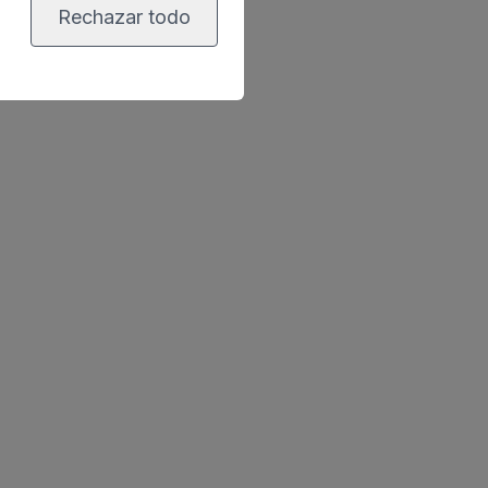
Rechazar todo