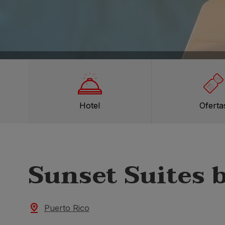
Hotel
Oferta
Sunset Suites b
Puerto Rico