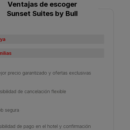
Ventajas de escoger
Sunset Suites by Bull
aya
milias
jor precio garantizado y ofertas exclusivas
sibilidad de cancelación flexible
b segura
ibilidad de pago en el hotel y confirmación