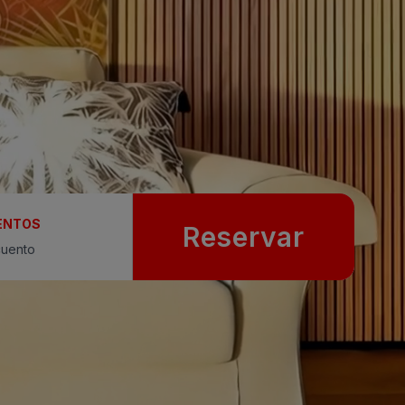
ENTOS
Reservar