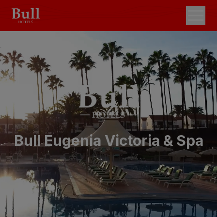
Bull Eugenia Victoria & Spa