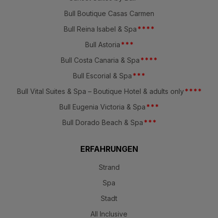
Bull Boutique Casas Carmen
Bull Reina Isabel & Spa
*
*
*
*
Bull Astoria
*
*
*
Bull Costa Canaria & Spa
*
*
*
*
Bull Escorial & Spa
*
*
*
Bull Vital Suites & Spa – Boutique Hotel & adults only
*
*
*
*
Bull Eugenia Victoria & Spa
*
*
*
Bull Dorado Beach & Spa
*
*
*
ERFAHRUNGEN
Strand
Spa
Stadt
All Inclusive