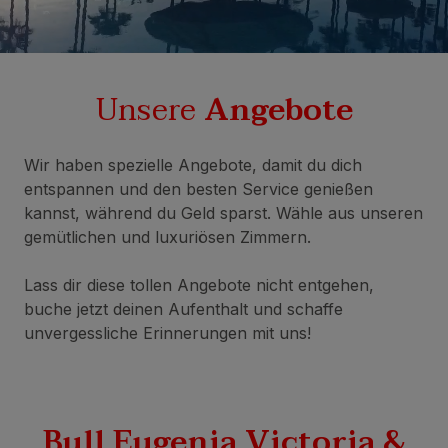
Unsere
Angebote
Wir haben spezielle Angebote, damit du dich
entspannen und den besten Service genießen
kannst, während du Geld sparst. Wähle aus unseren
gemütlichen und luxuriösen Zimmern.
Lass dir diese tollen Angebote nicht entgehen,
buche jetzt deinen Aufenthalt und schaffe
unvergessliche Erinnerungen mit uns!
Bull Eugenia Victoria &