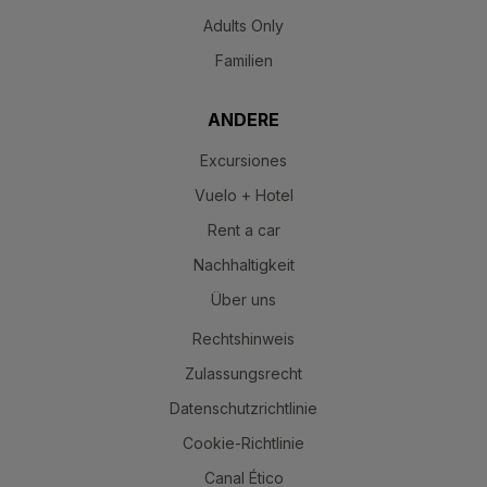
Adults Only
Familien
ANDERE
Excursiones
Vuelo + Hotel
Rent a car
Nachhaltigkeit
Über uns
Rechtshinweis
Zulassungsrecht
Datenschutzrichtlinie
Cookie-Richtlinie
Canal Ético