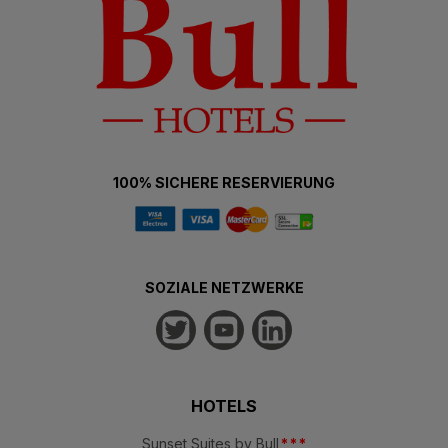
100% SICHERE RESERVIERUNG
SOZIALE NETZWERKE
HOTELS
Sunset Suites by Bull
*
*
*