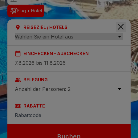
Flug + Hotel
REISEZIEL / HOTELS
EINCHECKEN - AUSCHECKEN
BELEGUNG
Anzahl der Personen: 2
RABATTE
Buchen