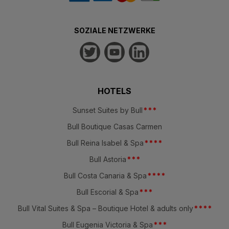
SOZIALE NETZWERKE
HOTELS
Sunset Suites by Bull
*
*
*
Bull Boutique Casas Carmen
Bull Reina Isabel & Spa
*
*
*
*
Bull Astoria
*
*
*
Bull Costa Canaria & Spa
*
*
*
*
Bull Escorial & Spa
*
*
*
Bull Vital Suites & Spa – Boutique Hotel & adults only
*
*
*
*
Bull Eugenia Victoria & Spa
*
*
*