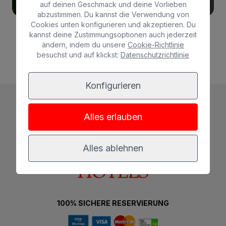
auf deinen Geschmack und deine Vorlieben
abzustimmen. Du kannst die Verwendung von
Cookies unten konfigurieren und akzeptieren. Du
kannst deine Zustimmungsoptionen auch jederzeit
ändern, indem du unsere
Cookie-Richtlinie
Mehr
besuchst und auf klickst:
Datenschutzrichtlinie
Konfigurieren
Alles erlauben
Alles ablehnen
100% SICHERE RESERVIERUNG