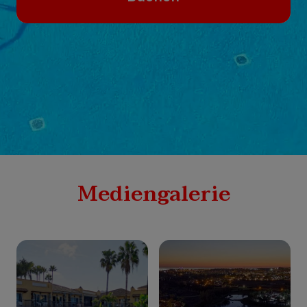
Mediengalerie