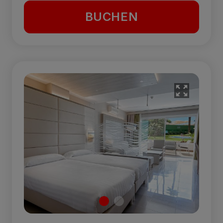
BUCHEN