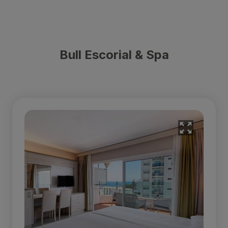
Bull Escorial & Spa