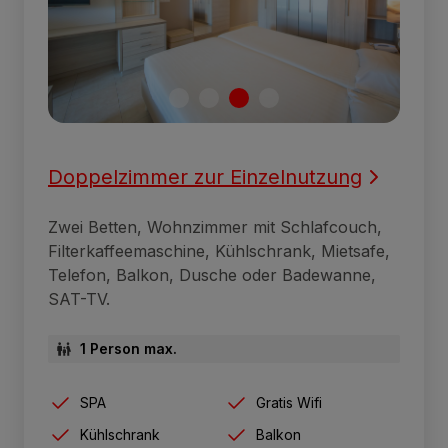
Doppelzimmer zur Einzelnutzung
Zwei Betten, Wohnzimmer mit Schlafcouch,
Filterkaffeemaschine, Kühlschrank, Mietsafe,
Telefon, Balkon, Dusche oder Badewanne,
SAT-TV.
1 Person max.
SPA
Gratis Wifi
Kühlschrank
Balkon