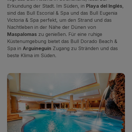
Erkundung der Stadt. Im Süden, in
Playa del Inglés
,
sind das Bull Escorial & Spa und das Bull Eugenia
Victoria & Spa perfekt, um den Strand und das
Nachtleben in der Nähe der Dünen von
Maspalomas
zu genießen. Für eine ruhige
Küstenumgebung bietet das Bull Dorado Beach &
Spa in
Arguineguín
Zugang zu Stränden und das
beste Klima im Süden.