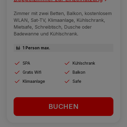
Zimmer mit zwei Betten, Balkon, kostenlosem
WLAN, Sat-TV, Klimaanlage, Kühlschrank,
Mietsafe, Schreibtisch, Dusche oder
Badewanne und Kühlschrank.
1 Person max.
SPA
Kühlschrank
Gratis Wifi
Balkon
Klimaanlage
Safe
BUCHEN