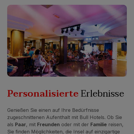
Personalisierte
Erlebnisse
Genießen Sie einen auf Ihre Bedürfnisse
zugeschnittenen Aufenthalt mit Bull Hotels. Ob Sie
als
Paar
, mit
Freunden
oder mit der
Familie
reisen,
Sie finden Möglichkeiten, die Insel auf einzigartige