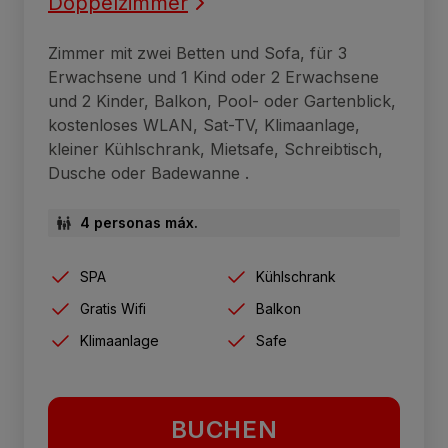
Doppelzimmer
Zimmer mit zwei Betten und Sofa, für 3
Erwachsene und 1 Kind oder 2 Erwachsene
und 2 Kinder, Balkon, Pool- oder Gartenblick,
kostenloses WLAN, Sat-TV, Klimaanlage,
kleiner Kühlschrank, Mietsafe, Schreibtisch,
Dusche oder Badewanne .
4 personas máx.
SPA
Kühlschrank
Gratis Wifi
Balkon
Klimaanlage
Safe
BUCHEN