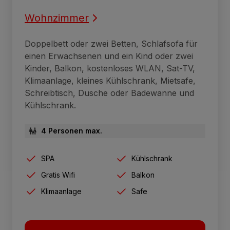
Wohnzimmer
Doppelbett oder zwei Betten, Schlafsofa für
einen Erwachsenen und ein Kind oder zwei
Kinder, Balkon, kostenloses WLAN, Sat-TV,
Klimaanlage, kleines Kühlschrank, Mietsafe,
Schreibtisch, Dusche oder Badewanne und
Kühlschrank.
4 Personen max.
SPA
Kühlschrank
Gratis Wifi
Balkon
Klimaanlage
Safe