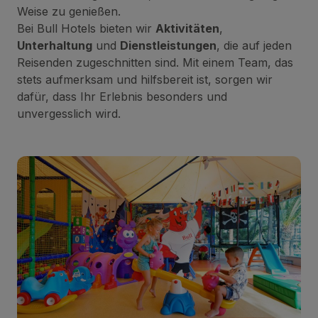
Weise zu genießen.
Bei Bull Hotels bieten wir
Aktivitäten
,
Unterhaltung
und
Dienstleistungen
, die auf jeden
Reisenden zugeschnitten sind. Mit einem Team, das
stets aufmerksam und hilfsbereit ist, sorgen wir
dafür, dass Ihr Erlebnis besonders und
unvergesslich wird.