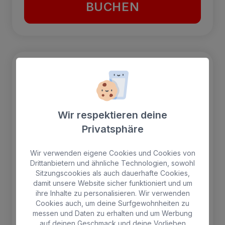
BUCHEN
Bestsellers
Wir respektieren deine
Privatsphäre
Wir verwenden eigene Cookies und Cookies von
Drittanbietern und ähnliche Technologien, sowohl
Sitzungscookies als auch dauerhafte Cookies,
damit unsere Website sicher funktioniert und um
ihre Inhalte zu personalisieren. Wir verwenden
Cookies auch, um deine Surfgewohnheiten zu
messen und Daten zu erhalten und um Werbung
auf deinen Geschmack und deine Vorlieben