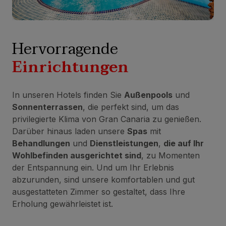
Hervorragende
Einrichtungen
In unseren Hotels finden Sie
Außenpools
und
Sonnenterrassen
, die perfekt sind, um das
privilegierte Klima von Gran Canaria zu genießen.
Darüber hinaus laden unsere
Spas
mit
Behandlungen
und
Dienstleistungen
,
die auf Ihr
Wohlbefinden ausgerichtet sind
, zu Momenten
der Entspannung ein. Und um Ihr Erlebnis
abzurunden, sind unsere komfortablen und gut
ausgestatteten Zimmer so gestaltet, dass Ihre
Erholung gewährleistet ist.