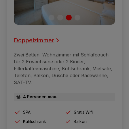
Doppelzimmer
Zwei Betten, Wohnzimmer mit Schlafcouch
für 2 Erwachsene oder 2 Kinder,
Filterkaffeemaschine, Kühlschrank, Mietsafe,
Telefon, Balkon, Dusche oder Badewanne,
SAT-TV.
4 Personen max.
SPA
Gratis Wifi
Kühlschrank
Balkon