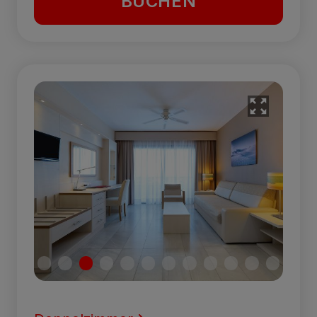
BUCHEN