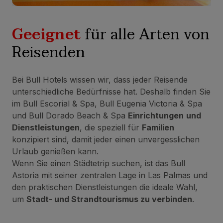
Geeignet
für alle Arten von
Reisenden
Bei Bull Hotels wissen wir, dass jeder Reisende
unterschiedliche Bedürfnisse hat. Deshalb finden Sie
im Bull Escorial & Spa, Bull Eugenia Victoria & Spa
und Bull Dorado Beach & Spa
Einrichtungen
und
Dienstleistungen
, die speziell für
Familien
konzipiert sind, damit jeder einen unvergesslichen
Urlaub genießen kann.
Wenn Sie einen Städtetrip suchen, ist das Bull
Astoria mit seiner zentralen Lage in Las Palmas und
den praktischen Dienstleistungen die ideale Wahl,
um
Stadt- und Strandtourismus zu verbinden
.