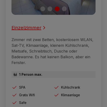
Einzelzimmer
Zimmer mit zwei Betten, kostenlosem WLAN,
Sat-TV, Klimaanlage, kleinem Kühlschrank,
Mietsafe, Schreibtisch, Dusche oder
Badewanne. Es hat keinen Balkon, aber ein
Fenster.
1 Person max.
SPA
Kühlschrank
Gratis Wifi
Klimaanlage
Safe