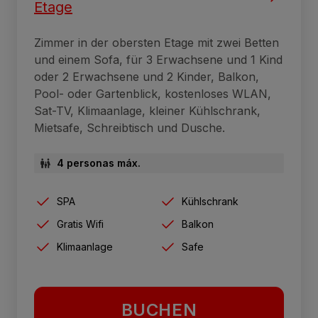
Etage
Zimmer in der obersten Etage mit zwei Betten
und einem Sofa, für 3 Erwachsene und 1 Kind
oder 2 Erwachsene und 2 Kinder, Balkon,
Pool- oder Gartenblick, kostenloses WLAN,
Sat-TV, Klimaanlage, kleiner Kühlschrank,
Mietsafe, Schreibtisch und Dusche.
4 personas máx.
SPA
Kühlschrank
Gratis Wifi
Balkon
Klimaanlage
Safe
BUCHEN