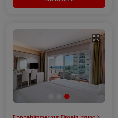
Doppelzimmer zur Einzelnutzung