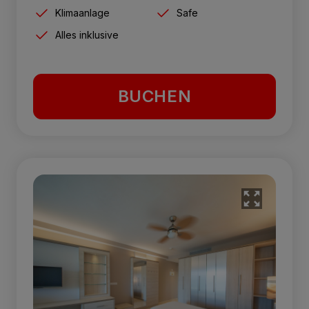
Klimaanlage
Safe
Alles inklusive
BUCHEN