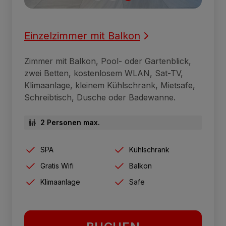
Einzelzimmer mit Balkon
Zimmer mit Balkon, Pool- oder Gartenblick,
zwei Betten, kostenlosem WLAN, Sat-TV,
Klimaanlage, kleinem Kühlschrank, Mietsafe,
Schreibtisch, Dusche oder Badewanne.
2 Personen max.
SPA
Kühlschrank
Gratis Wifi
Balkon
Klimaanlage
Safe