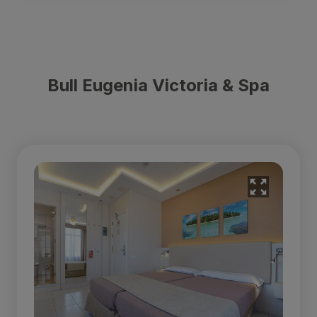
Bull Eugenia Victoria & Spa