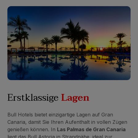
Erstklassige
Lagen
Bull Hotels bietet einzigartige Lagen auf Gran
Canaria, damit Sie Ihren Aufenthalt in vollen Zügen
genießen können. In
Las Palmas de Gran Canaria
liegt das Bull Astoria in Strandnähe, ideal zur