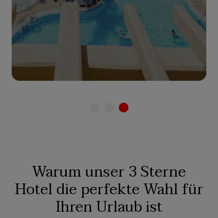
Zum Hotel
Warum unser 3 Sterne
Hotel die perfekte Wahl für
Ihren Urlaub ist