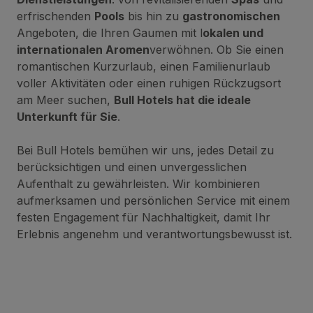
erfrischenden
Pools
bis hin zu
gastronomischen
Angeboten, die Ihren Gaumen mit l
okalen und
internationalen Aromen
verwöhnen. Ob Sie einen
romantischen Kurzurlaub, einen Familienurlaub
voller Aktivitäten oder einen ruhigen Rückzugsort
am Meer suchen,
Bull Hotels hat die ideale
Unterkunft für Sie
.
Bei Bull Hotels bemühen wir uns, jedes Detail zu
berücksichtigen und einen unvergesslichen
Aufenthalt zu gewährleisten. Wir kombinieren
aufmerksamen und persönlichen Service mit einem
festen Engagement für Nachhaltigkeit, damit Ihr
Erlebnis angenehm und verantwortungsbewusst ist.