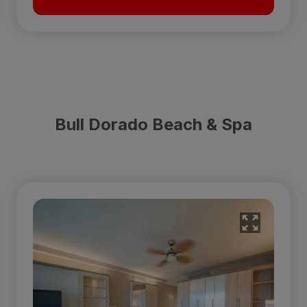
Bull Dorado Beach & Spa