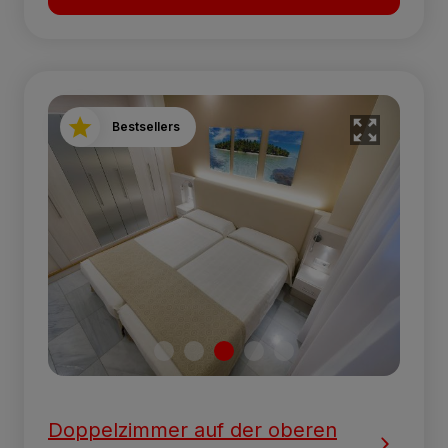
Bestsellers
Doppelzimmer auf der oberen