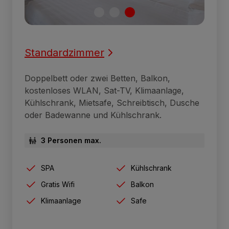
Standardzimmer
Doppelbett oder zwei Betten, Balkon,
kostenloses WLAN, Sat-TV, Klimaanlage,
Kühlschrank, Mietsafe, Schreibtisch, Dusche
oder Badewanne und Kühlschrank.
3 Personen max.
SPA
Kühlschrank
Gratis Wifi
Balkon
Klimaanlage
Safe