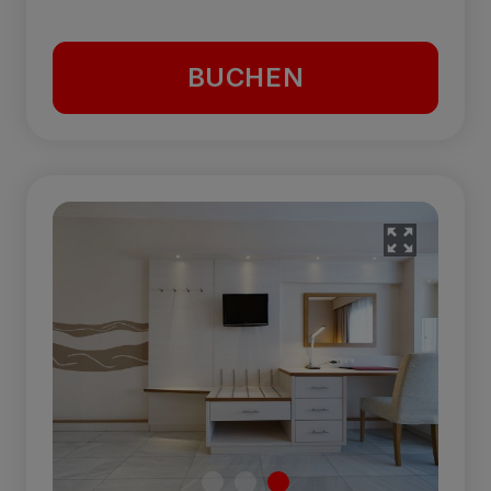
BUCHEN