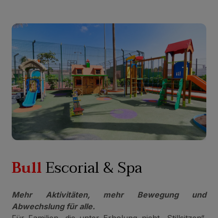
Bull
Escorial & Spa
Mehr Aktivitäten, mehr Bewegung und
Abwechslung für alle.
Für Familien, die unter Erholung nicht „Stillsitzen“,