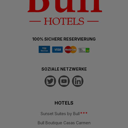
100% SICHERE RESERVIERUNG
SOZIALE NETZWERKE
HOTELS
Sunset Suites by Bull
*
*
*
Bull Boutique Casas Carmen