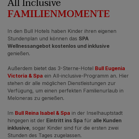
All Inclusive
FAMILIENMOMENTE
In den Bull Hotels haben Kinder ihren eigenen
Stundenplan und können das
SPA
Wellnessangebot kostenlos und inklusive
genießen.
Außerdem bietet das 3-Sterne-Hotel
Bull Eugenia
Victoria & Spa
ein All-inclusive-Programm an. Hier
stehen dir alle möglichen Dienstleistungen zur
Verfügung, um einen perfekten Familienurlaub in
Meloneras zu genießen.
Im
Bull Reina Isabel & Spa
in der Inselhauptstadt
hingegen ist der
Eintritt ins Spa
für
alle Kunden
inklusive
, sogar Kinder sind für die ersten zwei
Stunden des Tages zugelassen.