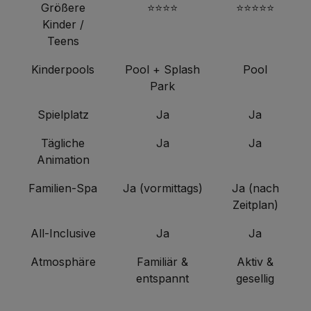
Größere
⭐⭐⭐⭐
⭐⭐⭐⭐⭐
Kinder /
Teens
Kinderpools
Pool + Splash
Pool
Park
Spielplatz
Ja
Ja
Tägliche
Ja
Ja
Animation
Familien-Spa
Ja (vormittags)
Ja (nach
Zeitplan)
All-Inclusive
Ja
Ja
Atmosphäre
Familiär &
Aktiv &
entspannt
gesellig