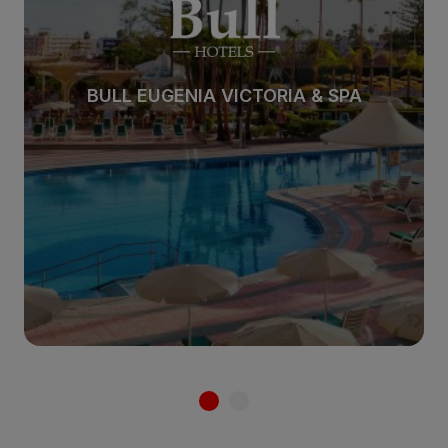
BULL EUGENIA VICTORIA & SPA
Zum Hotel