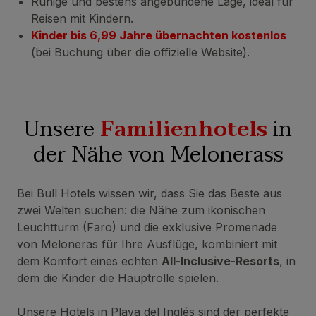
Ruhige und bestens angebundene Lage, ideal für
Reisen mit Kindern.
Kinder bis 6,99 Jahre übernachten kostenlos
(bei Buchung über die offizielle Website).
Unsere
Familienhotels
in
der Nähe von Melonerass
Bei Bull Hotels wissen wir, dass Sie das Beste aus
zwei Welten suchen: die Nähe zum ikonischen
Leuchtturm (Faro) und die exklusive Promenade
von Meloneras für Ihre Ausflüge, kombiniert mit
dem Komfort eines echten
All-Inclusive-Resorts
, in
dem die Kinder die Hauptrolle spielen.
Unsere Hotels in Playa del Inglés sind der perfekte