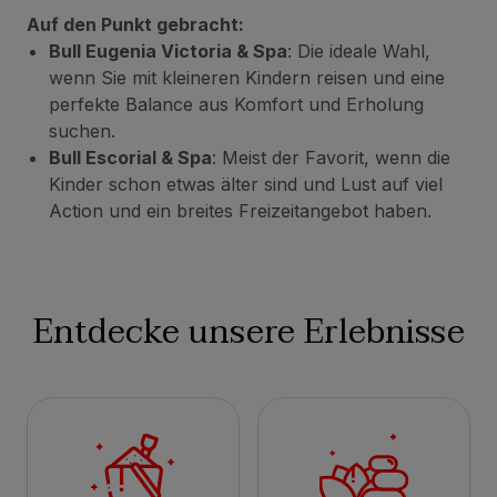
Auf den Punkt gebracht:
Bull Eugenia Victoria & Spa
: Die ideale Wahl,
wenn Sie mit kleineren Kindern reisen und eine
perfekte Balance aus Komfort und Erholung
suchen.
Bull Escorial & Spa
: Meist der Favorit, wenn die
Kinder schon etwas älter sind und Lust auf viel
Action und ein breites Freizeitangebot haben.
Entdecke unsere Erlebnisse