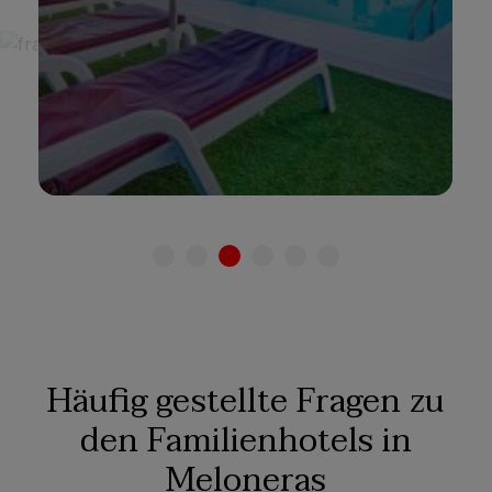
Siehe hotel
Häufig gestellte Fragen zu
den Familienhotels in
Meloneras