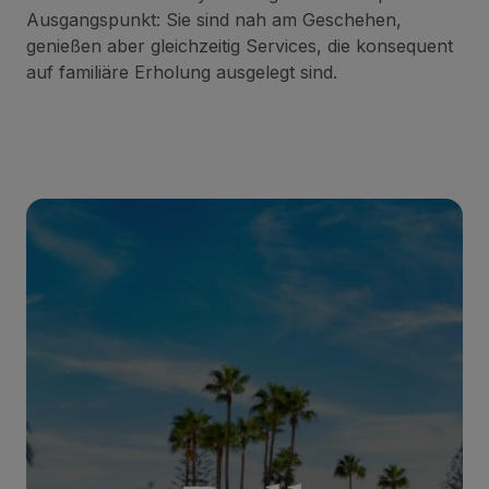
Ausgangspunkt: Sie sind nah am Geschehen,
genießen aber gleichzeitig Services, die konsequent
auf familiäre Erholung ausgelegt sind.
BULL EUGENIA VICTORIA & SPA