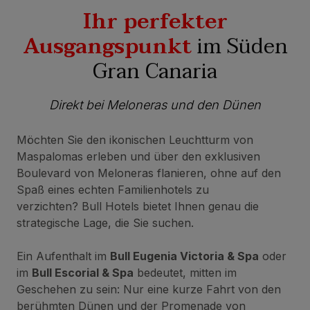
Ihr perfekter
Ausgangspunkt
im Süden
Gran Canaria
Direkt bei Meloneras und den Dünen
Möchten Sie den ikonischen Leuchtturm von
Maspalomas erleben und über den exklusiven
Boulevard von Meloneras flanieren, ohne auf den
Spaß eines echten Familienhotels zu
verzichten? Bull Hotels bietet Ihnen genau die
strategische Lage, die Sie suchen.
Ein Aufenthalt im
Bull Eugenia Victoria & Spa
oder
im
Bull Escorial & Spa
bedeutet, mitten im
Geschehen zu sein: Nur eine kurze Fahrt von den
berühmten Dünen und der Promenade von