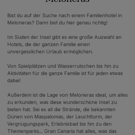
Bist du auf der Suche nach einem Familienhotel in
Meloneras? Dann bist du hier genau richtig!
Im Süden der Insel gibt es eine große Auswahl an
Hotels, die der ganzen Familie einen
unvergesslichen Urlaub ermöglichen.
Von Spielplätzen und Wasserrutschen bis hin zu
Aktivitäten für die ganze Familie ist für jeden etwas
dabei!
Außerdem ist die Lage von Meloneras ideal, um alles
zu erkunden, was diese wunderschöne Insel zu
bieten hat. Sei es all die Strände, die bekannten
Dünen von Maspalomas, der Leuchtturm, der
Vergnügungspark, Erlebnisbad bis hin zu den
Themenparks... Gran Canaria hat alles, was das