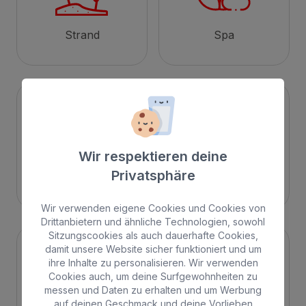
Strand
Spa
Wir respektieren deine
Privatsphäre
Stadt
All Inclusive
Wir verwenden eigene Cookies und Cookies von
Drittanbietern und ähnliche Technologien, sowohl
Sitzungscookies als auch dauerhafte Cookies,
damit unsere Website sicher funktioniert und um
ihre Inhalte zu personalisieren. Wir verwenden
Cookies auch, um deine Surfgewohnheiten zu
messen und Daten zu erhalten und um Werbung
auf deinen Geschmack und deine Vorlieben