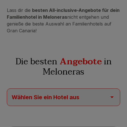
Lass dir die
besten All-inclusive-Angebote für dein
Familienhotel in Meloneras
nicht entgehen und
genieße die beste Auswahl an Familienhotels auf
Gran Canaria!
Die besten
Angebote
in
Meloneras