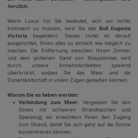
herzlich.
Wenn Luxus für Sie bedeutet, sich um nichts
kümmern zu müssen, wird Sie das
Bull Eugenia
Victoria
begeistern. Dieses Hotel ist darauf
ausgerichtet, Ihnen alles so einfach wie möglich zu
machen. Die Entfernung zwischen Ihrem Zimmer
und dem goldenen Sand von Maspalomas wird
durch unsere Annehmlichkeiten spielend
überbrückt, sodass Sie das Meer und die
Dünenlandschaft in vollen Zügen genießen können.
Warum Sie es lieben werden:
Verbindung zum Meer
: Vergessen Sie den
Stress mit schweren Strandtaschen und
Spielzeug; wir erleichtern Ihnen den Zugang
zum Strand, damit Sie sich ganz auf die Sonne
konzentrieren können.