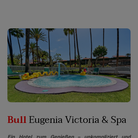
Bull
Eugenia Victoria & Spa
Ein Hotel zum Genießen – unkompliziert und