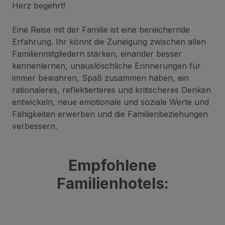
Herz begehrt!
Eine Reise mit der Familie ist eine bereichernde
Erfahrung. Ihr könnt die Zuneigung zwischen allen
Familienmitgliedern stärken, einander besser
kennenlernen, unauslöschliche Erinnerungen für
immer bewahren, Spaß zusammen haben, ein
rationaleres, reflektierteres und kritischeres Denken
entwickeln, neue emotionale und soziale Werte und
Fähigkeiten erwerben und die Familienbeziehungen
verbessern.
Empfohlene
Familienhotels: