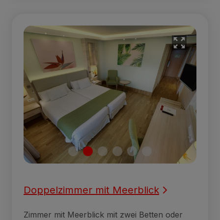
Doppelzimmer mit Meerblick
Zimmer mit Meerblick mit zwei Betten oder