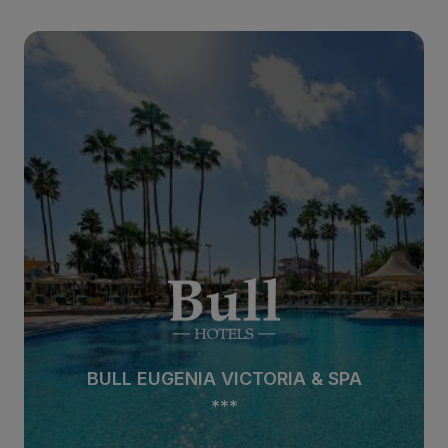
BULL EUGENIA VICTORIA & SPA
***
BULL EUGENIA VICTORIA & SPA
***