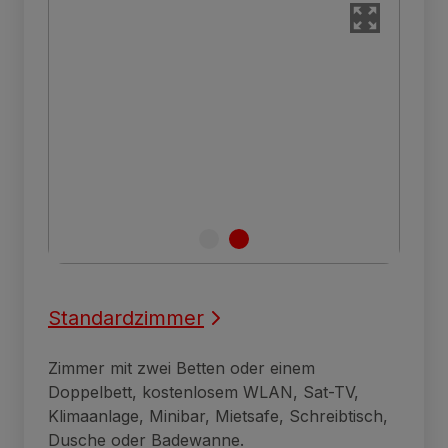
Standardzimmer
Zimmer mit zwei Betten oder einem
Doppelbett, kostenlosem WLAN, Sat-TV,
Klimaanlage, Minibar, Mietsafe, Schreibtisch,
Dusche oder Badewanne.