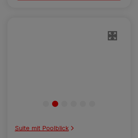
Suite mit Poolblick