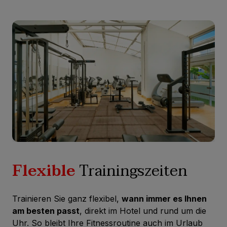
Flexible
Trainingszeiten
Trainieren Sie ganz flexibel,
wann immer es Ihnen
am besten passt
, direkt im Hotel und rund um die
Uhr. So bleibt Ihre Fitnessroutine auch im Urlaub