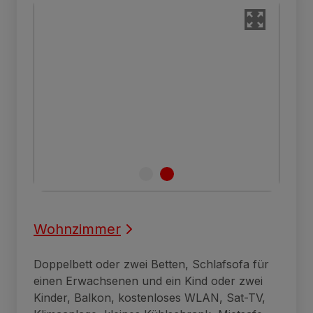
Wohnzimmer
Doppelbett oder zwei Betten, Schlafsofa für
einen Erwachsenen und ein Kind oder zwei
Kinder, Balkon, kostenloses WLAN, Sat-TV,