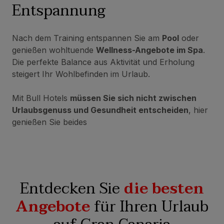
Entspannung
Nach dem Training entspannen Sie am
Pool
oder
genießen wohltuende
Wellness-Angebote im Spa
.
Die perfekte Balance aus Aktivität und Erholung
steigert Ihr Wohlbefinden im Urlaub.
Mit Bull Hotels
müssen Sie sich nicht zwischen
Urlaubsgenuss und Gesundheit entscheiden
, hier
genießen Sie beides
Entdecken Sie
die besten
Angebote
für Ihren Urlaub