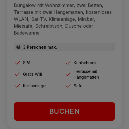
Bungalow mit Wohnzimmer, zwei Betten,
Terrasse mit zwei Hängematten, kostenloses
WLAN, Sat-TV, Klimaanlage, Minibar,
Mietsafe, Schreibtisch, Dusche oder
Badewanne.
3 Personen max.
SPA
Kühlschrank
Terrasse mit
Gratis Wifi
Hängematten
Klimaanlage
Safe
BUCHEN