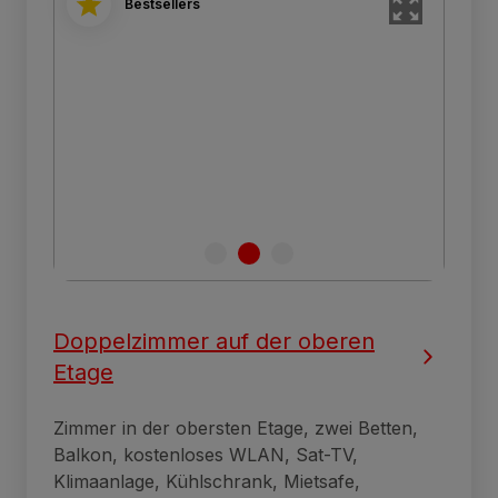
Bestsellers
Doppelzimmer auf der oberen
Etage
Zimmer in der obersten Etage, zwei Betten,
Balkon, kostenloses WLAN, Sat-TV,
Klimaanlage, Kühlschrank, Mietsafe,