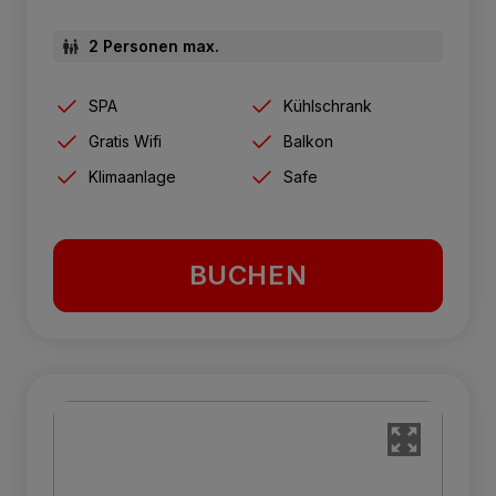
2 Personen max.
SPA
Kühlschrank
Gratis Wifi
Balkon
Klimaanlage
Safe
BUCHEN