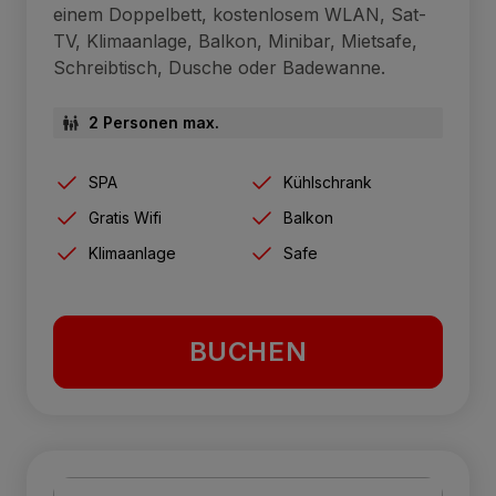
einem Doppelbett, kostenlosem WLAN, Sat-
TV, Klimaanlage, Balkon, Minibar, Mietsafe,
Schreibtisch, Dusche oder Badewanne.
2 Personen max.
SPA
Kühlschrank
Gratis Wifi
Balkon
Klimaanlage
Safe
BUCHEN