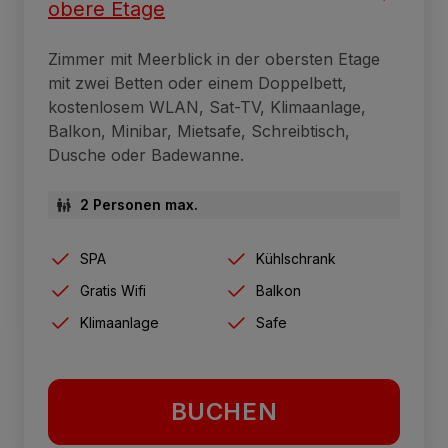
obere Etage
Zimmer mit Meerblick in der obersten Etage
mit zwei Betten oder einem Doppelbett,
kostenlosem WLAN, Sat-TV, Klimaanlage,
Balkon, Minibar, Mietsafe, Schreibtisch,
Dusche oder Badewanne.
2 Personen max.
SPA
Kühlschrank
Gratis Wifi
Balkon
Klimaanlage
Safe
BUCHEN