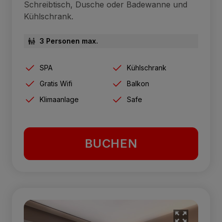
Schreibtisch, Dusche oder Badewanne und
Kühlschrank.
3 Personen max.
SPA
Kühlschrank
Gratis Wifi
Balkon
Klimaanlage
Safe
BUCHEN