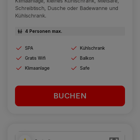
Klimaanlage, kleines Kühlschrank, Mietsafe,
Schreibtisch, Dusche oder Badewanne und
Kühlschrank.
4 Personen max.
SPA
Kühlschrank
Gratis Wifi
Balkon
Klimaanlage
Safe
BUCHEN