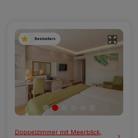
Bestsellers
Doppelzimmer mit Meerblick,