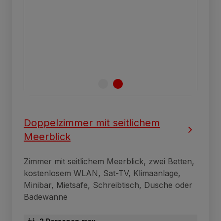
Doppelzimmer mit seitlichem
Meerblick
Zimmer mit seitlichem Meerblick, zwei Betten,
kostenlosem WLAN, Sat-TV, Klimaanlage,
Minibar, Mietsafe, Schreibtisch, Dusche oder
Badewanne