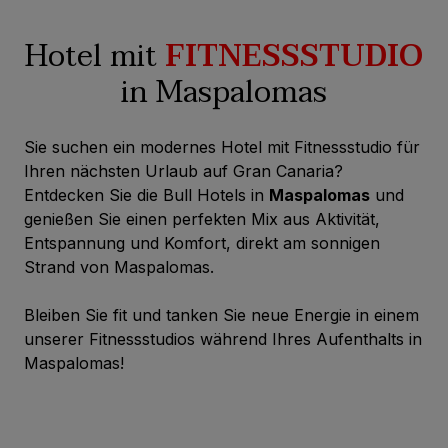
Hotel mit
FITNESSSTUDIO
in Maspalomas
Sie suchen ein modernes Hotel mit Fitnessstudio für
Ihren nächsten Urlaub auf Gran Canaria?
Entdecken Sie die Bull Hotels in
Maspalomas
und
genießen Sie einen perfekten Mix aus Aktivität,
Entspannung und Komfort, direkt am sonnigen
Strand von Maspalomas.
Bleiben Sie fit und tanken Sie neue Energie in einem
unserer Fitnessstudios während Ihres Aufenthalts in
Maspalomas!