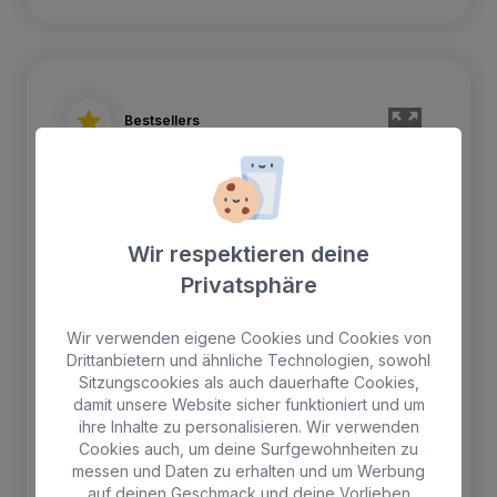
Bestsellers
Wir respektieren deine
Privatsphäre
Wir verwenden eigene Cookies und Cookies von
Drittanbietern und ähnliche Technologien, sowohl
Sitzungscookies als auch dauerhafte Cookies,
damit unsere Website sicher funktioniert und um
ihre Inhalte zu personalisieren. Wir verwenden
Cookies auch, um deine Surfgewohnheiten zu
Suite mit Meerblick
messen und Daten zu erhalten und um Werbung
auf deinen Geschmack und deine Vorlieben