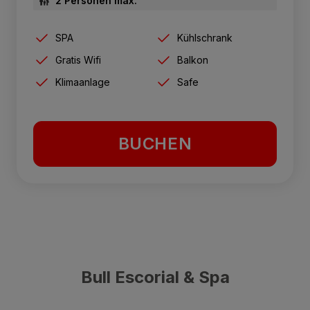
2 Personen max.
SPA
Kühlschrank
Gratis Wifi
Balkon
Klimaanlage
Safe
BUCHEN
Bull Escorial & Spa