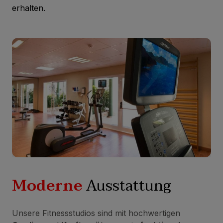
erhalten.
Moderne
Ausstattung
Unsere Fitnessstudios sind mit hochwertigen