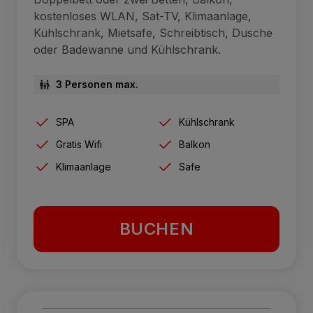
kostenloses WLAN, Sat-TV, Klimaanlage,
Kühlschrank, Mietsafe, Schreibtisch, Dusche
oder Badewanne und Kühlschrank.
3 Personen max.
SPA
Kühlschrank
Gratis Wifi
Balkon
Klimaanlage
Safe
BUCHEN