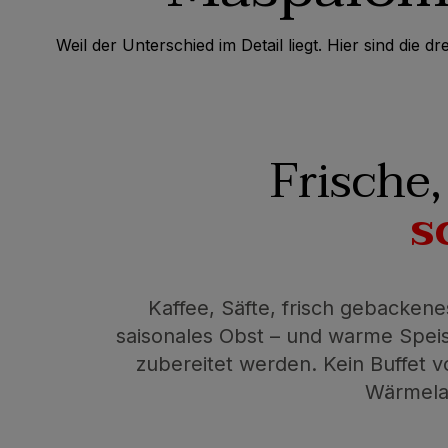
Weil der Unterschied im Detail liegt. Hier sind die 
Frische
s
Kaffee, Säfte, frisch gebackene
saisonales Obst – und warme Speise
zubereitet werden. Kein Buffet v
Wärmela