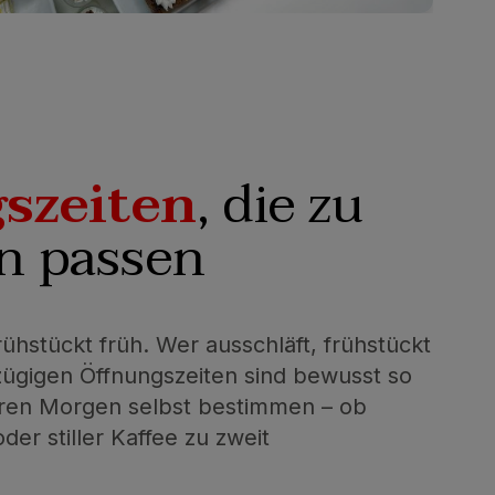
szeiten
, die zu
n passen
rühstückt früh. Wer ausschläft, frühstückt
zügigen Öffnungszeiten sind bewusst so
Ihren Morgen selbst bestimmen – ob
der stiller Kaffee zu zweit