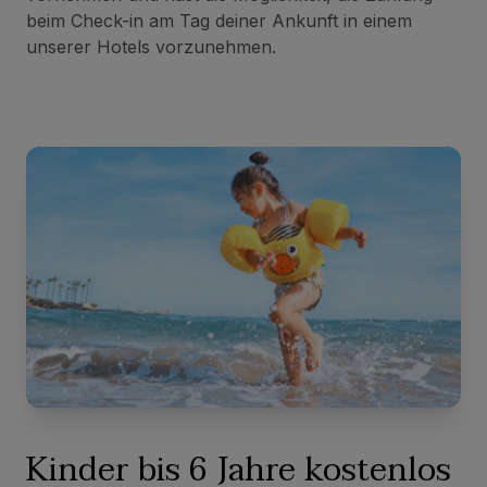
beim Check-in am Tag deiner Ankunft in einem
unserer Hotels vorzunehmen.
Kinder bis 6 Jahre kostenlos