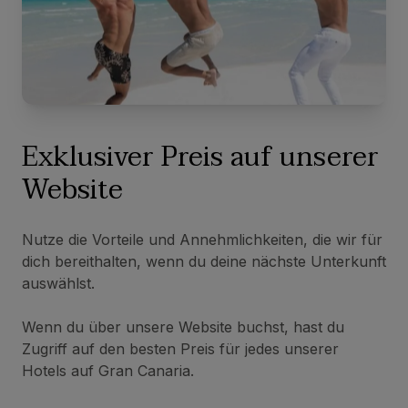
Exklusiver Preis auf unserer
Website
Nutze die Vorteile und Annehmlichkeiten, die wir für
dich bereithalten, wenn du deine nächste Unterkunft
auswählst.
Wenn du über unsere Website buchst, hast du
Zugriff auf den besten Preis für jedes unserer
Hotels auf Gran Canaria.