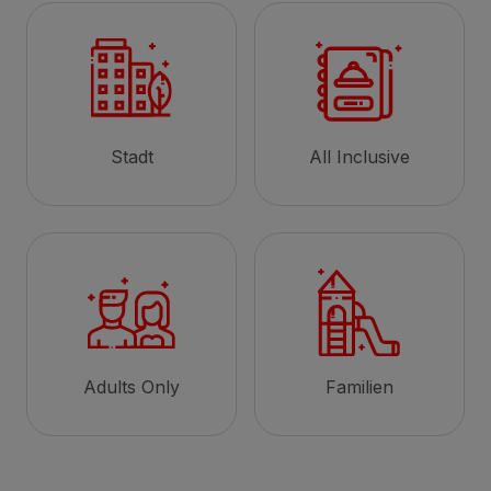
Stadt
All Inclusive
Adults Only
Familien