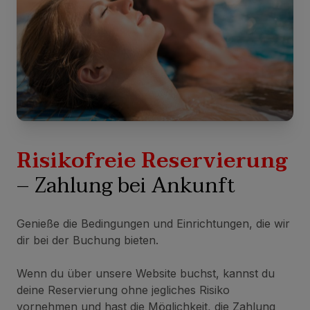
Risikofreie Reservierung
– Zahlung bei Ankunft
Genieße die Bedingungen und Einrichtungen, die wir
dir bei der Buchung bieten.
Wenn du über unsere Website buchst, kannst du
deine Reservierung ohne jegliches Risiko
vornehmen und hast die Möglichkeit, die Zahlung