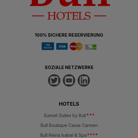
100% SICHERE RESERVIERUNG
SOZIALE NETZWERKE
HOTELS
Sunset Suites by Bull
*
*
*
Bull Boutique Casas Carmen
Bull Reina Isabel & Spa
*
*
*
*