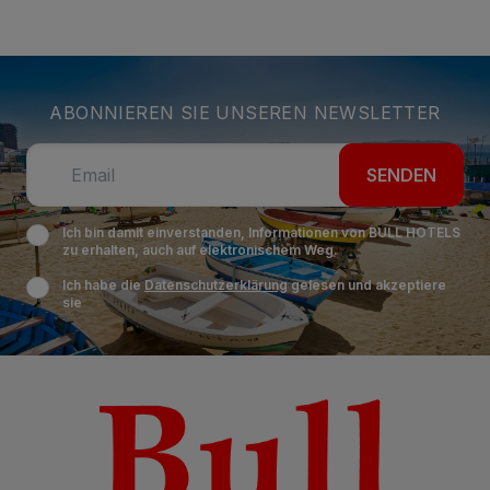
ABONNIEREN SIE UNSEREN NEWSLETTER
SENDEN
Ich bin damit einverstanden, Informationen von BULL HOTELS
zu erhalten, auch auf elektronischem Weg.
Ich habe die
Datenschutzerklärung
gelesen und akzeptiere
sie