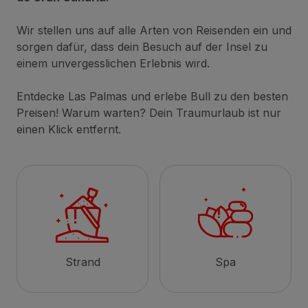
Wir stellen uns auf alle Arten von Reisenden ein und
sorgen dafür, dass dein Besuch auf der Insel zu
einem unvergesslichen Erlebnis wird.
Entdecke Las Palmas und erlebe Bull zu den besten
Preisen! Warum warten? Dein Traumurlaub ist nur
einen Klick entfernt.
Strand
Spa