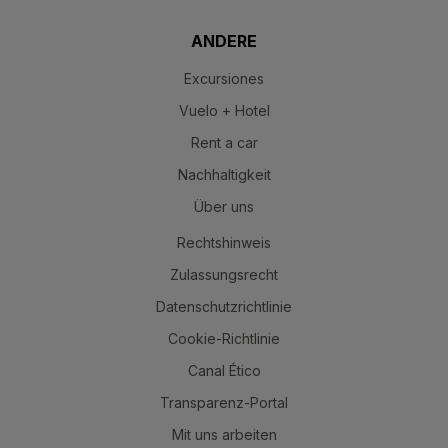
ANDERE
Excursiones
Vuelo + Hotel
Rent a car
Nachhaltigkeit
Über uns
Rechtshinweis
Zulassungsrecht
Datenschutzrichtlinie
Cookie-Richtlinie
Canal Ético
Transparenz-Portal
Mit uns arbeiten