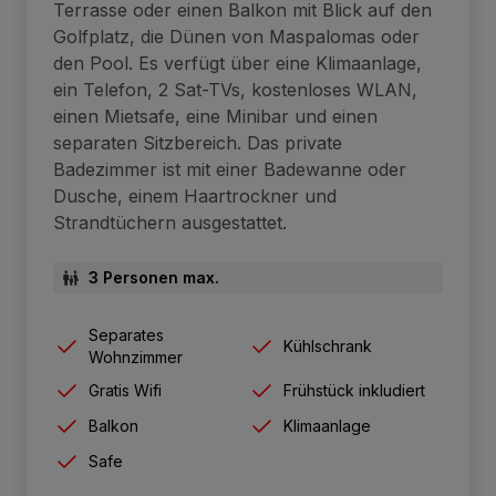
Terrasse oder einen Balkon mit Blick auf den
Golfplatz, die Dünen von Maspalomas oder
den Pool. Es verfügt über eine Klimaanlage,
ein Telefon, 2 Sat-TVs, kostenloses WLAN,
einen Mietsafe, eine Minibar und einen
separaten Sitzbereich. Das private
Badezimmer ist mit einer Badewanne oder
Dusche, einem Haartrockner und
Strandtüchern ausgestattet.
3 Personen max.
Separates
Kühlschrank
Wohnzimmer
Gratis Wifi
Frühstück inkludiert
Balkon
Klimaanlage
Safe