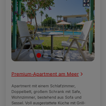
Premium-Apartment am Meer
Apartment mit einem Schlafzimmer,
Doppelbett, großem Schrank mit Safe,
Wohnzimmer, bestehend aus Sofa und
Sessel. Voll ausgestattete Küche mit Grill-