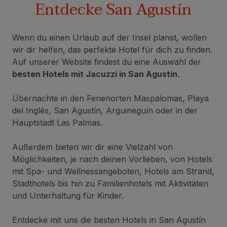
Entdecke San Agustín
Wenn du einen Urlaub auf der Insel planst, wollen
wir dir helfen, das perfekte Hotel für dich zu finden.
Auf unserer Website findest du eine Auswahl der
besten Hotels mit Jacuzzi in San Agustín
.
Übernachte in den Ferienorten Maspalomas, Playa
del Inglés, San Agustín, Arguineguín oder in der
Hauptstadt Las Palmas.
Außerdem bieten wir dir eine Vielzahl von
Möglichkeiten, je nach deinen Vorlieben, von Hotels
mit Spa- und Wellnessangeboten, Hotels am Strand,
Stadthotels bis hin zu Familienhotels mit Aktivitäten
und Unterhaltung für Kinder.
Entdecke mit uns die besten Hotels in San Agustín