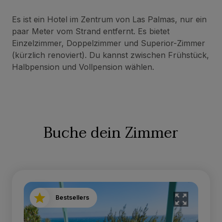
Es ist ein Hotel im Zentrum von Las Palmas, nur ein
paar Meter vom Strand entfernt. Es bietet
Einzelzimmer, Doppelzimmer und Superior-Zimmer
(kürzlich renoviert). Du kannst zwischen Frühstück,
Halbpension und Vollpension wählen.
Buche dein Zimmer
Bestsellers