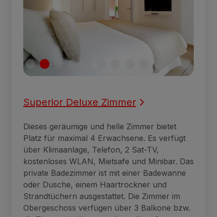
Superior Deluxe Zimmer
Dieses geräumige und helle Zimmer bietet
Platz für maximal 4 Erwachsene. Es verfügt
über Klimaanlage, Telefon, 2 Sat-TV,
kostenloses WLAN, Mietsafe und Minibar. Das
private Badezimmer ist mit einer Badewanne
oder Dusche, einem Haartrockner und
Strandtüchern ausgestattet. Die Zimmer im
Obergeschoss verfügen über 3 Balkone bzw.