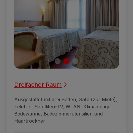
Dreifacher Raum
Ausgestattet mit drei Betten, Safe (zur Miete),
Telefon, Satelliten-TV, WLAN, Klimaanlage,
Badewanne, Badezimmerutensilien und
Haartrockner