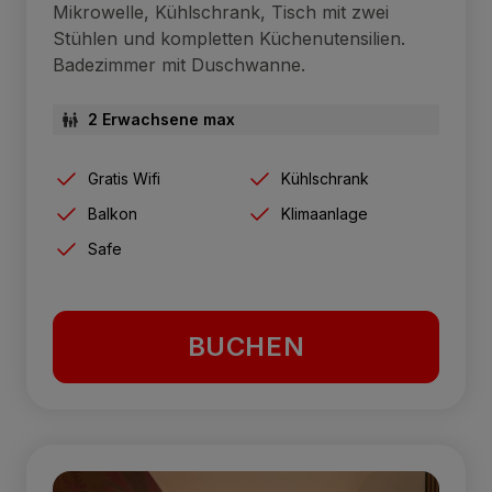
Mikrowelle, Kühlschrank, Tisch mit zwei
Stühlen und kompletten Küchenutensilien.
Badezimmer mit Duschwanne.
2 Erwachsene max
Gratis Wifi
Kühlschrank
Balkon
Klimaanlage
Safe
BUCHEN