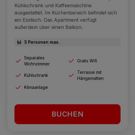
Kühlschrank und Kaffeemaschine
ausgestattet. Im Küchenbereich befindet sich
ein Esstisch. Das Apartment verfügt
außerdem über einen Balkon.
3 Personen max.
Separates
Gratis Wifi
Wohnzimmer
Terrasse mit
Kühlschrank
Hängematten
Klimaanlage
BUCHEN