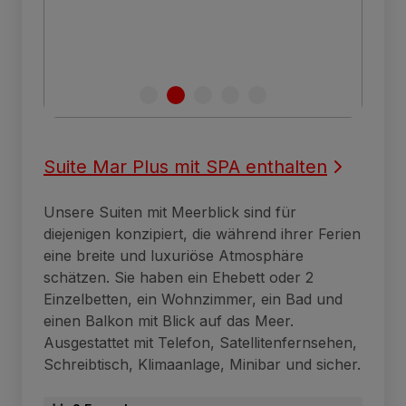
Suite Mar Plus mit SPA enthalten
Unsere Suiten mit Meerblick sind für
diejenigen konzipiert, die während ihrer Ferien
eine breite und luxuriöse Atmosphäre
schätzen. Sie haben ein Ehebett oder 2
Einzelbetten, ein Wohnzimmer, ein Bad und
einen Balkon mit Blick auf das Meer.
Ausgestattet mit Telefon, Satellitenfernsehen,
Schreibtisch, Klimaanlage, Minibar und sicher.