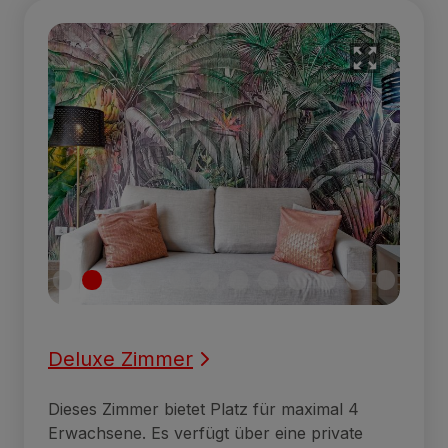
Deluxe Zimmer
Dieses Zimmer bietet Platz für maximal 4
Erwachsene. Es verfügt über eine private