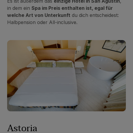
Es ist außerdem das
einzige Hotel in San Agustín
,
in dem ein
Spa im Preis enthalten ist, egal für
welche Art von Unterkunft
du dich entscheidest:
Halbpension oder All-inclusive.
Astoria