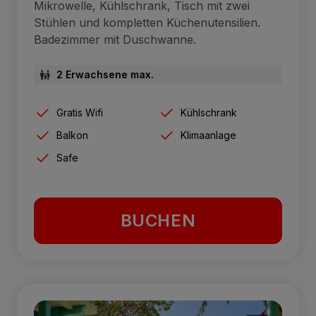
Mikrowelle, Kühlschrank, Tisch mit zwei
Stühlen und kompletten Küchenutensilien.
Badezimmer mit Duschwanne.
2 Erwachsene max.
Gratis Wifi
Kühlschrank
Balkon
Klimaanlage
Safe
BUCHEN