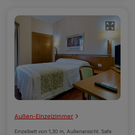
Außen-Einzelzimmer
Einzelbett von 1,30 m, Außenansicht. Safe