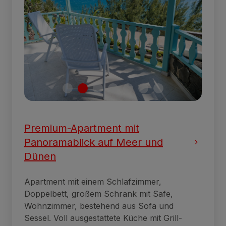
Premium-Apartment mit
Panoramablick auf Meer und
Dünen
Apartment mit einem Schlafzimmer,
Doppelbett, großem Schrank mit Safe,
Wohnzimmer, bestehend aus Sofa und
Sessel. Voll ausgestattete Küche mit Grill-