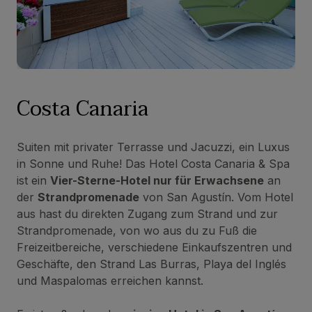
Costa Canaria
Suiten mit privater Terrasse und Jacuzzi, ein Luxus
in Sonne und Ruhe! Das Hotel Costa Canaria & Spa
ist ein
Vier-Sterne-Hotel nur für Erwachsene
an
der
Strandpromenade
von San Agustín. Vom Hotel
aus hast du direkten Zugang zum Strand und zur
Strandpromenade, von wo aus du zu Fuß die
Freizeitbereiche, verschiedene Einkaufszentren und
Geschäfte, den Strand Las Burras, Playa del Inglés
und Maspalomas erreichen kannst.