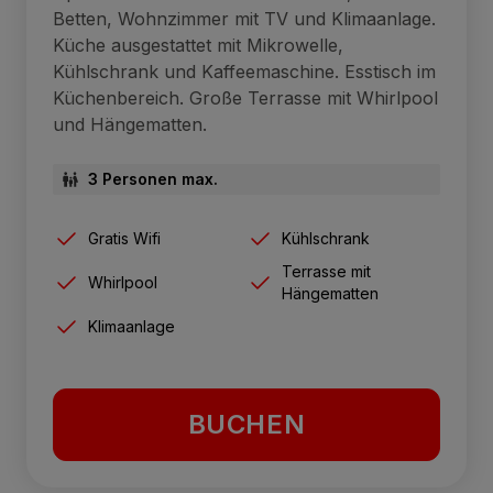
Betten, Wohnzimmer mit TV und Klimaanlage.
Küche ausgestattet mit Mikrowelle,
Kühlschrank und Kaffeemaschine. Esstisch im
Küchenbereich. Große Terrasse mit Whirlpool
und Hängematten.
3 Personen max.
Gratis Wifi
Kühlschrank
Terrasse mit
Whirlpool
Hängematten
Klimaanlage
BUCHEN