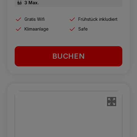
3 Max.
Gratis Wifi
Frühstück inkludiert
Klimaanlage
Safe
BUCHEN