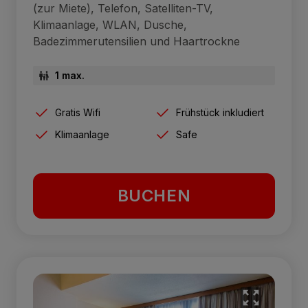
(zur Miete), Telefon, Satelliten-TV,
Klimaanlage, WLAN, Dusche,
Badezimmerutensilien und Haartrockne
1 max.
Gratis Wifi
Frühstück inkludiert
Klimaanlage
Safe
BUCHEN