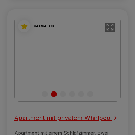
Bestsellers
Apartment mit privatem Whirlpool
Apartment mit einem Schlafzimmer, zwei