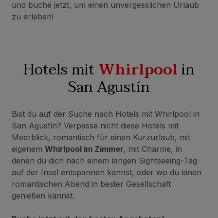
und buche jetzt, um einen unvergesslichen Urlaub
zu erleben!
Hotels mit
Whirlpool
in
San Agustín
Bist du auf der Suche nach Hotels mit Whirlpool in
San Agustín? Verpasse nicht diese Hotels mit
Meerblick, romantisch für einen Kurzurlaub, mit
eigenem
Whirlpool im Zimmer
, mit Charme, in
denen du dich nach einem langen Sightseeing-Tag
auf der Insel entspannen kannst, oder wo du einen
romantischen Abend in bester Gesellschaft
genießen kannst.