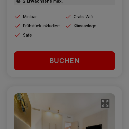
2 Erwachsene max.
Minibar
Gratis Wifi
Frühstück inkludiert
Klimaanlage
Safe
BUCHEN