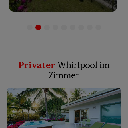
Privater
Whirlpool im
Zimmer