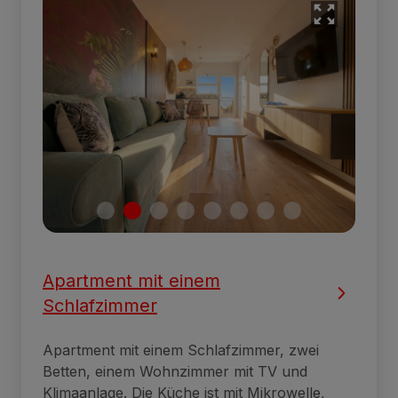
Apartment mit einem
Schlafzimmer
Apartment mit einem Schlafzimmer, zwei
Betten, einem Wohnzimmer mit TV und
Klimaanlage. Die Küche ist mit Mikrowelle,