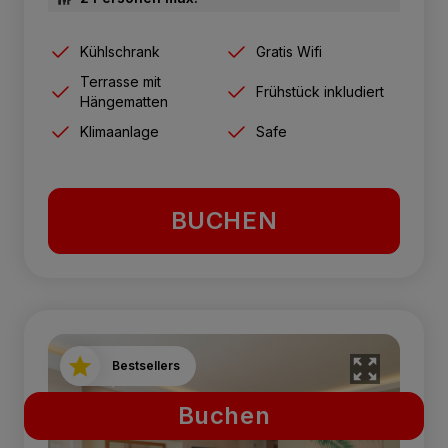
Kühlschrank
Gratis Wifi
Terrasse mit
Frühstück inkludiert
Hängematten
Klimaanlage
Safe
BUCHEN
Bestsellers
Buchen