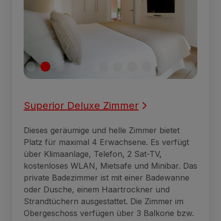
Superior Deluxe Zimmer
Dieses geräumige und helle Zimmer bietet
Platz für maximal 4 Erwachsene. Es verfügt
über Klimaanlage, Telefon, 2 Sat-TV,
kostenloses WLAN, Mietsafe und Minibar. Das
private Badezimmer ist mit einer Badewanne
oder Dusche, einem Haartrockner und
Strandtüchern ausgestattet. Die Zimmer im
Obergeschoss verfügen über 3 Balkone bzw.