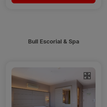
Bull Escorial & Spa