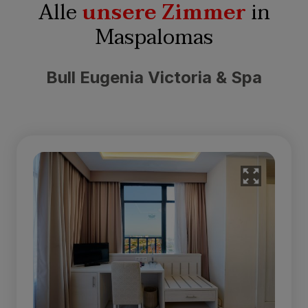
Alle
unsere Zimmer
in
Maspalomas
Bull Eugenia Victoria & Spa