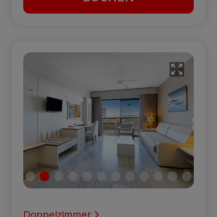
Doppelzimmer