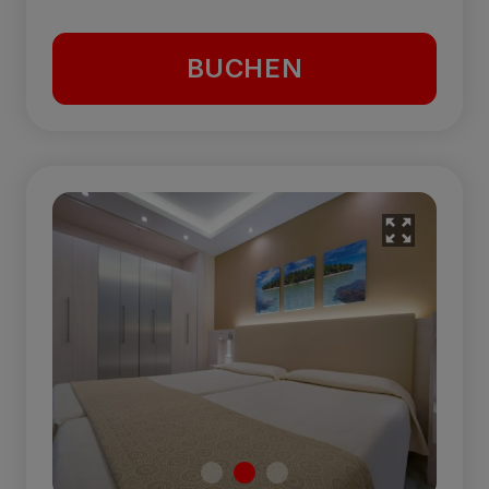
BUCHEN