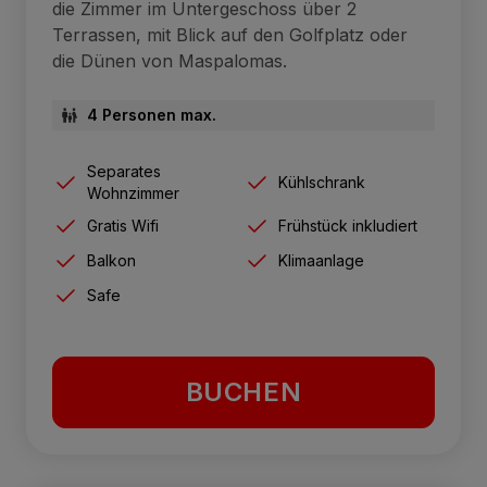
die Zimmer im Untergeschoss über 2
Terrassen, mit Blick auf den Golfplatz oder
die Dünen von Maspalomas.
4 Personen max.
Separates
Kühlschrank
Wohnzimmer
Gratis Wifi
Frühstück inkludiert
Balkon
Klimaanlage
Safe
BUCHEN