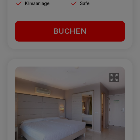
Klimaanlage
Safe
BUCHEN