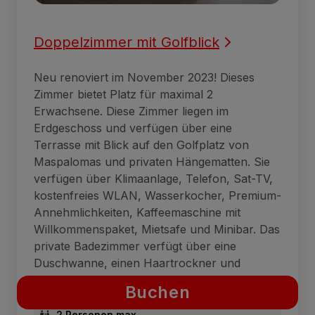
Doppelzimmer mit Golfblick
Neu renoviert im November 2023! Dieses
Zimmer bietet Platz für maximal 2
Erwachsene. Diese Zimmer liegen im
Erdgeschoss und verfügen über eine
Terrasse mit Blick auf den Golfplatz von
Maspalomas und privaten Hängematten. Sie
verfügen über Klimaanlage, Telefon, Sat-TV,
kostenfreies WLAN, Wasserkocher, Premium-
Annehmlichkeiten, Kaffeemaschine mit
Willkommenspaket, Mietsafe und Minibar. Das
private Badezimmer verfügt über eine
Duschwanne, einen Haartrockner und
Strandtücher.
Buchen
2 Personen max.