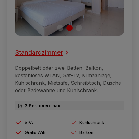
Standardzimmer
Doppelbett oder zwei Betten, Balkon,
kostenloses WLAN, Sat-TV, Klimaanlage,
Kühlschrank, Mietsafe, Schreibtisch, Dusche
oder Badewanne und Kühlschrank.
3 Personen max.
SPA
Kühlschrank
Gratis Wifi
Balkon