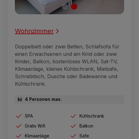
Wohnzimmer
Doppelbett oder zwei Betten, Schlafsofa für
einen Erwachsenen und ein Kind oder zwei
Kinder, Balkon, kostenloses WLAN, Sat-TV,
Klimaanlage, kleines Kühlschrank, Mietsafe,
Schreibtisch, Dusche oder Badewanne und
Kühlschrank.
4 Personen max.
SPA
Kühlschrank
Gratis Wifi
Balkon
Klimaanlage
Safe