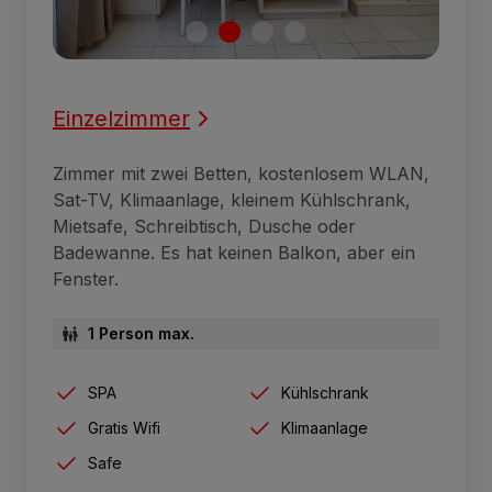
Einzelzimmer
Zimmer mit zwei Betten, kostenlosem WLAN,
Sat-TV, Klimaanlage, kleinem Kühlschrank,
Mietsafe, Schreibtisch, Dusche oder
Badewanne. Es hat keinen Balkon, aber ein
Fenster.
1 Person max.
SPA
Kühlschrank
Gratis Wifi
Klimaanlage
Safe