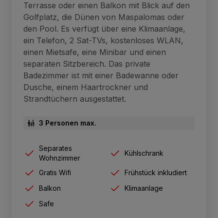
Terrasse oder einen Balkon mit Blick auf den
Golfplatz, die Dünen von Maspalomas oder
den Pool. Es verfügt über eine Klimaanlage,
ein Telefon, 2 Sat-TVs, kostenloses WLAN,
einen Mietsafe, eine Minibar und einen
separaten Sitzbereich. Das private
Badezimmer ist mit einer Badewanne oder
Dusche, einem Haartrockner und
Strandtüchern ausgestattet.
3 Personen max.
Separates
Kühlschrank
Wohnzimmer
Gratis Wifi
Frühstück inkludiert
Balkon
Klimaanlage
Safe