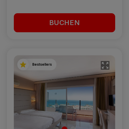
BUCHEN
Bestsellers