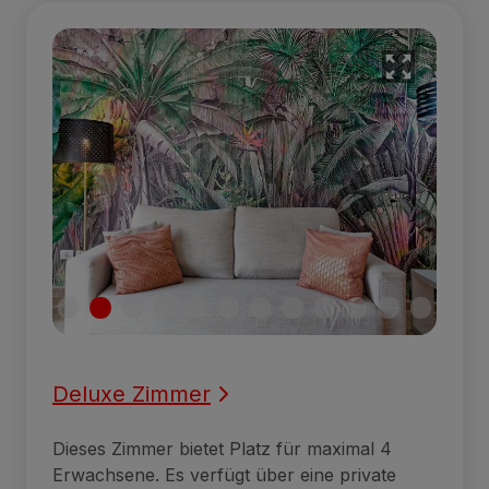
Deluxe Zimmer
Dieses Zimmer bietet Platz für maximal 4
Erwachsene. Es verfügt über eine private