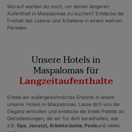
Worauf wartest du noch, um deinen längeren
Aufenthalt in Maspalomas zu buchen? Entdecke die
Freiheit des Lebens und Arbeitens in einem wahren
Paradies.
Unsere Hotels in
Maspalomas für
Langzeitaufenthalte
Erlebe ein außergewöhnliches Erlebnis in einem
unserer Hotels in Maspalomas. Lasse dich von der
Eleganz einhüllen und entdecke die breite Palette an
Dienstleistungen, die wir für dich bereithalten, wie
z.B.
Spa, Jacuzzi, Arbeitsräume, Pools
und vieles