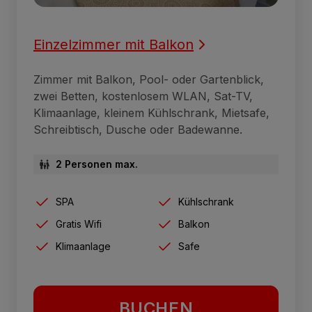
Einzelzimmer mit Balkon
Zimmer mit Balkon, Pool- oder Gartenblick,
zwei Betten, kostenlosem WLAN, Sat-TV,
Klimaanlage, kleinem Kühlschrank, Mietsafe,
Schreibtisch, Dusche oder Badewanne.
2 Personen max.
SPA
Kühlschrank
Gratis Wifi
Balkon
Klimaanlage
Safe
BUCHEN