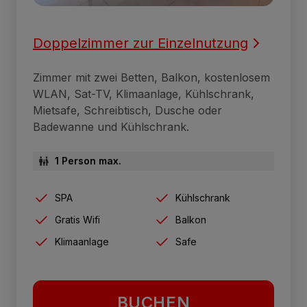
Doppelzimmer zur Einzelnutzung
Zimmer mit zwei Betten, Balkon, kostenlosem
WLAN, Sat-TV, Klimaanlage, Kühlschrank,
Mietsafe, Schreibtisch, Dusche oder
Badewanne und Kühlschrank.
1 Person max.
SPA
Kühlschrank
Gratis Wifi
Balkon
Klimaanlage
Safe
BUCHEN