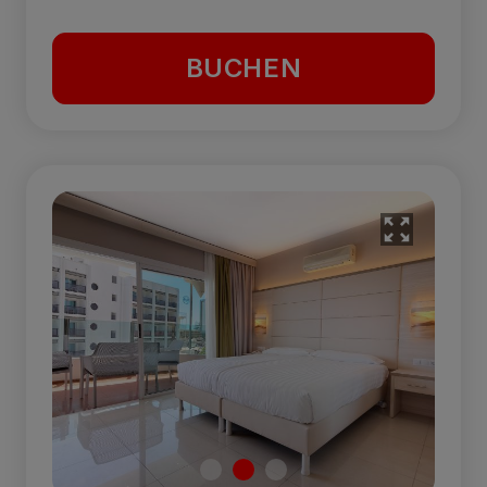
BUCHEN