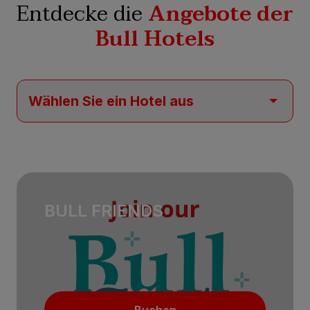
Entdecke die
Angebote der
Bull Hotels
BULL FRIENDS