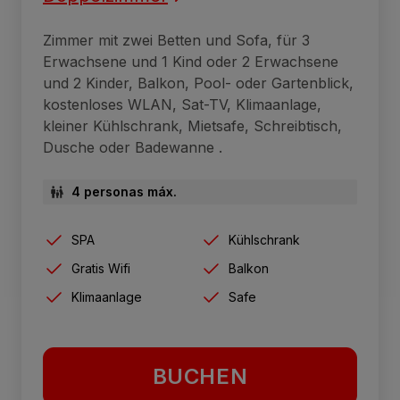
Zimmer mit zwei Betten und Sofa, für 3
Erwachsene und 1 Kind oder 2 Erwachsene
und 2 Kinder, Balkon, Pool- oder Gartenblick,
kostenloses WLAN, Sat-TV, Klimaanlage,
kleiner Kühlschrank, Mietsafe, Schreibtisch,
Dusche oder Badewanne .
4 personas máx.
SPA
Kühlschrank
Gratis Wifi
Balkon
Klimaanlage
Safe
BUCHEN