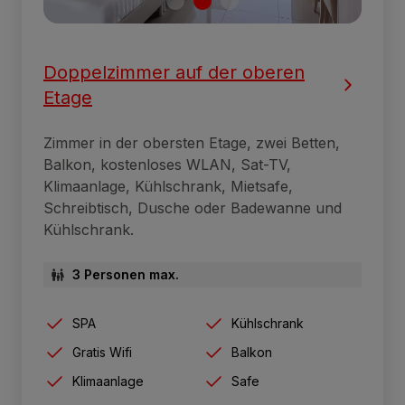
Doppelzimmer auf der oberen
Etage
Zimmer in der obersten Etage, zwei Betten,
Balkon, kostenloses WLAN, Sat-TV,
Klimaanlage, Kühlschrank, Mietsafe,
Schreibtisch, Dusche oder Badewanne und
Kühlschrank.
3 Personen max.
SPA
Kühlschrank
Gratis Wifi
Balkon
Klimaanlage
Safe