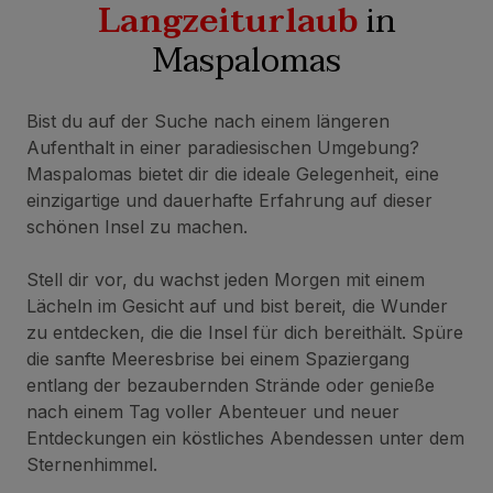
Langzeiturlaub
in
Maspalomas
Bist du auf der Suche nach einem längeren
Aufenthalt in einer paradiesischen Umgebung?
Maspalomas bietet dir die ideale Gelegenheit, eine
einzigartige und dauerhafte Erfahrung auf dieser
schönen Insel zu machen.
Stell dir vor, du wachst jeden Morgen mit einem
Lächeln im Gesicht auf und bist bereit, die Wunder
zu entdecken, die die Insel für dich bereithält. Spüre
die sanfte Meeresbrise bei einem Spaziergang
entlang der bezaubernden Strände oder genieße
nach einem Tag voller Abenteuer und neuer
Entdeckungen ein köstliches Abendessen unter dem
Sternenhimmel.