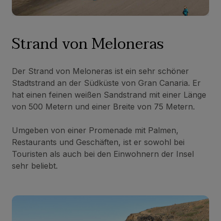
Strand von Meloneras
Der Strand von Meloneras ist ein sehr schöner
Stadtstrand an der Südküste von Gran Canaria. Er
hat einen feinen weißen Sandstrand mit einer Länge
von 500 Metern und einer Breite von 75 Metern.
Umgeben von einer Promenade mit Palmen,
Restaurants und Geschäften, ist er sowohl bei
Touristen als auch bei den Einwohnern der Insel
sehr beliebt.