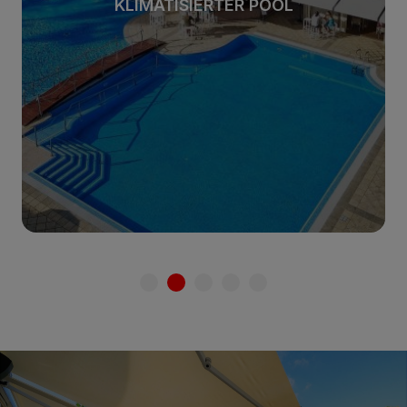
KLIMATISIERTER POOL
Mehr sehen