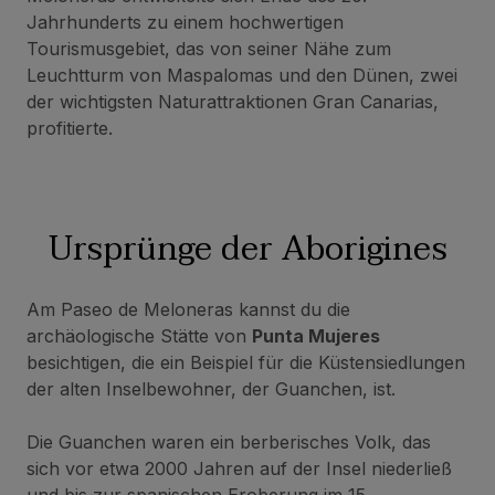
Jahrhunderts zu einem hochwertigen
Tourismusgebiet, das von seiner Nähe zum
Leuchtturm von Maspalomas und den Dünen, zwei
der wichtigsten Naturattraktionen Gran Canarias,
profitierte.
Ursprünge der Aborigines
Am Paseo de Meloneras kannst du die
archäologische Stätte von
Punta Mujeres
besichtigen, die ein Beispiel für die Küstensiedlungen
der alten Inselbewohner, der Guanchen, ist.
Die Guanchen waren ein berberisches Volk, das
sich vor etwa 2000 Jahren auf der Insel niederließ