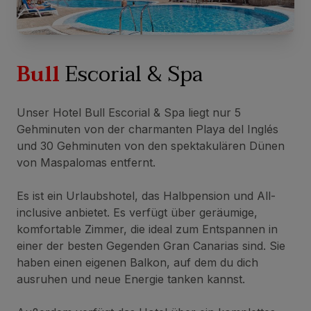
Bull
Escorial & Spa
Unser Hotel Bull Escorial & Spa liegt nur 5
Gehminuten von der charmanten Playa del Inglés
und 30 Gehminuten von den spektakulären Dünen
von Maspalomas entfernt.
Es ist ein Urlaubshotel, das Halbpension und All-
inclusive anbietet. Es verfügt über geräumige,
komfortable Zimmer, die ideal zum Entspannen in
einer der besten Gegenden Gran Canarias sind. Sie
haben einen eigenen Balkon, auf dem du dich
ausruhen und neue Energie tanken kannst.