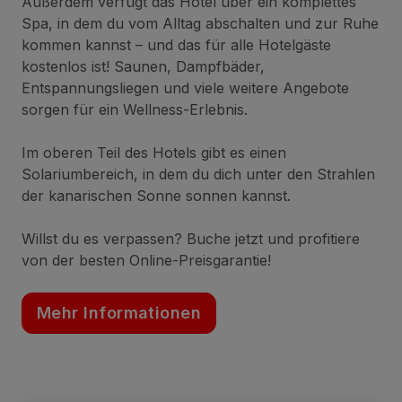
Außerdem verfügt das Hotel über ein komplettes
Spa, in dem du vom Alltag abschalten und zur Ruhe
kommen kannst – und das für alle Hotelgäste
kostenlos ist! Saunen, Dampfbäder,
Entspannungsliegen und viele weitere Angebote
sorgen für ein Wellness-Erlebnis.
Im oberen Teil des Hotels gibt es einen
Solariumbereich, in dem du dich unter den Strahlen
der kanarischen Sonne sonnen kannst.
Willst du es verpassen? Buche jetzt und profitiere
von der besten Online-Preisgarantie!
Mehr Informationen