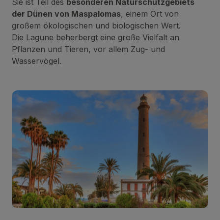
Sie ist Teil des
besonderen Naturschutzgebiets
der Dünen von Maspalomas
, einem Ort von
großem ökologischen und biologischen Wert.
Die Lagune beherbergt eine große Vielfalt an
Pflanzen und Tieren, vor allem Zug- und
Wasservögel.