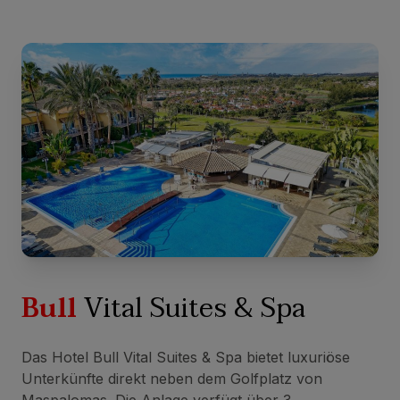
Bull
Vital Suites & Spa
Das Hotel Bull Vital Suites & Spa bietet luxuriöse
Unterkünfte direkt neben dem Golfplatz von
Maspalomas. Die Anlage verfügt über 3