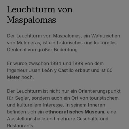
Leuchtturm von
Maspalomas
Der Leuchtturm von Maspalomas, ein Wahrzeichen
von Meloneras, ist ein historisches und kulturelles
Denkmal von großer Bedeutung.
Er wurde zwischen 1884 und 1889 von dem
Ingenieur Juan León y Castillo erbaut und ist 60
Meter hoch.
Der Leuchtturm ist nicht nur ein Orientierungspunkt
für Segler, sondern auch ein Ort von touristischem
und kulturellem Interesse. In seinem Inneren
befinden sich ein
ethnografisches Museum
, eine
Ausstellungshalle und mehrere Geschäfte und
Restaurants.