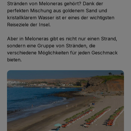
Stränden von Meloneras gehört? Dank der
perfekten Mischung aus goldenem Sand und
kristallklarem Wasser ist er eines der wichtigsten
Reiseziele der Insel.
Aber in Meloneras gibt es nicht nur einen Strand,
sondern eine Gruppe von Stränden, die
verschiedene Möglichkeiten für jeden Geschmack
bieten.