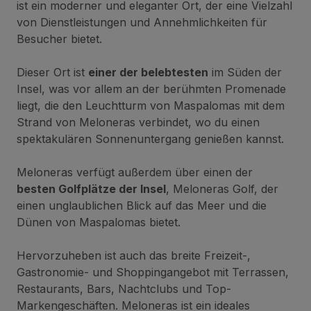
ist ein moderner und eleganter Ort, der eine Vielzahl
von Dienstleistungen und Annehmlichkeiten für
Besucher bietet.
Dieser Ort ist
einer der belebtesten
im Süden der
Insel, was vor allem an der berühmten Promenade
liegt, die den Leuchtturm von Maspalomas mit dem
Strand von Meloneras verbindet, wo du einen
spektakulären Sonnenuntergang genießen kannst.
Meloneras verfügt außerdem über einen der
besten Golfplätze der Insel
, Meloneras Golf, der
einen unglaublichen Blick auf das Meer und die
Dünen von Maspalomas bietet.
Hervorzuheben ist auch das breite Freizeit-,
Gastronomie- und Shoppingangebot mit Terrassen,
Restaurants, Bars, Nachtclubs und Top-
Markengeschäften. Meloneras ist ein ideales