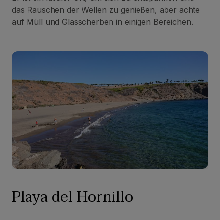
das Rauschen der Wellen zu genießen, aber achte
auf Müll und Glasscherben in einigen Bereichen.
Playa del Hornillo