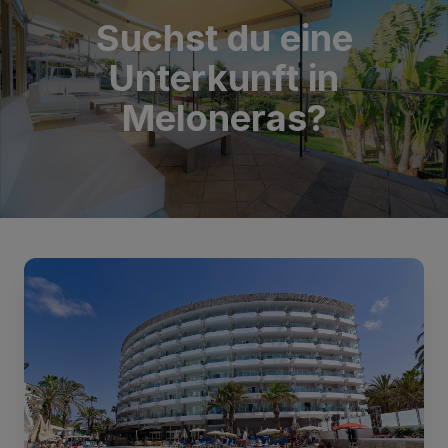
Suchst du eine
Unterkunft in
Meloneras?