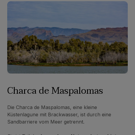
Charca de Maspalomas
Die Charca de Maspalomas, eine kleine
Küstenlagune mit Brackwasser, ist durch eine
Sandbarriere vom Meer getrennt.