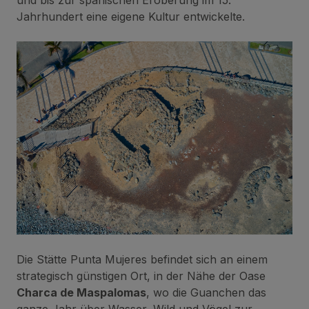
und bis zur spanischen Eroberung im 15.
Jahrhundert eine eigene Kultur entwickelte.
Die Stätte Punta Mujeres befindet sich an einem
strategisch günstigen Ort, in der Nähe der Oase
Charca de Maspalomas
, wo die Guanchen das