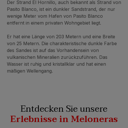
Der Strand El Hornillo, auch bekannt als Strand von
Pasito Blanco, ist ein dunkler Sandstrand, der nur
wenige Meter vom Hafen von Pasito Blanco
entfernt in einem privaten Wohngebiet liegt.
Er hat eine Länge von 203 Metern und eine Breite
von 25 Metern. Die charakteristische dunkle Farbe
des Sandes ist auf das Vorhandensein von
vulkanischen Mineralien zurückzuführen. Das
Wasser ist ruhig und kristallklar und hat einen
mäßigen Wellengang.
Entdecken Sie unsere
Erlebnisse in Meloneras