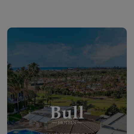
KLIMATISIERTER POOL