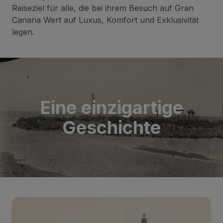
Reiseziel für alle, die bei ihrem Besuch auf Gran
Canaria Wert auf Luxus, Komfort und Exklusivität
legen.
Eine einzigartige
Geschichte