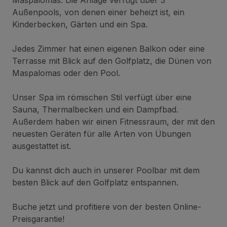
Außenpools, von denen einer beheizt ist, ein
Kinderbecken, Gärten und ein Spa.
Jedes Zimmer hat einen eigenen Balkon oder eine
Terrasse mit Blick auf den Golfplatz, die Dünen von
Maspalomas oder den Pool.
Unser Spa im römischen Stil verfügt über eine
Sauna, Thermalbecken und ein Dampfbad.
Außerdem haben wir einen Fitnessraum, der mit den
neuesten Geräten für alle Arten von Übungen
ausgestattet ist.
Du kannst dich auch in unserer Poolbar mit dem
besten Blick auf den Golfplatz entspannen.
Buche jetzt und profitiere von der besten Online-
Preisgarantie!