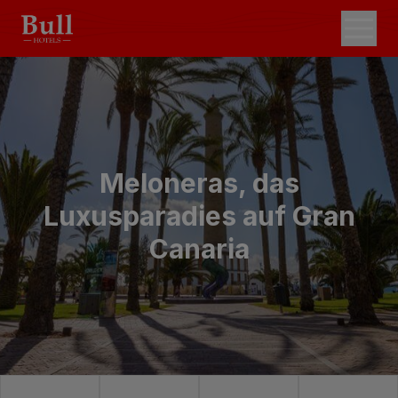
Meloneras, das
Luxusparadies auf Gran
Canaria