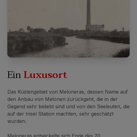
Ein
Luxusort
Das Küstengebiet von Meloneras, dessen Name auf
den Anbau von Melonen zurückgeht, die in der
Gegend sehr beliebt sind und von den Seeleuten, die
auf der Insel Station machten, sehr geschätzt
wurden.
Meloneras entwickelte sich Ende des 20.