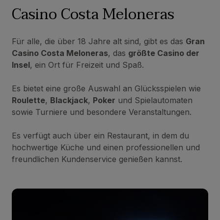
Casino Costa Meloneras
Für alle, die über 18 Jahre alt sind, gibt es das
Gran
Casino Costa Meloneras
, das
größte Casino der
Insel
, ein Ort für Freizeit und Spaß.
Es bietet eine große Auswahl an Glücksspielen wie
Roulette
,
Blackjack
,
Poker
und Spielautomaten
sowie Turniere und besondere Veranstaltungen.
Es verfügt auch über ein Restaurant, in dem du
hochwertige Küche und einen professionellen und
freundlichen Kundenservice genießen kannst.