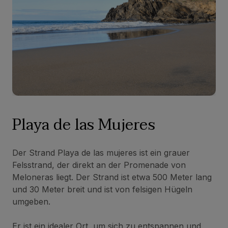
Playa de las Mujeres
Der Strand Playa de las mujeres ist ein grauer
Felsstrand, der direkt an der Promenade von
Meloneras liegt. Der Strand ist etwa 500 Meter lang
und 30 Meter breit und ist von felsigen Hügeln
umgeben.
Er ist ein idealer Ort, um sich zu entspannen und