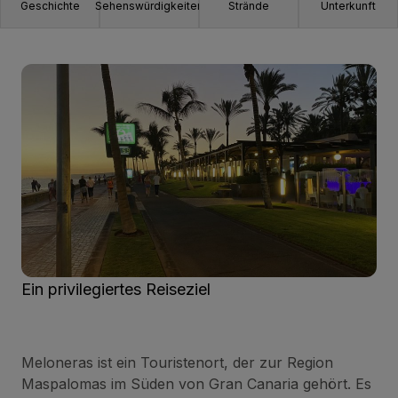
Geschichte
Sehenswürdigkeiten
Strände
Unterkunft
Ein privilegiertes Reiseziel
Meloneras ist ein Touristenort, der zur Region
Maspalomas im Süden von Gran Canaria gehört. Es