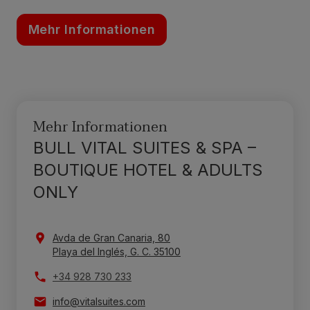
Mehr Informationen
Mehr Informationen
BULL VITAL SUITES & SPA –
BOUTIQUE HOTEL & ADULTS
ONLY
Avda de Gran Canaria, 80
Playa del Inglés, G. C. 35100
+34 928 730 233
info@vitalsuites.com