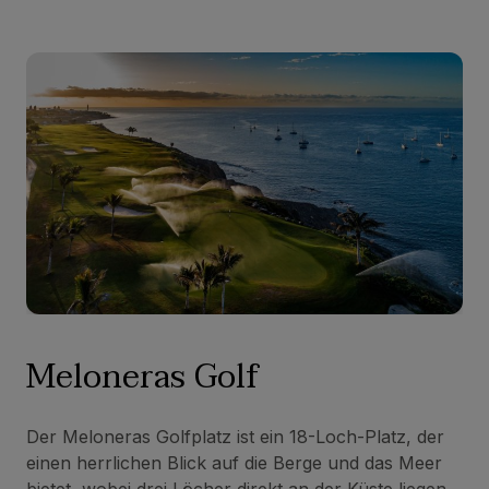
Meloneras Golf
Der Meloneras Golfplatz ist ein 18-Loch-Platz, der
einen herrlichen Blick auf die Berge und das Meer