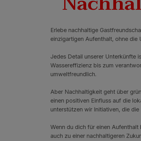
Nachhal
Erlebe nachhaltige Gastfreundschaf
einzigartigen Aufenthalt, ohne die
Jedes Detail unserer Unterkünfte 
Wassereffizienz bis zum verantwor
umweltfreundlich.
Aber Nachhaltigkeit geht über grün
einen positiven Einfluss auf die 
unterstützen wir Initiativen, die 
Wenn du dich für einen Aufenthalt 
auch zu einer nachhaltigeren Zukun