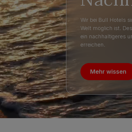
Wir bei Bull Hotels 
Welt möglich ist. De
ein nachhaltigeres 
erreichen.
Mehr wissen