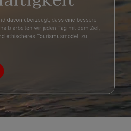
sind davon überzeugt, dass eine bessere
shalb arbeiten wir jeden Tag mit dem Ziel,
und ethischeres Tourismusmodell zu