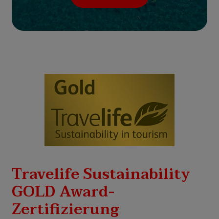
Travelife Sustainability
GOLD Award-
Zertifizierung