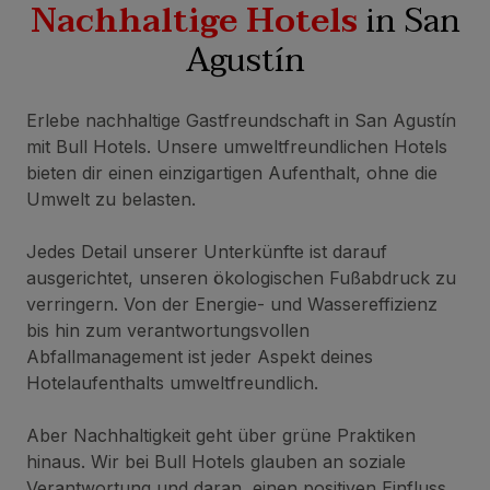
Nachhaltige Hotels
in San
Agustín
Erlebe nachhaltige Gastfreundschaft in San Agustín
mit Bull Hotels. Unsere umweltfreundlichen Hotels
bieten dir einen einzigartigen Aufenthalt, ohne die
Umwelt zu belasten.
Jedes Detail unserer Unterkünfte ist darauf
ausgerichtet, unseren ökologischen Fußabdruck zu
verringern. Von der Energie- und Wassereffizienz
bis hin zum verantwortungsvollen
Abfallmanagement ist jeder Aspekt deines
Hotelaufenthalts umweltfreundlich.
Aber Nachhaltigkeit geht über grüne Praktiken
hinaus. Wir bei Bull Hotels glauben an soziale
Verantwortung und daran, einen positiven Einfluss