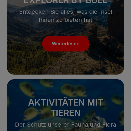
Entdecken Sie alles, was die Insel
Ihnen zu bieten hat
Weiterlesen
AKTIVITÄTEN MIT
TIEREN
Der Schutz unserer Fauna und Flora