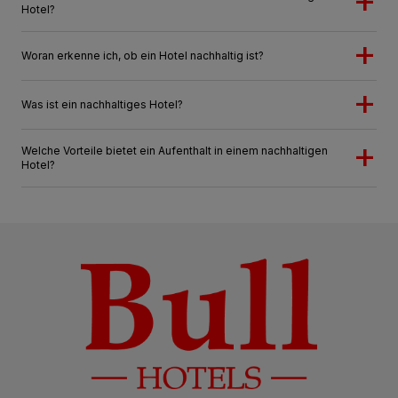
Hotel?
Woran erkenne ich, ob ein Hotel nachhaltig ist?
Was ist ein nachhaltiges Hotel?
Welche Vorteile bietet ein Aufenthalt in einem nachhaltigen
Hotel?