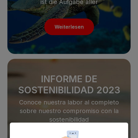
ist die Aufgabe aller
Weiterlesen
INFORME DE
SOSTENIBILIDAD 2023
Conoce nuestra labor al completo
sobre nuestro compromiso con la
sostenibilidad