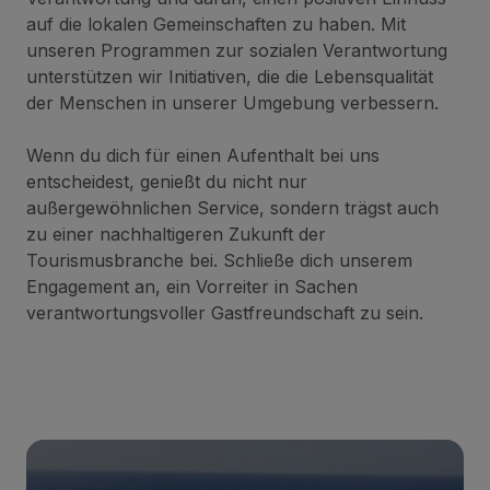
auf die lokalen Gemeinschaften zu haben. Mit
unseren Programmen zur sozialen Verantwortung
unterstützen wir Initiativen, die die Lebensqualität
der Menschen in unserer Umgebung verbessern.
Wenn du dich für einen Aufenthalt bei uns
entscheidest, genießt du nicht nur
außergewöhnlichen Service, sondern trägst auch
zu einer nachhaltigeren Zukunft der
Tourismusbranche bei. Schließe dich unserem
Engagement an, ein Vorreiter in Sachen
verantwortungsvoller Gastfreundschaft zu sein.