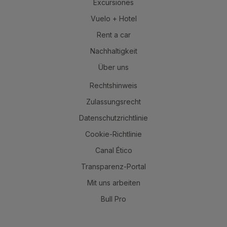
Excursiones
Vuelo + Hotel
Rent a car
Nachhaltigkeit
Über uns
Rechtshinweis
Zulassungsrecht
Datenschutzrichtlinie
Cookie-Richtlinie
Canal Ético
Transparenz-Portal
Mit uns arbeiten
Bull Pro