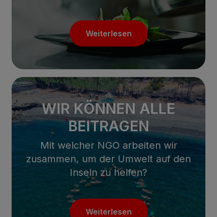
Weiterlesen
WIR KÖNNEN ALLE
BEITRAGEN
Mit welcher NGO arbeiten wir
zusammen, um der Umwelt auf den
Inseln zu helfen?
Weiterlesen