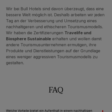
Wir bei Bull Hotels sind davon überzeugt, dass eine
bessere Welt möglich ist. Deshalb arbeiten wir jeden
Tag an der Verbesserung und Umsetzung eines
nachhaltigeren und ethischeren Tourismusmodells.
Wir haben die Zertifizierungen
Travelife und
Biosphere Sustainable
erhalten und wollen damit
andere Tourismusunternehmen ermutigen, ihre
Produkte und Dienstleistungen auf der Grundlage
eines weniger aggressiven Tourismusmodells zu
gestalten.
FAQ
Welche Vorteile bietet ein Aufenthalt in einem nachhaltigen