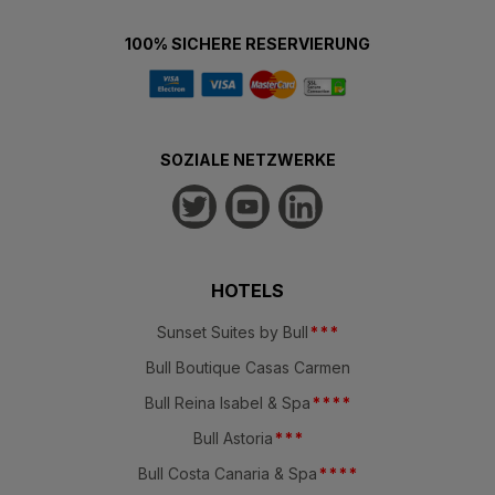
100% SICHERE RESERVIERUNG
SOZIALE NETZWERKE
HOTELS
Sunset Suites by Bull
*
*
*
Bull Boutique Casas Carmen
Bull Reina Isabel & Spa
*
*
*
*
Bull Astoria
*
*
*
Bull Costa Canaria & Spa
*
*
*
*