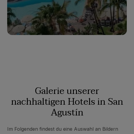
Zum Hotel
Galerie unserer
nachhaltigen Hotels in San
Agustín
Im Folgenden findest du eine Auswahl an Bildern