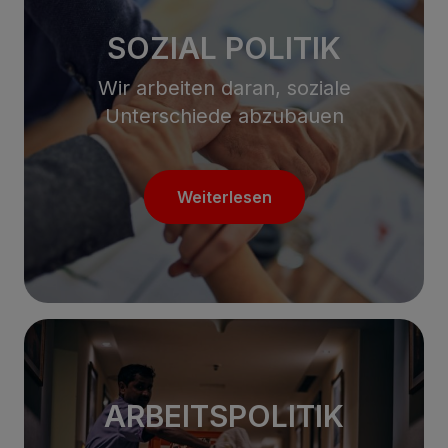
SOZIAL POLITIK
Wir arbeiten daran, soziale
Unterschiede abzubauen
Weiterlesen
ARBEITSPOLITIK