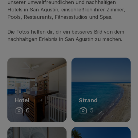
unserer umweltfreundlichen und nachhaltigen
Hotels in San Agustín, einschließlich ihrer Zimmer,
Pools, Restaurants, Fitnessstudios und Spas.
Die Fotos helfen dir, dir ein besseres Bild von dem
nachhaltigen Erlebnis in San Agustín zu machen.
Hotel
Strand
6
5