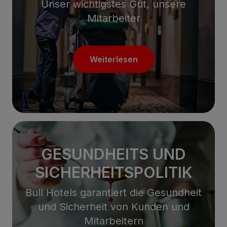
Unser wichtigstes Gut, unsere
Mitarbeiter
Weiterlesen
GESUNDHEITS UND
SICHERHEITSPOLITIK
Bull Hotels garantiert die Gesundheit
und Sicherheit von Kunden und
Mitarbeitern