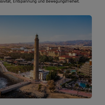
sivität, Entspannung und Bewegungsfreiheit.