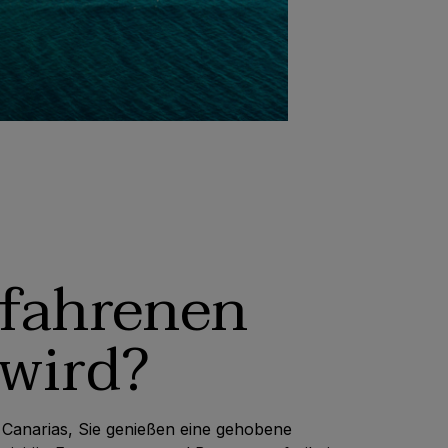
rfahrenen
wird?
 Canarias, Sie genießen eine gehobene