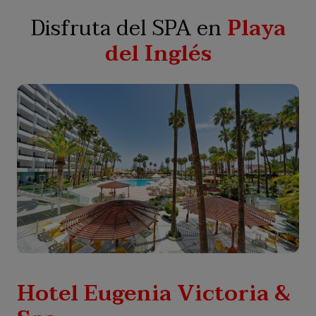
Disfruta del SPA en
Playa
del Inglés
Hotel Eugenia Victoria &