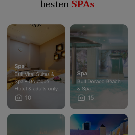
besten
SPAs
Spa
Spa
Bull Vital Suites &
Spa – Boutique
Bull Dorado Beach
Hotel & adults only
& Spa
10
15