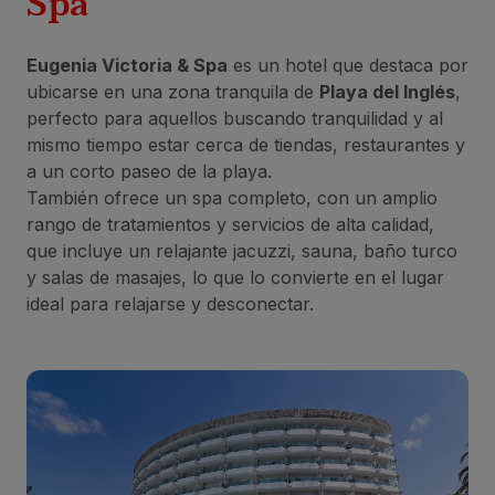
Spa
Eugenia Victoria & Spa
es un hotel que destaca por
ubicarse en una zona tranquila de
Playa del Inglés
,
perfecto para aquellos buscando tranquilidad y al
mismo tiempo estar cerca de tiendas, restaurantes y
a un corto paseo de la playa.
También ofrece un spa completo, con un amplio
rango de tratamientos y servicios de alta calidad,
que incluye un relajante jacuzzi, sauna, baño turco
y salas de masajes, lo que lo convierte en el lugar
ideal para relajarse y desconectar.