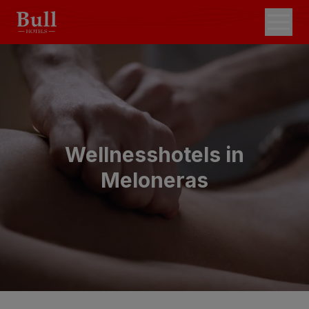
Wellnesshotels in
Meloneras