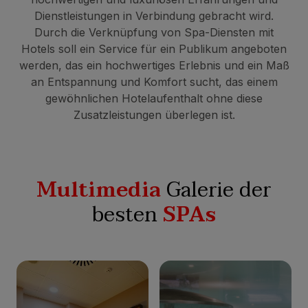
Dienstleistungen in Verbindung gebracht wird.
Durch die Verknüpfung von Spa-Diensten mit
Hotels soll ein Service für ein Publikum angeboten
werden, das ein hochwertiges Erlebnis und ein Maß
an Entspannung und Komfort sucht, das einem
gewöhnlichen Hotelaufenthalt ohne diese
Zusatzleistungen überlegen ist.
Multimedia
Galerie der
besten
SPAs