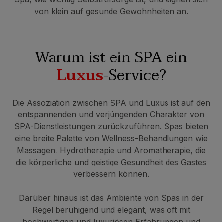
von klein auf gesunde Gewohnheiten an.
Warum ist ein SPA ein
Luxus
-Service?
Die Assoziation zwischen SPA und Luxus ist auf den
entspannenden und verjüngenden Charakter von
SPA-Dienstleistungen zurückzuführen. Spas bieten
eine breite Palette von Wellness-Behandlungen wie
Massagen, Hydrotherapie und Aromatherapie, die
die körperliche und geistige Gesundheit des Gastes
verbessern können.
Darüber hinaus ist das Ambiente von Spas in der
Regel beruhigend und elegant, was oft mit
hochwertigen und luxuriösen Erfahrungen und