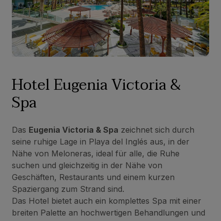
Hotel Eugenia Victoria &
Spa
Das
Eugenia Victoria & Spa
zeichnet sich durch
seine ruhige Lage in Playa del Inglés aus, in der
Nähe von Meloneras, ideal für alle, die Ruhe
suchen und gleichzeitig in der Nähe von
Geschäften, Restaurants und einem kurzen
Spaziergang zum Strand sind.
Das Hotel bietet auch ein komplettes Spa mit einer
breiten Palette an hochwertigen Behandlungen und