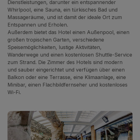
Dienstleistungen, darunter ein entspannender
Whirlpool, eine Sauna, ein türkisches Bad und
Massageräume, und ist damit der ideale Ort zum
Entspannen und Erholen.
Außerdem bietet das Hotel einen Außenpool, einen
großen tropischen Garten, verschiedene
Speisemöglichkeiten, lustige Aktivitäten,
Wanderwege und einen kostenlosen Shuttle-Service
zum Strand. Die Zimmer des Hotels sind modern
und sauber eingerichtet und verfügen über einen
Balkon oder eine Terrasse, eine Klimaanlage, eine
Minibar, einen Flachbildfernseher und kostenloses
Wi-Fi.