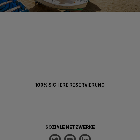
100% SICHERE RESERVIERUNG
SOZIALE NETZWERKE