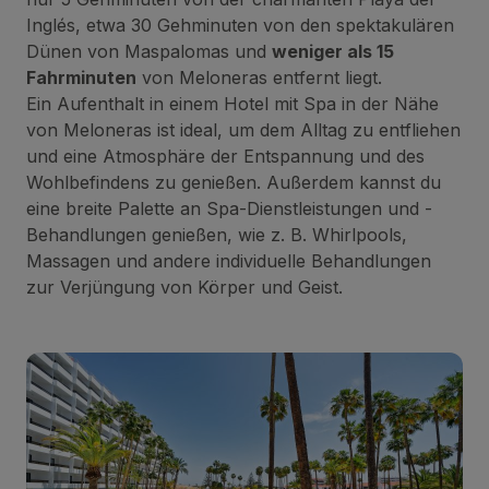
Inglés, etwa 30 Gehminuten von den spektakulären
Dünen von Maspalomas und
weniger als 15
Fahrminuten
von Meloneras entfernt liegt.
Ein Aufenthalt in einem Hotel mit Spa in der Nähe
von Meloneras ist ideal, um dem Alltag zu entfliehen
und eine Atmosphäre der Entspannung und des
Wohlbefindens zu genießen. Außerdem kannst du
eine breite Palette an Spa-Dienstleistungen und -
Behandlungen genießen, wie z. B. Whirlpools,
Massagen und andere individuelle Behandlungen
zur Verjüngung von Körper und Geist.