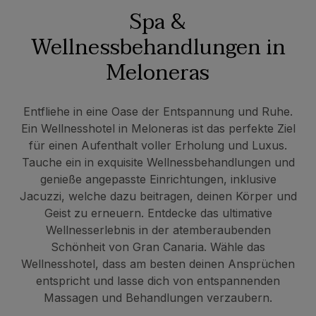
Spa &
Wellnessbehandlungen in
Meloneras
Entfliehe in eine Oase der Entspannung und Ruhe.
Ein Wellnesshotel in Meloneras ist das perfekte Ziel
für einen Aufenthalt voller Erholung und Luxus.
Tauche ein in exquisite Wellnessbehandlungen und
genieße angepasste Einrichtungen, inklusive
Jacuzzi, welche dazu beitragen, deinen Körper und
Geist zu erneuern. Entdecke das ultimative
Wellnesserlebnis in der atemberaubenden
Schönheit von Gran Canaria. Wähle das
Wellnesshotel, dass am besten deinen Ansprüchen
entspricht und lasse dich von entspannenden
Massagen und Behandlungen verzaubern.