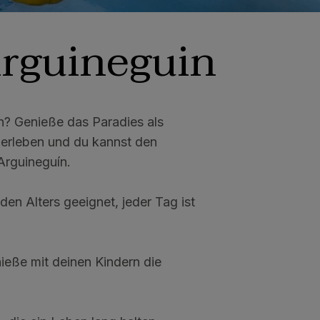
rguineguin
n? Genieße das Paradies als
 erleben und du kannst den
Arguineguín.
den Alters geeignet, jeder Tag ist
ieße mit deinen Kindern die