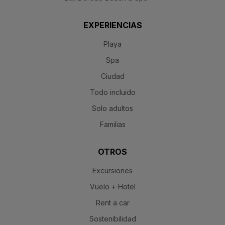
EXPERIENCIAS
Playa
Spa
Ciudad
Todo incluido
Solo adultos
Familias
OTROS
Excursiones
Vuelo + Hotel
Rent a car
Sostenibilidad