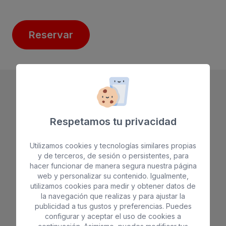
Reservar
Respetamos tu privacidad
Utilizamos cookies y tecnologías similares propias
y de terceros, de sesión o persistentes, para
hacer funcionar de manera segura nuestra página
web y personalizar su contenido. Igualmente,
utilizamos cookies para medir y obtener datos de
RESERVA 100% SEGURA
la navegación que realizas y para ajustar la
publicidad a tus gustos y preferencias. Puedes
configurar y aceptar el uso de cookies a