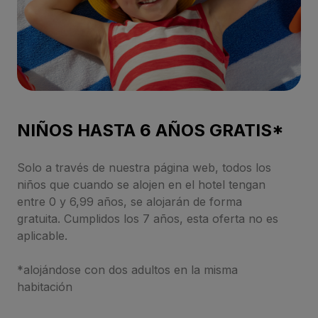
NIÑOS HASTA 6 AÑOS GRATIS*
Solo a través de nuestra página web, todos los
niños que cuando se alojen en el hotel tengan
entre 0 y 6,99 años, se alojarán de forma
gratuita. Cumplidos los 7 años, esta oferta no es
aplicable.
*alojándose con dos adultos en la misma
habitación