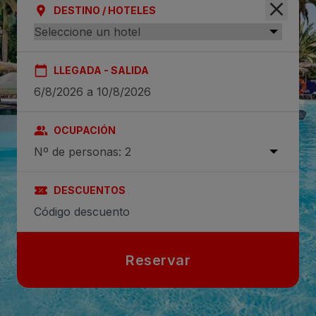
DESTINO / HOTELES
LLEGADA - SALIDA
OCUPACIÓN
Nº de personas: 2
DESCUENTOS
Reservar