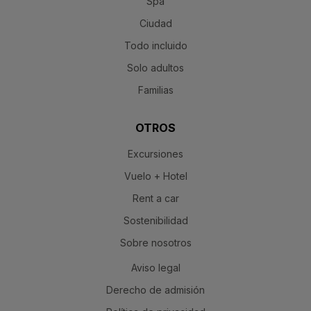
Spa
Ciudad
Todo incluido
Solo adultos
Familias
OTROS
Excursiones
Vuelo + Hotel
Rent a car
Sostenibilidad
Sobre nosotros
Aviso legal
Derecho de admisión