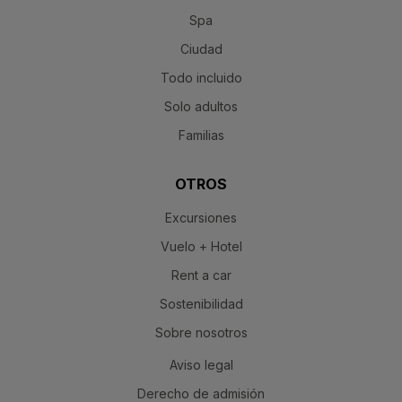
Spa
Ciudad
Todo incluido
Solo adultos
Familias
OTROS
Excursiones
Vuelo + Hotel
Rent a car
Sostenibilidad
Sobre nosotros
Aviso legal
Derecho de admisión