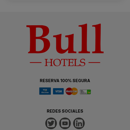
RESERVA 100% SEGURA
REDES SOCIALES