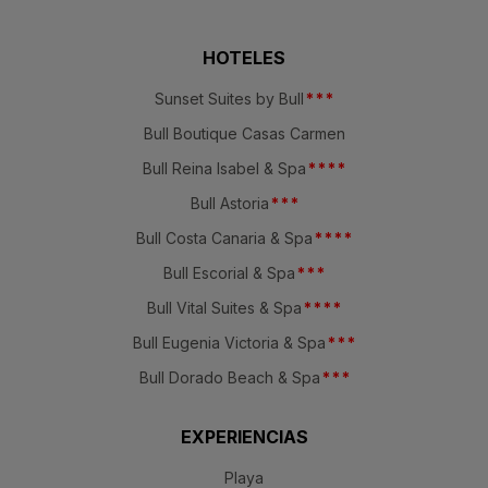
HOTELES
Sunset Suites by Bull
*
*
*
Bull Boutique Casas Carmen
Bull Reina Isabel & Spa
*
*
*
*
Bull Astoria
*
*
*
Bull Costa Canaria & Spa
*
*
*
*
Bull Escorial & Spa
*
*
*
Bull Vital Suites & Spa
*
*
*
*
Bull Eugenia Victoria & Spa
*
*
*
Bull Dorado Beach & Spa
*
*
*
EXPERIENCIAS
Playa