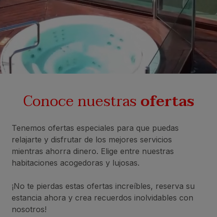
Conoce nuestras
ofertas
Tenemos ofertas especiales para que puedas
relajarte y disfrutar de los mejores servicios
mientras ahorra dinero. Elige entre nuestras
habitaciones acogedoras y lujosas.
¡No te pierdas estas ofertas increíbles, reserva su
estancia ahora y crea recuerdos inolvidables con
nosotros!