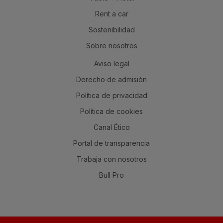
Rent a car
Sostenibilidad
Sobre nosotros
Aviso legal
Derecho de admisión
Política de privacidad
Política de cookies
Canal Ético
Portal de transparencia
Trabaja con nosotros
Bull Pro