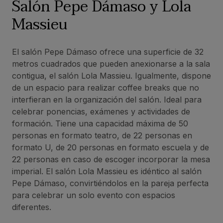
Salón Pepe Dámaso y Lola
Massieu
El salón Pepe Dámaso ofrece una superficie de 32
metros cuadrados que pueden anexionarse a la sala
contigua, el salón Lola Massieu. Igualmente, dispone
de un espacio para realizar coffee breaks que no
interfieran en la organización del salón. Ideal para
celebrar ponencias, exámenes y actividades de
formación. Tiene una capacidad máxima de 50
personas en formato teatro, de 22 personas en
formato U, de 20 personas en formato escuela y de
22 personas en caso de escoger incorporar la mesa
imperial. El salón Lola Massieu es idéntico al salón
Pepe Dámaso, convirtiéndolos en la pareja perfecta
para celebrar un solo evento con espacios
diferentes.