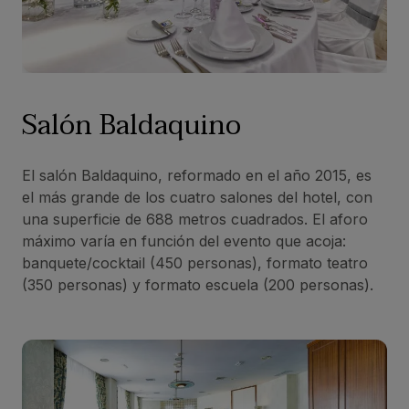
Salón Baldaquino
El salón Baldaquino, reformado en el año 2015, es
el más grande de los cuatro salones del hotel, con
una superficie de 688 metros cuadrados. El aforo
máximo varía en función del evento que acoja:
banquete/cocktail (450 personas), formato teatro
(350 personas) y formato escuela (200 personas).