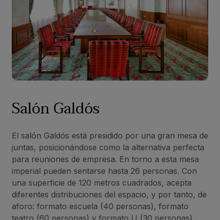
Salón Galdós
El salón Galdós está presidido por una gran mesa de
juntas, posicionándose como la alternativa perfecta
para reuniones de empresa. En torno a esta mesa
imperial pueden sentarse hasta 26 personas. Con
una superficie de 120 metros cuadrados, acepta
diferentes distribuciones del espacio, y por tanto, de
aforo: formato escuela (40 personas), formato
teatro (60 personas) y formato U (30 personas).