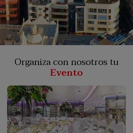
Organiza con nosotros tu
Evento