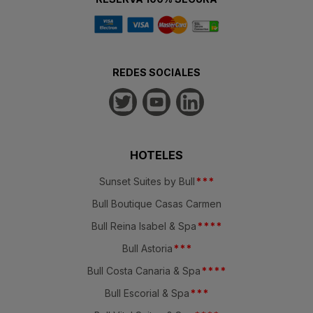
REDES SOCIALES
HOTELES
Sunset Suites by Bull
*
*
*
Bull Boutique Casas Carmen
Bull Reina Isabel & Spa
*
*
*
*
Bull Astoria
*
*
*
Bull Costa Canaria & Spa
*
*
*
*
Bull Escorial & Spa
*
*
*