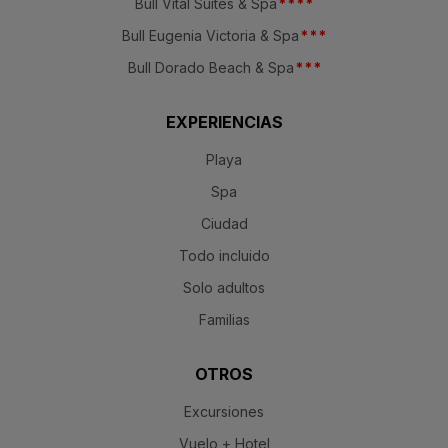
Bull Vital Suites & Spa
*
*
*
*
Bull Eugenia Victoria & Spa
*
*
*
Bull Dorado Beach & Spa
*
*
*
EXPERIENCIAS
Playa
Spa
Ciudad
Todo incluido
Solo adultos
Familias
OTROS
Excursiones
Vuelo + Hotel