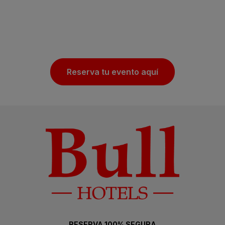
Reserva tu evento aquí
RESERVA 100% SEGURA