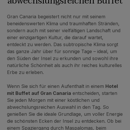
abwechslungsreichen Buffet
Gran Canaria begeistert nicht nur mit seinem
beneidenswerten Klima und traumhaften Stränden,
sondern auch mit seiner vielfältigen Landschaft und
einer einzigartigen Kultur, die darauf wartet,
entdeckt zu werden. Das subtropische Klima sorgt
das ganze Jahr über für sonnige Tage – ideal, um
den Süden der Insel zu erkunden und sowohl ihre
natürliche Schönheit als auch ihr reiches kulturelles
Erbe zu erleben.
Wenn Sie sich für einen Aufenthalt in einem
Hotel
mit Buffet auf Gran Canaria
entscheiden, starten
Sie jeden Morgen mit einer köstlichen und
abwechslungsreichen Auswahl in den Tag. So
genießen Sie die ideale Grundlage, um voller Energie
die schönsten Ecken der Insel zu entdecken. Ob bei
einem Spaziergang durch Maspalomas, beim