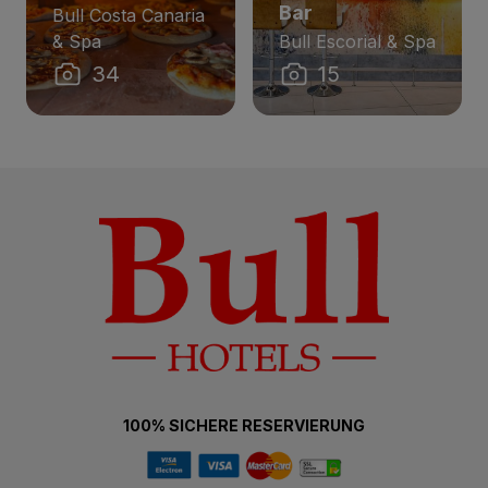
Bar
Bull Costa Canaria
& Spa
Bull Escorial & Spa
34
15
100% SICHERE RESERVIERUNG