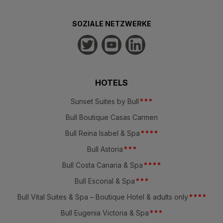
SOZIALE NETZWERKE
HOTELS
Sunset Suites by Bull
*
*
*
Bull Boutique Casas Carmen
Bull Reina Isabel & Spa
*
*
*
*
Bull Astoria
*
*
*
Bull Costa Canaria & Spa
*
*
*
*
Bull Escorial & Spa
*
*
*
Bull Vital Suites & Spa – Boutique Hotel & adults only
*
*
*
*
Bull Eugenia Victoria & Spa
*
*
*