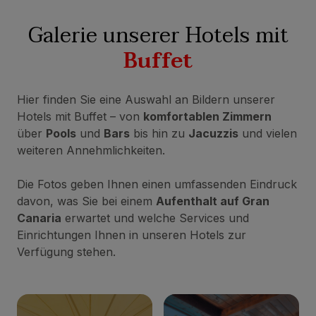
Galerie unserer Hotels mit
Buffet
Hier finden Sie eine Auswahl an Bildern unserer
Hotels mit Buffet – von
komfortablen Zimmern
über
Pools
und
Bars
bis hin zu
Jacuzzis
und vielen
weiteren Annehmlichkeiten.
Die Fotos geben Ihnen einen umfassenden Eindruck
davon, was Sie bei einem
Aufenthalt auf Gran
Canaria
erwartet und welche Services und
Einrichtungen Ihnen in unseren Hotels zur
Verfügung stehen.