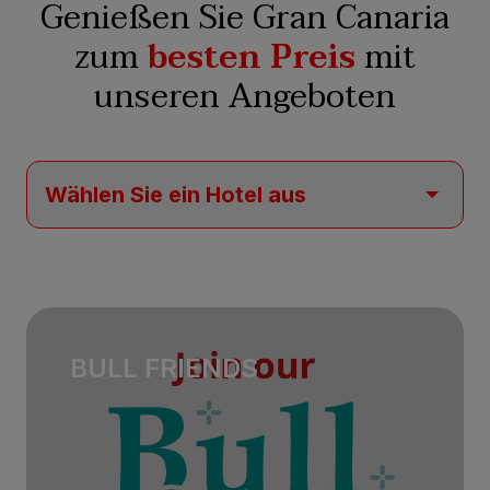
Genießen Sie Gran Canaria
zum
besten Preis
mit
unseren Angeboten
BULL FRIENDS