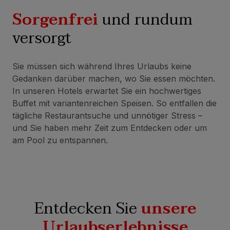
Sorgenfrei
und rundum
versorgt
Sie müssen sich während Ihres Urlaubs keine
Gedanken darüber machen, wo Sie essen möchten.
In unseren Hotels erwartet Sie ein hochwertiges
Buffet mit variantenreichen Speisen. So entfallen die
tägliche Restaurantsuche und unnötiger Stress –
und Sie haben mehr Zeit zum Entdecken oder um
am Pool zu entspannen.
Entdecken Sie
unsere
Urlaubserlebnisse