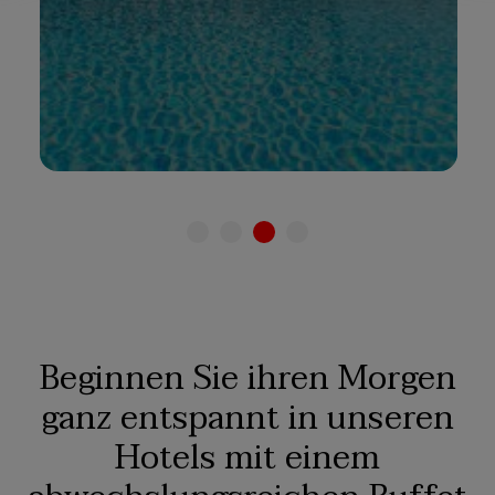
Siehe hotel
Beginnen Sie ihren Morgen
ganz entspannt in unseren
Hotels mit einem