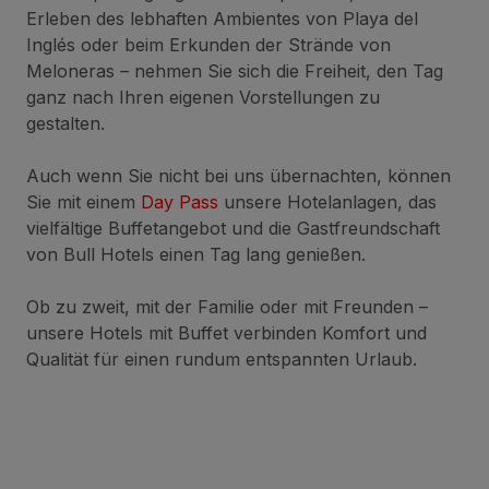
Erleben des lebhaften Ambientes von Playa del
Inglés oder beim Erkunden der Strände von
Meloneras – nehmen Sie sich die Freiheit, den Tag
ganz nach Ihren eigenen Vorstellungen zu
gestalten.
Auch wenn Sie nicht bei uns übernachten, können
Sie mit einem
Day Pass
unsere Hotelanlagen, das
vielfältige Buffetangebot und die Gastfreundschaft
von Bull Hotels einen Tag lang genießen.
Ob zu zweit, mit der Familie oder mit Freunden –
unsere Hotels mit Buffet verbinden Komfort und
Qualität für einen rundum entspannten Urlaub.