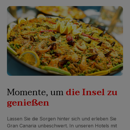
Momente, um
die Insel zu
genießen
Lassen Sie die Sorgen hinter sich und erleben Sie
Gran Canaria unbeschwert. In unseren Hotels mit