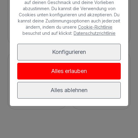
auf deinen Geschmack und deine Vorlieben
abzustimmen. Du kannst die Verwendung von
Cookies unten konfigurieren und akzeptieren. Du
kannst deine Zustimmungsoptionen auch jederzeit
ändern, indem du unsere
Cookie-Richtlinie
Stadt
All Inclusive
besuchst und auf klickst:
Datenschutzrichtlinie
Konfigurieren
Alles erlauben
Alles ablehnen
Adults Only
Familien