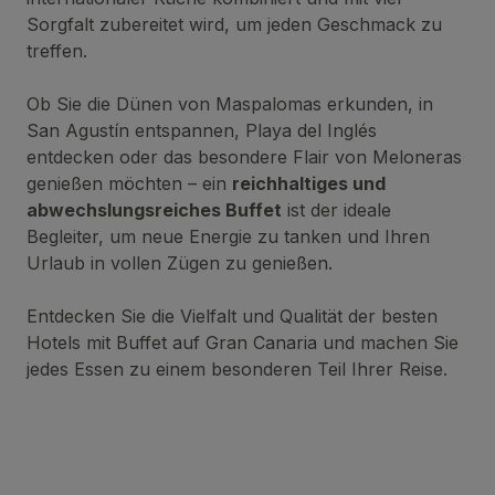
Sorgfalt zubereitet wird, um jeden Geschmack zu
treffen.
Ob Sie die Dünen von Maspalomas erkunden, in
San Agustín entspannen, Playa del Inglés
entdecken oder das besondere Flair von Meloneras
genießen möchten – ein
reichhaltiges und
abwechslungsreiches Buffet
ist der ideale
Begleiter, um neue Energie zu tanken und Ihren
Urlaub in vollen Zügen zu genießen.
Entdecken Sie die Vielfalt und Qualität der besten
Hotels mit Buffet auf Gran Canaria und machen Sie
jedes Essen zu einem besonderen Teil Ihrer Reise.