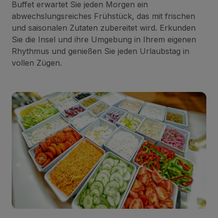
Buffet erwartet Sie jeden Morgen ein
abwechslungsreiches Frühstück, das mit frischen
und saisonalen Zutaten zubereitet wird. Erkunden
Sie die Insel und ihre Umgebung in Ihrem eigenen
Rhythmus und genießen Sie jeden Urlaubstag in
vollen Zügen.