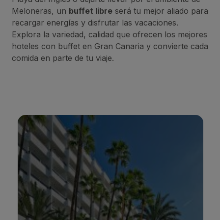
Meloneras, un
buffet libre
será tu mejor aliado para
recargar energías y disfrutar las vacaciones.
Explora la variedad, calidad que ofrecen los mejores
hoteles con buffet en Gran Canaria y convierte cada
comida en parte de tu viaje.
BULL DORADO BEACH & SPA
*
*
*