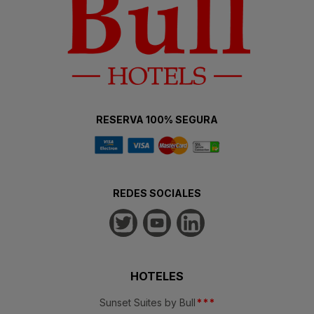
RESERVA 100% SEGURA
REDES SOCIALES
HOTELES
Sunset Suites by Bull
*
*
*