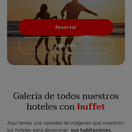
Reservar
Más info
Galería de todos nuestros
hoteles con
buffet
Aquí tienes una variedad de imágenes que muestran
los hoteles para desayunar,
sus habitaciones
,