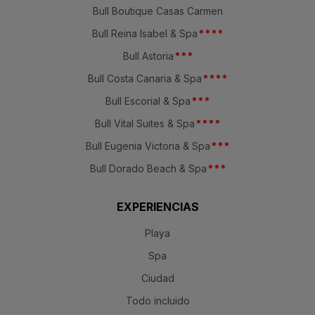
Bull Boutique Casas Carmen
Bull Reina Isabel & Spa
*
*
*
*
Bull Astoria
*
*
*
Bull Costa Canaria & Spa
*
*
*
*
Bull Escorial & Spa
*
*
*
Bull Vital Suites & Spa
*
*
*
*
Bull Eugenia Victoria & Spa
*
*
*
Bull Dorado Beach & Spa
*
*
*
EXPERIENCIAS
Playa
Spa
Ciudad
Todo incluido