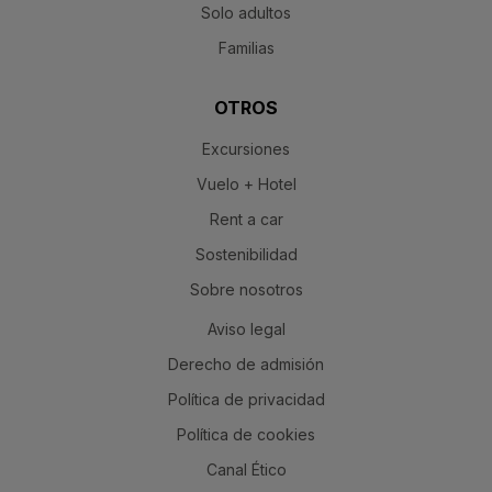
Solo adultos
Familias
OTROS
Excursiones
Vuelo + Hotel
Rent a car
Sostenibilidad
Sobre nosotros
Aviso legal
Derecho de admisión
Política de privacidad
Política de cookies
Canal Ético