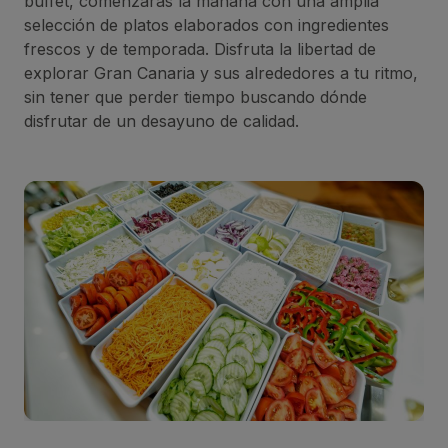
buffet, comenzarás la mañana con una amplia
selección de platos elaborados con ingredientes
frescos y de temporada. Disfruta la libertad de
explorar Gran Canaria y sus alrededores a tu ritmo,
sin tener que perder tiempo buscando dónde
disfrutar de un desayuno de calidad.