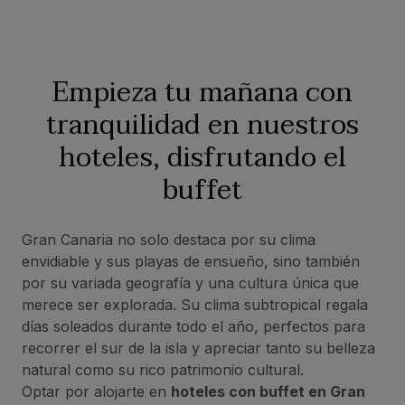
Empieza tu mañana con
tranquilidad en nuestros
hoteles, disfrutando el
buffet
Gran Canaria no solo destaca por su clima
envidiable y sus playas de ensueño, sino también
por su variada geografía y una cultura única que
merece ser explorada. Su clima subtropical regala
días soleados durante todo el año, perfectos para
recorrer el sur de la isla y apreciar tanto su belleza
natural como su rico patrimonio cultural.
Optar por alojarte en
hoteles con buffet en Gran