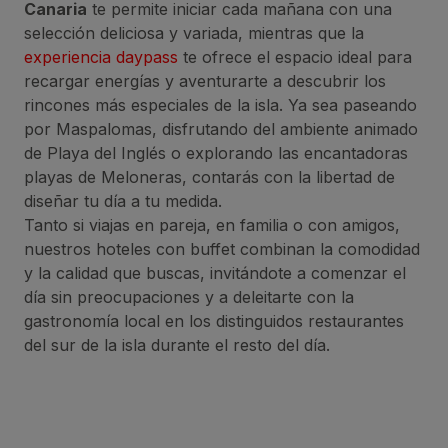
Canaria
te permite iniciar cada mañana con una
selección deliciosa y variada, mientras que la
experiencia daypass
te ofrece el espacio ideal para
recargar energías y aventurarte a descubrir los
rincones más especiales de la isla. Ya sea paseando
por Maspalomas, disfrutando del ambiente animado
de Playa del Inglés o explorando las encantadoras
playas de Meloneras, contarás con la libertad de
diseñar tu día a tu medida.
Tanto si viajas en pareja, en familia o con amigos,
nuestros hoteles con buffet combinan la comodidad
y la calidad que buscas, invitándote a comenzar el
día sin preocupaciones y a deleitarte con la
gastronomía local en los distinguidos restaurantes
del sur de la isla durante el resto del día.