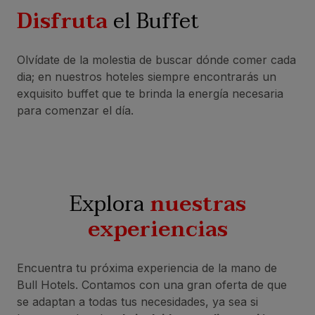
Disfruta
el Buffet
Olvídate de la molestia de buscar dónde comer cada
dia; en nuestros hoteles siempre encontrarás un
exquisito buffet que te brinda la energía necesaria
para comenzar el día.
Explora
nuestras
experiencias
Encuentra tu próxima experiencia de la mano de
Bull Hotels. Contamos con una gran oferta de que
se adaptan a todas tus necesidades, ya sea si