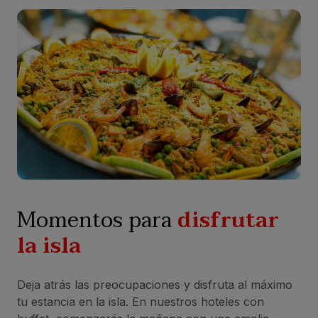
Momentos para
disfrutar
la isla
Deja atrás las preocupaciones y disfruta al máximo
tu estancia en la isla. En nuestros hoteles con