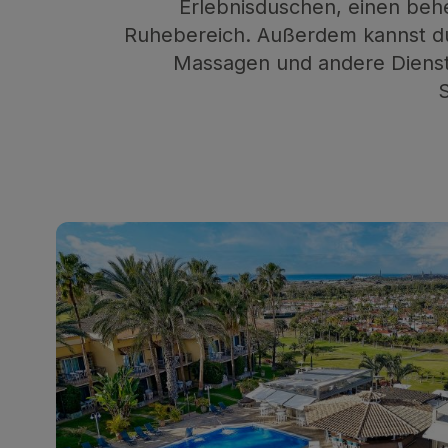
Erlebnisduschen, einen beh
Ruhebereich. Außerdem kannst d
Massagen und andere Dienst