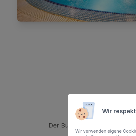
Was be
Wir respekt
Der Bull Hotels DayPass in Play
Wir verwenden eigene Cookies