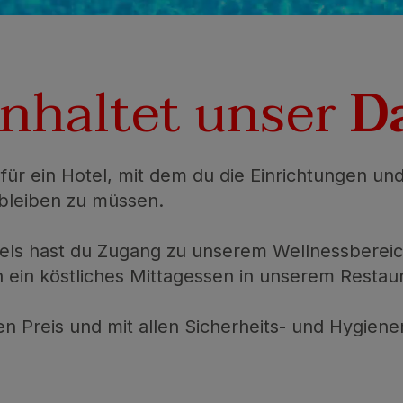
nhaltet unser
D
 für ein Hotel, mit dem du die Einrichtungen un
 bleiben zu müssen.
els hast du Zugang zu unserem Wellnessberei
ein köstliches Mittagessen in unserem Restau
gen Preis und mit allen Sicherheits- und Hygi