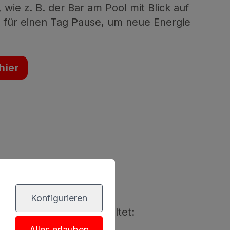
 wie z. B. der Bar am Pool mit Blick auf
al für einen Tag Pause, um neue Energie
hier
yPass
?
Konfigurieren
hr erhältlich und beinhaltet:
Alles erlauben