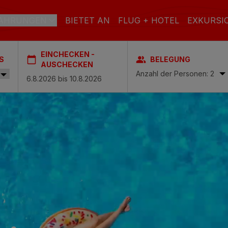
AHRUNGEN
BIETET AN
FLUG + HOTEL
EXKURSI
EINCHECKEN -
S
BELEGUNG
RAN CANARIA
AUSCHECKEN
Anzahl der Personen: 2
el & Spa
STRAND
SPA
STADT
ach & Spa
S
ctoria & Spa
L INCLUSIVE
ADULTS ONLY
FAMILIEN
es & Spa – Boutique Hotel & adults only
 Spa
Casas Carmen