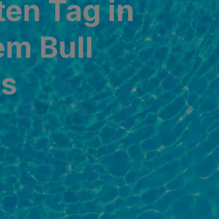
en Tag in
em Bull
ss