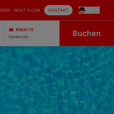
DE
ONEN
RENT A CAR
KONTAKT
RABATTE
Buchen
ES
EN
FR
SE
NL