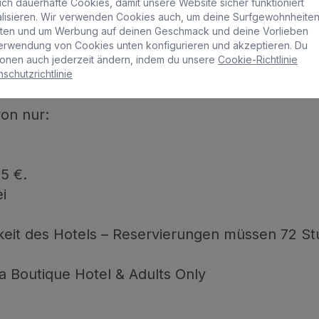
ch dauerhafte Cookies, damit unsere Website sicher funktioniert
Handtücher und Hausschuhe nicht inbegriffen) 
nalisieren. Wir verwenden Cookies auch, um deine Surfgewohnheite
lten und um Werbung auf deinen Geschmack und deine Vorlieben
erwendung von Cookies unten konfigurieren und akzeptieren. Du
Sonnenliegen
.
onen auch jederzeit ändern, indem du unsere
Cookie-Richtlinie
:30 Uhr.
schutzrichtlinie
von nur:
35 €.
i
eit des Hotels – Reservierungen müssen 72 St
pa Boutique Hotel & Adults Only