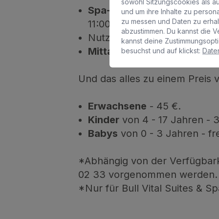
sowohl Sitzungscookies als au
Spa-Rundgang 2 Stunden
(
und um ihre Inhalte zu perso
zu messen und Daten zu erha
11:00 - 12:00 Uhr.
abzustimmen. Du kannst die V
Nutzung des
Pools
und der
kannst deine Zustimmungsopti
Mittagessen
von 13:30 – 15
besuchst und auf klickst:
Daten
Und das alles zu einem Preis 
Erwachsene
- 45 €.
Kinder
von 4 - 17 Jahren - 
Babys
von 0 - 3 Jahren - fre
*Abhängig von der Verfügbark
02 33 vorgenommen werden.
*Nur für Bull Vital Suites & S