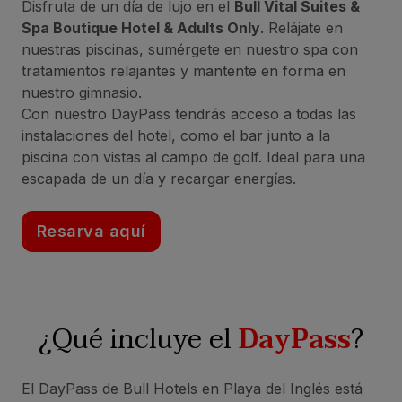
Disfruta de un día de lujo en el
Bull Vital Suites &
Spa Boutique Hotel & Adults Only
. Relájate en
nuestras piscinas, sumérgete en nuestro spa con
tratamientos relajantes y mantente en forma en
nuestro gimnasio.
Con nuestro DayPass tendrás acceso a todas las
instalaciones del hotel, como el bar junto a la
piscina con vistas al campo de golf. Ideal para una
escapada de un día y recargar energías.
Resarva aquí
¿Qué incluye el
DayPass
?
El DayPass de Bull Hotels en Playa del Inglés está