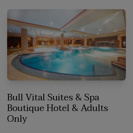
Bull Vital Suites & Spa
Boutique Hotel & Adults
Only