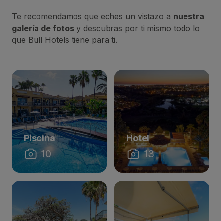
Te recomendamos que eches un vistazo a
nuestra
galería de fotos
y descubras por ti mismo todo lo
que Bull Hotels tiene para ti.
Piscina
Hotel
10
13