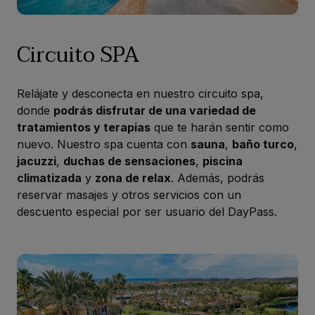
Circuito SPA
Relájate y desconecta en nuestro circuito spa,
donde
podrás disfrutar de una variedad de
tratamientos y terapias
que te harán sentir como
nuevo. Nuestro spa cuenta con
sauna
,
baño turco
,
jacuzzi
,
duchas de sensaciones
,
piscina
climatizada
y
zona de relax
. Además, podrás
reservar masajes y otros servicios con un
descuento especial por ser usuario del DayPass.