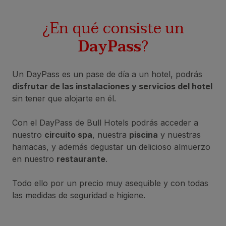
¿En qué consiste un
DayPass
?
Un DayPass es un pase de día a un hotel, podrás
disfrutar de las instalaciones y servicios del hotel
sin tener que alojarte en él.
Con el DayPass de Bull Hotels podrás acceder a
nuestro
circuito spa
, nuestra
piscina
y nuestras
hamacas, y además degustar un delicioso almuerzo
en nuestro
restaurante
.
Todo ello por un precio muy asequible y con todas
las medidas de seguridad e higiene.