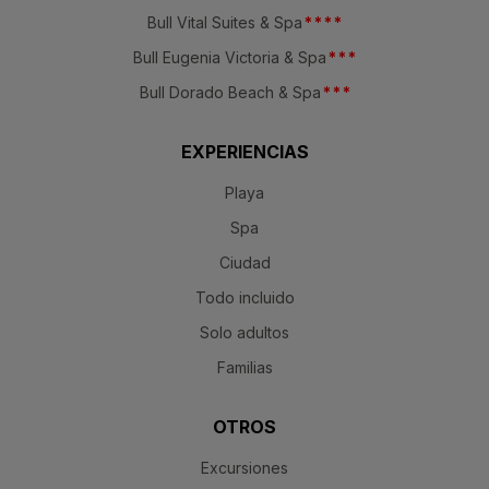
Bull Vital Suites & Spa
*
*
*
*
Bull Eugenia Victoria & Spa
*
*
*
Bull Dorado Beach & Spa
*
*
*
EXPERIENCIAS
Playa
Spa
Ciudad
Todo incluido
Solo adultos
Familias
OTROS
Excursiones