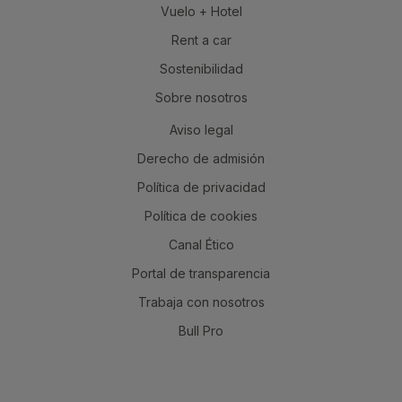
Vuelo + Hotel
Rent a car
Sostenibilidad
Sobre nosotros
Aviso legal
Derecho de admisión
Política de privacidad
Política de cookies
Canal Ético
Portal de transparencia
Trabaja con nosotros
Bull Pro