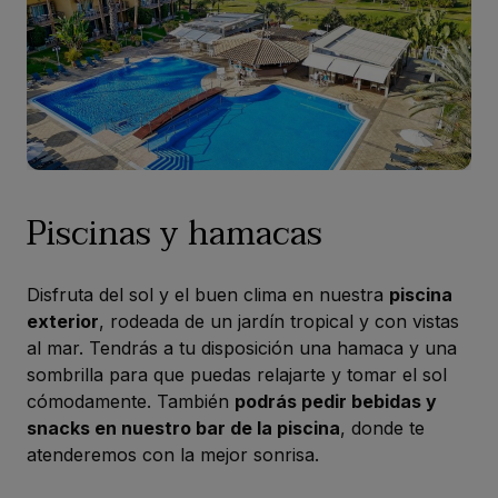
Piscinas y hamacas
Disfruta del sol y el buen clima en nuestra
piscina
exterior
, rodeada de un jardín tropical y con vistas
al mar. Tendrás a tu disposición una hamaca y una
sombrilla para que puedas relajarte y tomar el sol
cómodamente. También
podrás pedir bebidas y
snacks en nuestro bar de la piscina
, donde te
atenderemos con la mejor sonrisa.