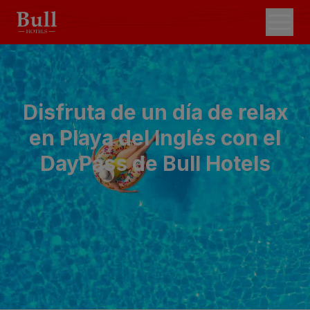
Disfruta de un día de relax
en Playa del Inglés con el
DayPass de Bull Hotels