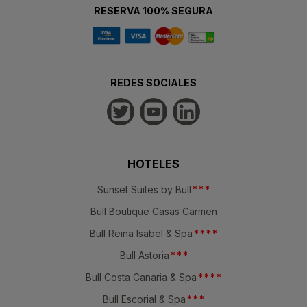
RESERVA 100% SEGURA
REDES SOCIALES
HOTELES
Sunset Suites by Bull
*
*
*
Bull Boutique Casas Carmen
Bull Reina Isabel & Spa
*
*
*
*
Bull Astoria
*
*
*
Bull Costa Canaria & Spa
*
*
*
*
Bull Escorial & Spa
*
*
*