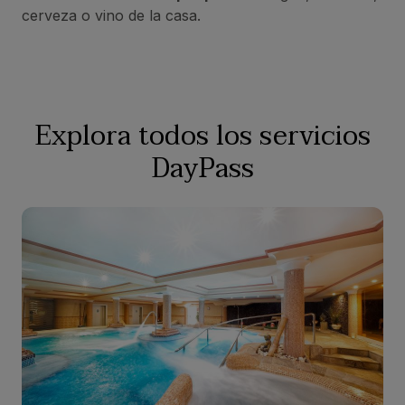
cerveza o vino de la casa.
Explora todos los servicios
DayPass