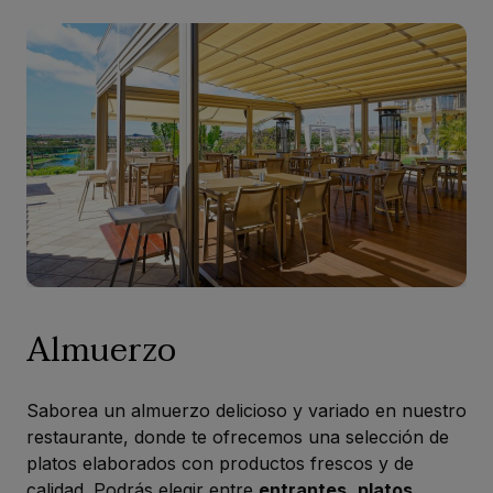
Almuerzo
Saborea un almuerzo delicioso y variado en nuestro
restaurante, donde te ofrecemos una selección de
platos elaborados con productos frescos y de
calidad. Podrás elegir entre
entrantes
,
platos