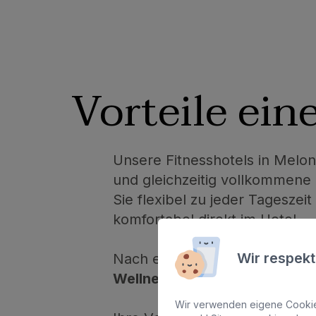
Vorteile ein
Unsere Fitnesshotels in Melon
und gleichzeitig vollkommene
Sie flexibel zu jeder Tageszeit
komfortabel direkt im Hotel.
Wir respekt
Nach einem intensiven Workou
Wellnessbereiche
dazu ein, K
Wir verwenden eigene Cookies