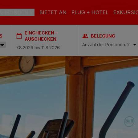
AHRUNGEN
BIETET AN
FLUG + HOTEL
EXKURSI
EINCHECKEN -
S
BELEGUNG
RAN CANARIA
AUSCHECKEN
Anzahl der Personen: 2
el & Spa
STRAND
SPA
STADT
ach & Spa
S
ctoria & Spa
L INCLUSIVE
ADULTS ONLY
FAMILIEN
es & Spa – Boutique Hotel & adults only
 Spa
Casas Carmen