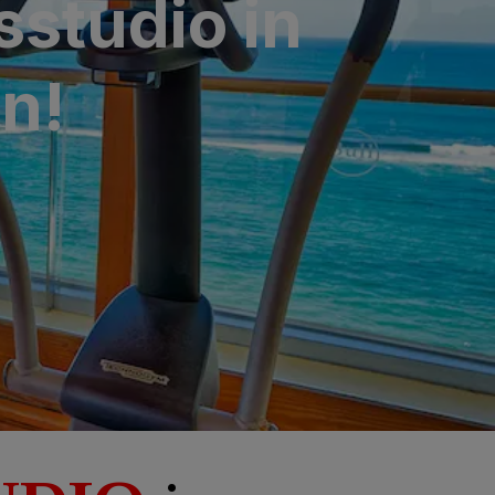
sstudio in
n!