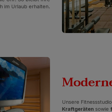
h im Urlaub erhalten.
Modern
Unsere Fitnessstudio
Kraftgeräten
sowie