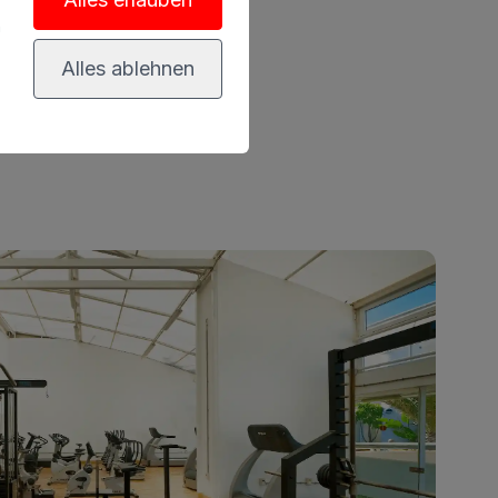
n
Alles ablehnen