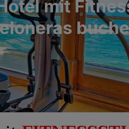
 Hotel mit Fitnes
aria & Spa
eloneras buche
y Bull