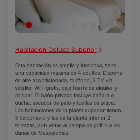
Habitación Deluxe Superior
Esta habitación es amplia y luminosa, tiene
una capacidad máxima de 4 adultos. Dispone
de aire acondicionado, teléfono, 2 TV vía
satélite, WiFi gratis, caja fuerte de alquiler y
minibar. El baño privado incluye bañera o
ducha, secador de pelo y toallas de playa.
Las habitaciones de la planta superior tienen
3 balcones o y las de la planta inferior 2
terrazas, con vistas al campo de golf o a las
dunas de Maspalomas.