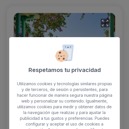
Respetamos tu privacidad
Utilizamos cookies y tecnologías similares propias
y de terceros, de sesión o persistentes, para
hacer funcionar de manera segura nuestra página
web y personalizar su contenido. Igualmente,
utilizamos cookies para medir y obtener datos de
Apartamento Premium Océano
la navegación que realizas y para ajustar la
Frontal
publicidad a tus gustos y preferencias. Puedes
configurar y aceptar el uso de cookies a