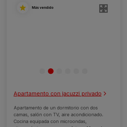
Más vendido
Apartamento con jacuzzi privado
Apartamento de un dormitorio con dos
camas, salón con TV, aire acondicionado.
Cocina equipada con microondas,