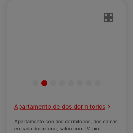
Apartamento de dos dormitorios
Apartamento con dos dormitorios, dos camas
en cada dormitorio, salón con TV, aire