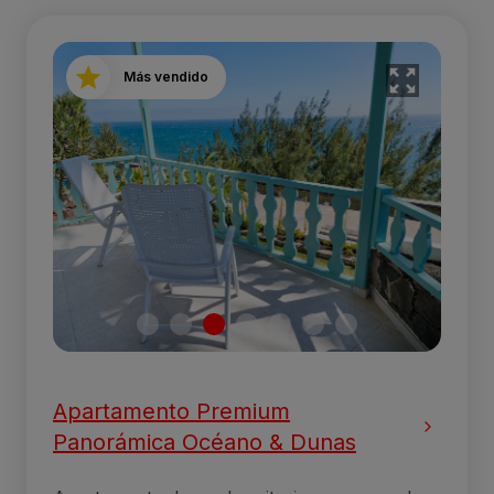
Más vendido
Apartamento Premium
Panorámica Océano & Dunas