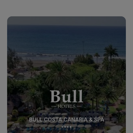
BULL EUGENIA VICTORIA & SPA
***
BULL EUGENIA VICTORIA & SPA
***