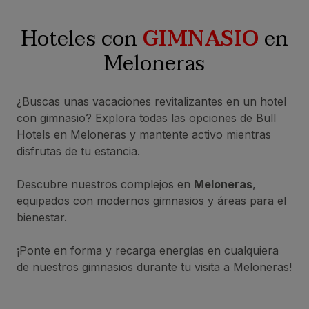
Hoteles con
GIMNASIO
en
Meloneras
¿Buscas unas vacaciones revitalizantes en un hotel
con gimnasio? Explora todas las opciones de Bull
Hotels en Meloneras y mantente activo mientras
disfrutas de tu estancia.
Descubre nuestros complejos en
Meloneras
,
equipados con modernos gimnasios y áreas para el
bienestar.
¡Ponte en forma y recarga energías en cualquiera
de nuestros gimnasios durante tu visita a Meloneras!