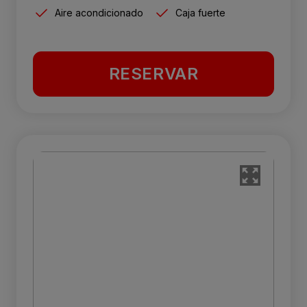
Aire acondicionado
Caja fuerte
RESERVAR