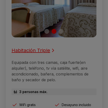
Habitación Triple
Equipada con tres camas, caja fuerte(en
alquiler), teléfono, tv vìa satélite, wifi, aire
acondicionado, bañera, complementos de
baño y secador de pelo.
3 personas máx.
WiFi gratis
Desayuno incluido