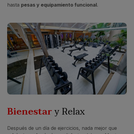
hasta
pesas y equipamiento funcional
.
Bienestar
y Relax
Después de un día de ejercicios, nada mejor que