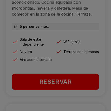
acondicionado. Cocina equipada con
microondas, nevera y cafetera. Mesa de
comedor en la zona de la cocina. Terraza.
5 personas máx.
Sala de estar
WiFi gratis
independiente
Nevera
Terraza con hamacas
Aire acondicionado
RESERVAR