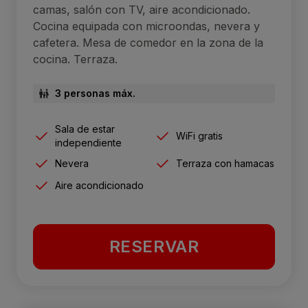
camas, salón con TV, aire acondicionado.
Cocina equipada con microondas, nevera y
cafetera. Mesa de comedor en la zona de la
cocina. Terraza.
3 personas máx.
Sala de estar
WiFi gratis
independiente
Nevera
Terraza con hamacas
Aire acondicionado
RESERVAR