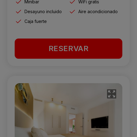
Minibar
WiFi gratis
Desayuno incluido
Aire acondicionado
Caja fuerte
RESERVAR