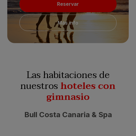
Reservar
Más info
Las habitaciones de
nuestros
hoteles con
gimnasio
Bull Costa Canaria & Spa