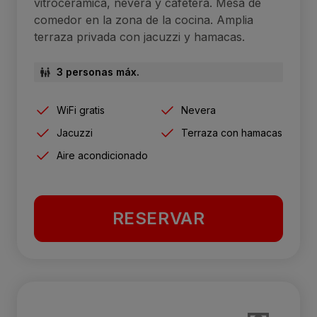
vitrocerámica, nevera y cafetera. Mesa de
comedor en la zona de la cocina. Amplia
terraza privada con jacuzzi y hamacas.
3 personas máx.
WiFi gratis
Nevera
Jacuzzi
Terraza con hamacas
Aire acondicionado
RESERVAR