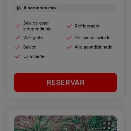
4 personas max.
Sala de estar
Refrigerador
independiente
WiFi gratis
Desayuno incluido
Balcón
Aire acondicionado
Caja fuerte
RESERVAR