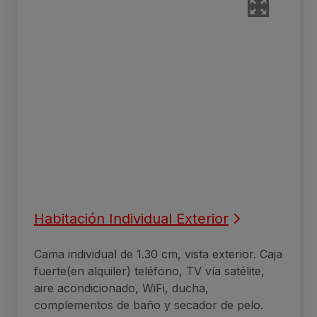
Habitación Individual Exterior
Cama individual de 1.30 cm, vista exterior. Caja
fuerte(en alquiler) teléfono, TV vía satélite,
aire acondicionado, WiFi, ducha,
complementos de baño y secador de pelo.