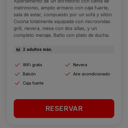
Apartamento de un dormitorio con cama de
matrimonio, amplio armario con caja fuerte,
sala de estar, compuesto por un sofá y sillón.
Cocina totalmente equipada con microondas
grill, nevera, mesa con dos sillas, y un
completo menaje. Baño con plato de ducha.
2 adultos máx.
WiFi gratis
Nevera
Balcón
Aire acondicionado
Caja fuerte
RESERVAR