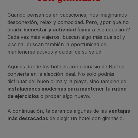
Cuando pensamos en vacaciones, nos imaginamos
desconexión, relax y comodidad. Pero, ¿por qué no
añadir
bienestar y actividad física
a esa ecuación?
Cada vez más viajeros, buscan algo más que sol y
piscina, buscan también la oportunidad de
mantenerse activos y cuidar de su salud.
Aquí es donde los hoteles con gimnasio de Bull se
convierte en la elección ideal. No solo podrás
disfrutar del buen clima y la playa, sino también de
instalaciones modernas para mantener tu rutina
de ejercicios
o probar algo nuevo.
A continuación, te daremos algunas de las
ventajas
más destacadas
de elegir un hotel con gimnasio.