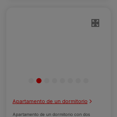
Apartamento de un dormitorio
Apartamento de un dormitorio con dos