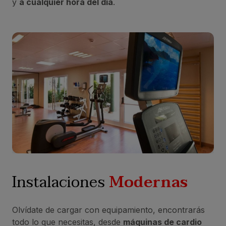
y
a cualquier hora del día
.
Instalaciones
Modernas
Olvídate de cargar con equipamiento, encontrarás
todo lo que necesitas, desde
máquinas de cardio