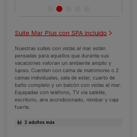
Suite Mar Plus con SPA incluido
Nuestras suites con vistas al mar están
pensadas para aquellos que durante sus
vacaciones valoran un ambiente amplio y
lujoso. Cuentan con cama de matrimonio o 2
camas individuales, sala de estar, cuarto de
baño completo y un balcón con vistas al mar.
Equipadas con teléfono, TV vía satélite,
escritorio, aire acondicionado, minibar y caja
fuerte.
2 adultos máx