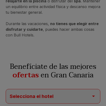
relajarte en la piscina
o disfrutar del
spa
. Mantener
un equilibrio entre actividad física y descanso mejora
tu bienestar general.
Durante las vacaciones,
no tienes que elegir entre
disfrutar y cuidarte
, puedes hacer ambas cosas
con Bull Hotels.
Benefíciate de las mejores
ofertas
en Gran Canaria