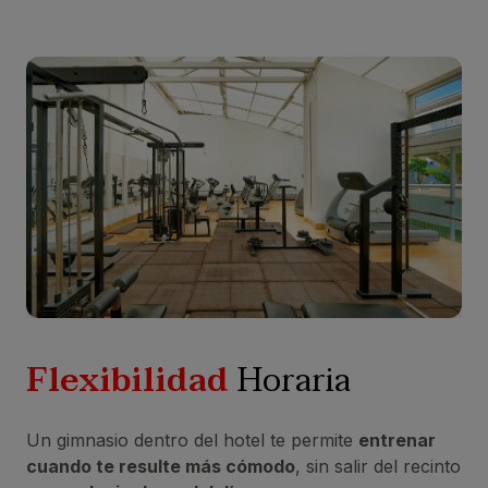
Flexibilidad
Horaria
Un gimnasio dentro del hotel te permite
entrenar
cuando te resulte más cómodo
, sin salir del recinto