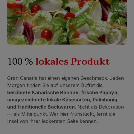
100 %
lokales Produkt
Gran Canaria hat einen eigenen Geschmack. Jeden
Morgen finden Sie auf unserem Buffet die
berühmte Kanarische Banane, frische Papaya,
ausgezeichnete lokale Käsesorten, Palmhonig
und traditionelle Backwaren
. Nicht als Dekoration
— als Mittelpunkt. Wer hier frühstückt, lernt die
Insel von ihrer leckersten Seite kennen.