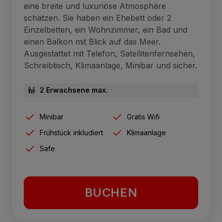
eine breite und luxuriöse Atmosphäre
schätzen. Sie haben ein Ehebett oder 2
Einzelbetten, ein Wohnzimmer, ein Bad und
einen Balkon mit Blick auf das Meer.
Ausgestattet mit Telefon, Satellitenfernsehen,
Schreibtisch, Klimaanlage, Minibar und sicher.
2 Erwachsene max.
Minibar
Gratis Wifi
Frühstück inkludiert
Klimaanlage
Safe
BUCHEN