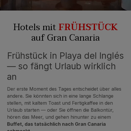
Hotels mit
FRÜHSTÜCK
auf Gran Canaria
Frühstück in Playa del Inglés
— so fängt Urlaub wirklich
an
Der erste Moment des Tages entscheidet über alles
andere. Sie könnten sich in eine lange Schlange
stellen, mit kaltem Toast und Fertigkaffee in den
Urlaub starten — oder Sie öffnen die Balkontür,
hören das Meer, und gehen hinunter zu einem
Buffet, das tatsächlich nach Gran Canaria