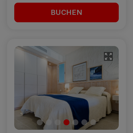
BUCHEN