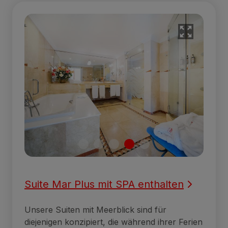
Suite Mar Plus mit SPA enthalten
Unsere Suiten mit Meerblick sind für
diejenigen konzipiert, die während ihrer Ferien