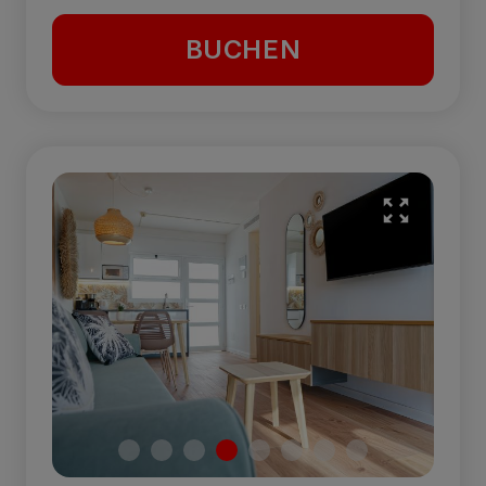
BUCHEN