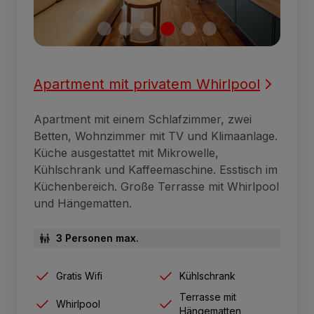
Apartment mit privatem Whirlpool
Apartment mit einem Schlafzimmer, zwei
Betten, Wohnzimmer mit TV und Klimaanlage.
Küche ausgestattet mit Mikrowelle,
Kühlschrank und Kaffeemaschine. Esstisch im
Küchenbereich. Große Terrasse mit Whirlpool
und Hängematten.
3 Personen max.
Gratis Wifi
Kühlschrank
Terrasse mit
Whirlpool
Hängematten