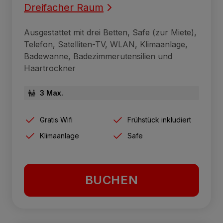
Dreifacher Raum
Ausgestattet mit drei Betten, Safe (zur Miete),
Telefon, Satelliten-TV, WLAN, Klimaanlage,
Badewanne, Badezimmerutensilien und
Haartrockner
3 Max.
Gratis Wifi
Frühstück inkludiert
Klimaanlage
Safe
BUCHEN