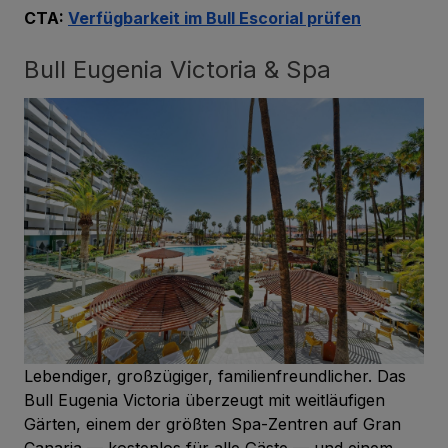
CTA:
Verfügbarkeit im Bull Escorial prüfen
Bull Eugenia Victoria & Spa
Lebendiger, großzügiger, familienfreundlicher. Das
Bull Eugenia Victoria überzeugt mit weitläufigen
Gärten, einem der größten Spa-Zentren auf Gran