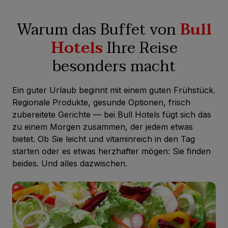
Warum das Buffet von
Bull
Hotels
Ihre Reise
besonders macht
Ein guter Urlaub beginnt mit einem guten Frühstück.
Regionale Produkte, gesunde Optionen, frisch
zubereitete Gerichte — bei Bull Hotels fügt sich das
zu einem Morgen zusammen, der jedem etwas
bietet. Ob Sie leicht und vitaminreich in den Tag
starten oder es etwas herzhafter mögen: Sie finden
beides. Und alles dazwischen.