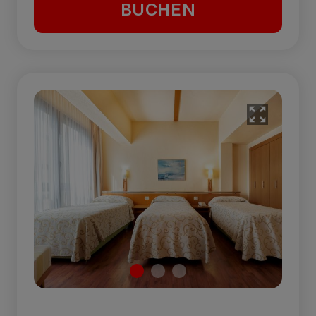
BUCHEN