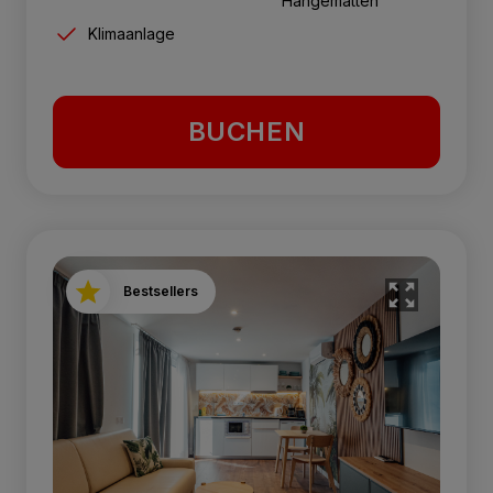
Hängematten
Klimaanlage
BUCHEN
Bestsellers