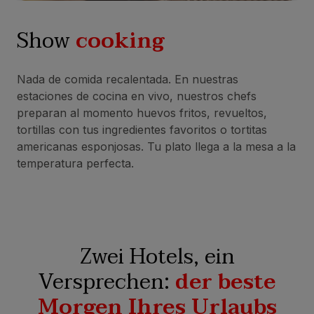
Show
cooking
Nada de comida recalentada. En nuestras
estaciones de cocina en vivo, nuestros chefs
preparan al momento huevos fritos, revueltos,
tortillas con tus ingredientes favoritos o tortitas
americanas esponjosas. Tu plato llega a la mesa a la
temperatura perfecta.
Zwei Hotels, ein
Versprechen:
der beste
Morgen Ihres Urlaubs