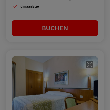
Klimaanlage
BUCHEN