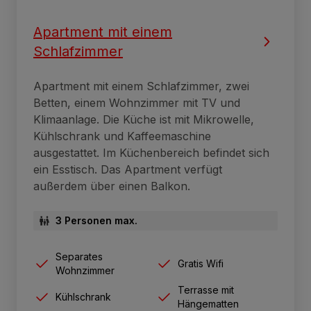
Apartment mit einem
Schlafzimmer
Apartment mit einem Schlafzimmer, zwei
Betten, einem Wohnzimmer mit TV und
Klimaanlage. Die Küche ist mit Mikrowelle,
Kühlschrank und Kaffeemaschine
ausgestattet. Im Küchenbereich befindet sich
ein Esstisch. Das Apartment verfügt
außerdem über einen Balkon.
3 Personen max.
Separates
Gratis Wifi
Wohnzimmer
Terrasse mit
Kühlschrank
Hängematten