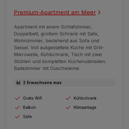
Premium-Apartment am Meer
Apartment mit einem Schlafzimmer,
Doppelbett, großem Schrank mit Safe,
Wohnzimmer, bestehend aus Sofa und
Sessel. Voll ausgestattete Küche mit Grill-
Mikrowelle, Kühlschrank, Tisch mit zwei
Stühlen und kompletten Küchenutensilien.
Badezimmer mit Duschwanne.
2 Erwachsene max
Gratis Wifi
Kühlschrank
Balkon
Klimaanlage
Safe