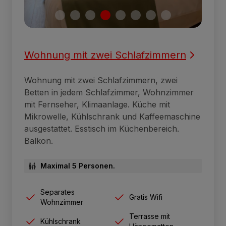
Wohnung mit zwei Schlafzimmern
Wohnung mit zwei Schlafzimmern, zwei
Betten in jedem Schlafzimmer, Wohnzimmer
mit Fernseher, Klimaanlage. Küche mit
Mikrowelle, Kühlschrank und Kaffeemaschine
ausgestattet. Esstisch im Küchenbereich.
Balkon.
Maximal 5 Personen.
Separates
Gratis Wifi
Wohnzimmer
Terrasse mit
Kühlschrank