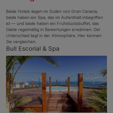
Beide Hotels liegen im Süden von Gran Canaria,
beide haben ein Spa, das im Aufenthalt inbegriffen
ist — und beide haben ein Frühstücksbuffet, das
Gäste regelmäßig in Bewertungen erwähnen. Der
Unterschied liegt in der Atmosphäre. Hier können
Sie vergleichen.
Bull Escorial & Spa