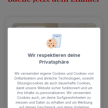
Bestsellers
Wir respektieren deine
Privatsphäre
Wir verwenden eigene Cookies und Cookies von
Drittanbietern und ähnliche Technologien, sowohl
Sitzungscookies als auch dauerhafte Cookies,
damit unsere Website sicher funktioniert und um
ihre Inhalte zu personalisieren. Wir verwenden
Cookies auch, um deine Surfgewohnheiten zu
messen und Daten zu erhalten und um Werbung
Premium-Apartment mit
auf deinen Geschmack und deine Vorlieben