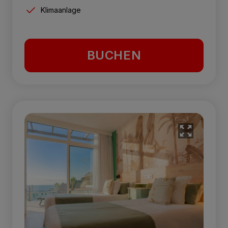
Klimaanlage
BUCHEN