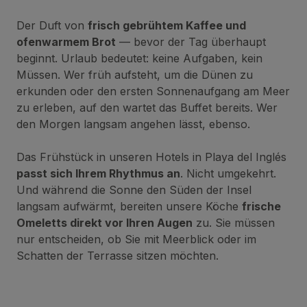
Der Duft von
frisch gebrühtem Kaffee und
ofenwarmem Brot
— bevor der Tag überhaupt
beginnt. Urlaub bedeutet: keine Aufgaben, kein
Müssen. Wer früh aufsteht, um die Dünen zu
erkunden oder den ersten Sonnenaufgang am Meer
zu erleben, auf den wartet das Buffet bereits. Wer
den Morgen langsam angehen lässt, ebenso.
Das Frühstück in unseren Hotels in Playa del Inglés
passt sich Ihrem Rhythmus an
. Nicht umgekehrt.
Und während die Sonne den Süden der Insel
langsam aufwärmt, bereiten unsere Köche
frische
Omeletts direkt vor Ihren Augen
zu. Sie müssen
nur entscheiden, ob Sie mit Meerblick oder im
Schatten der Terrasse sitzen möchten.