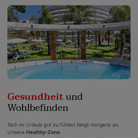
Gesundheit
und
Wohlbefinden
Sich im Urlaub gut zu fühlen fängt morgens an.
Unsere
Healthy-Zone