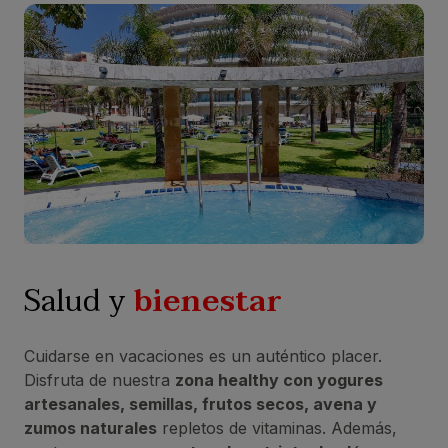
Salud y
bienestar
Cuidarse en vacaciones es un auténtico placer.
Disfruta de nuestra
zona healthy con yogures
artesanales, semillas, frutos secos, avena y
zumos naturales
repletos de vitaminas. Además,