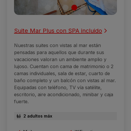
Suite Mar Plus con SPA incluido
Nuestras suites con vistas al mar están
pensadas para aquellos que durante sus
vacaciones valoran un ambiente amplio y
lujoso. Cuentan con cama de matrimonio o 2
camas individuales, sala de estar, cuarto de
baño completo y un balcón con vistas al mar.
Equipadas con teléfono, TV vía satélite,
escritorio, aire acondicionado, minibar y caja
fuerte.
2 adultos máx