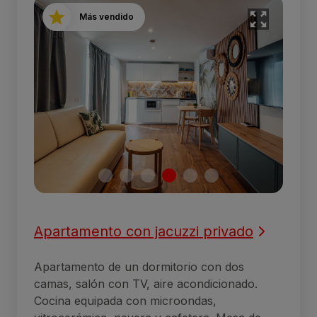
Más vendido
Apartamento con jacuzzi privado
Apartamento de un dormitorio con dos
camas, salón con TV, aire acondicionado.
Cocina equipada con microondas,