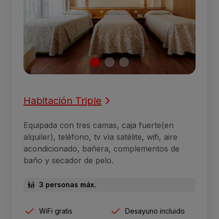
Habitación Triple
Equipada con tres camas, caja fuerte(en
alquiler), teléfono, tv vìa satélite, wifi, aire
acondicionado, bañera, complementos de
baño y secador de pelo.
3 personas máx.
WiFi gratis
Desayuno incluido