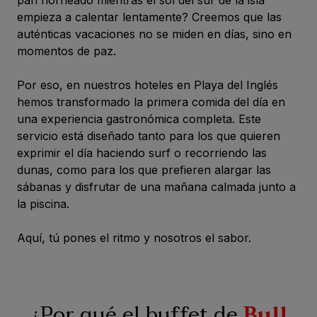
empieza a calentar lentamente? Creemos que las
auténticas vacaciones no se miden en días, sino en
momentos de paz.
Por eso, en nuestros hoteles en Playa del Inglés
hemos transformado la primera comida del día en
una experiencia gastronómica completa. Este
servicio está diseñado tanto para los que quieren
exprimir el día haciendo surf o recorriendo las
dunas, como para los que prefieren alargar las
sábanas y disfrutar de una mañana calmada junto a
la piscina.
Aquí, tú pones el ritmo y nosotros el sabor.
¿Por qué el buffet de
Bull