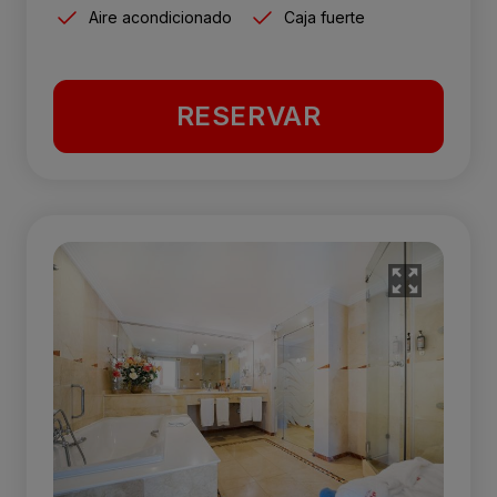
Aire acondicionado
Caja fuerte
RESERVAR