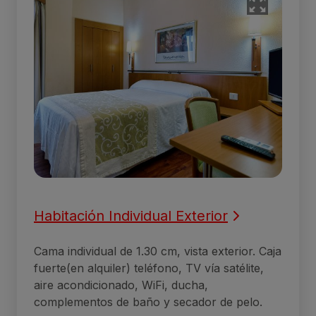
Habitación Individual Exterior
Cama individual de 1.30 cm, vista exterior. Caja
fuerte(en alquiler) teléfono, TV vía satélite,
aire acondicionado, WiFi, ducha,
complementos de baño y secador de pelo.