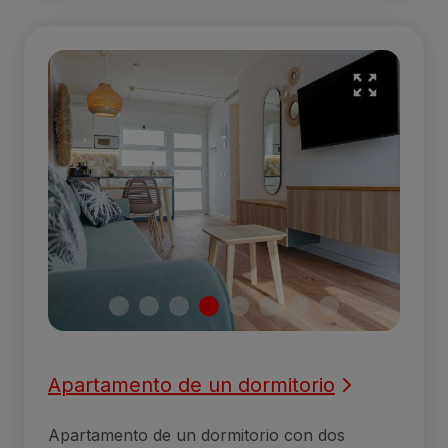
Apartamento de un dormitorio
Apartamento de un dormitorio con dos