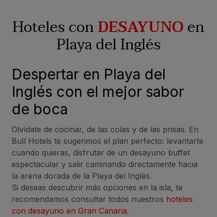
Hoteles con
DESAYUNO
en
Playa del Inglés
Despertar en Playa del
Inglés con el mejor sabor
de boca
Olvídate de cocinar, de las colas y de las prisas. En
Bull Hotels te sugerimos el plan perfecto: levantarte
cuando quieras, disfrutar de un desayuno buffet
espectacular y salir caminando directamente hacia
la arena dorada de la Playa del Inglés.
Si deseas descubrir más opciones en la isla, te
recomendamos consultar todos nuestros
hoteles
con desayuno en Gran Canaria.