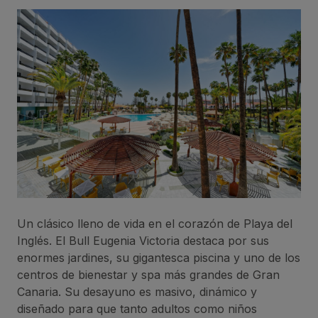
Un clásico lleno de vida en el corazón de Playa del
Inglés. El Bull Eugenia Victoria destaca por sus
enormes jardines, su gigantesca piscina y uno de los
centros de bienestar y spa más grandes de Gran
Canaria. Su desayuno es masivo, dinámico y
diseñado para que tanto adultos como niños