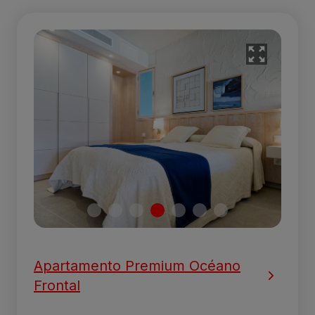
Apartamento Premium Océano
Frontal