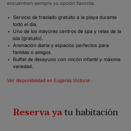
encuentren siempre su opción favorita.
Servicio de traslado gratuito a la playa durante
todo el día.
Uno de los mayores centros de spa y relax de la
isla (gratuito).
Animación diaria y espacios perfectos para
familias o amigos.
Buffet de desayuno con rincón infantil y máxima
variedad.
Ver disponibilidad en Eugenia Victoria
Reserva ya
tu habitación