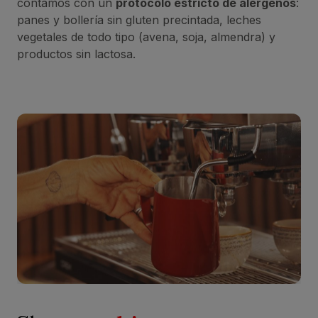
contamos con un
protocolo estricto de alérgenos
:
panes y bollería sin gluten precintada, leches
vegetales de todo tipo (avena, soja, almendra) y
productos sin lactosa.