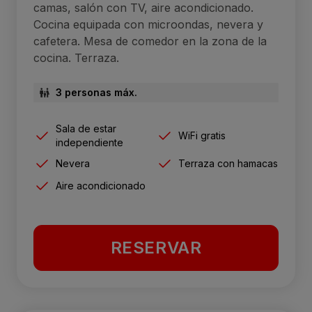
camas, salón con TV, aire acondicionado.
Cocina equipada con microondas, nevera y
cafetera. Mesa de comedor en la zona de la
cocina. Terraza.
3 personas máx.
Sala de estar
WiFi gratis
independiente
Nevera
Terraza con hamacas
Aire acondicionado
RESERVAR