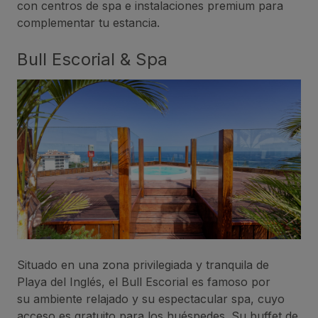
con centros de spa e instalaciones premium para
complementar tu estancia.
Bull Escorial & Spa
Situado en una zona privilegiada y tranquila de
Playa del Inglés, el Bull Escorial es famoso por
su ambiente relajado y su espectacular spa, cuyo
acceso es gratuito para los huéspedes. Su buffet de