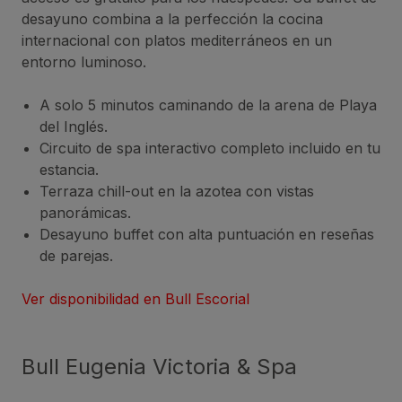
desayuno combina a la perfección la cocina
internacional con platos mediterráneos en un
entorno luminoso.
A solo 5 minutos caminando de la arena de Playa
del Inglés.
Circuito de spa interactivo completo incluido en tu
estancia.
Terraza chill-out en la azotea con vistas
panorámicas.
Desayuno buffet con alta puntuación en reseñas
de parejas.
Ver disponibilidad en Bull Escorial
Bull Eugenia Victoria & Spa