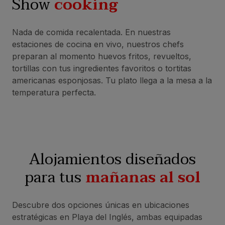
Show
cooking
Nada de comida recalentada. En nuestras
estaciones de cocina en vivo, nuestros chefs
preparan al momento huevos fritos, revueltos,
tortillas con tus ingredientes favoritos o tortitas
americanas esponjosas. Tu plato llega a la mesa a la
temperatura perfecta.
Alojamientos diseñados
para tus
mañanas al sol
Descubre dos opciones únicas en ubicaciones
estratégicas en Playa del Inglés, ambas equipadas