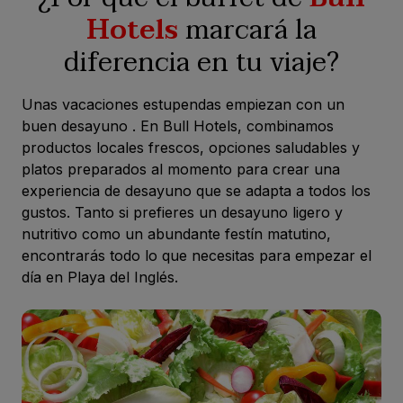
Hotels
marcará la
diferencia en tu viaje?
Unas vacaciones estupendas empiezan con un
buen desayuno
. En Bull Hotels, combinamos
productos locales frescos, opciones saludables y
platos preparados al momento para crear una
experiencia de desayuno que se adapta a todos los
gustos. Tanto si prefieres un desayuno ligero y
nutritivo como un abundante festín matutino,
encontrarás todo lo que necesitas para empezar el
día en Playa del Inglés.