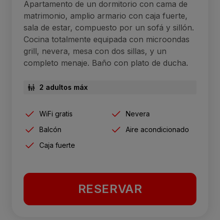
Apartamento de un dormitorio con cama de
matrimonio, amplio armario con caja fuerte,
sala de estar, compuesto por un sofá y sillón.
Cocina totalmente equipada con microondas
grill, nevera, mesa con dos sillas, y un
completo menaje. Baño con plato de ducha.
2 adultos máx
WiFi gratis
Nevera
Balcón
Aire acondicionado
Caja fuerte
RESERVAR