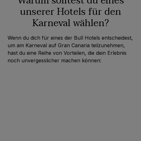
Warum solltest du eines
unserer Hotels für den
Karneval wählen?
Wenn du dich für eines der Bull Hotels entscheidest,
um am Karneval auf Gran Canaria teilzunehmen,
hast du eine Reihe von Vorteilen, die dein Erlebnis
noch unvergesslicher machen können: