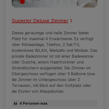
Superior Deluxe Zimmer
Dieses geräumige und helle Zimmer bietet
Platz für maximal 4 Erwachsene. Es verfügt
über Klimaanlage, Telefon, 2 Sat-TV,
kostenloses WLAN, Mietsafe und Minibar. Das
private Badezimmer ist mit einer Badewanne
oder Dusche, einem Haartrockner und
Strandtüchern ausgestattet. Die Zimmer im
Obergeschoss verfügen über 3 Balkone bzw.
die Zimmer im Untergeschoss über 2
Terrassen, mit Blick auf den Golfplatz oder
die Dünen von Maspalomas.
4 Personen max.