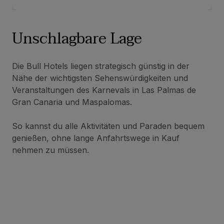
Unschlagbare Lage
Die Bull Hotels liegen strategisch günstig in der
Nähe der wichtigsten Sehenswürdigkeiten und
Veranstaltungen des Karnevals in Las Palmas de
Gran Canaria und Maspalomas.
So kannst du alle Aktivitäten und Paraden bequem
genießen, ohne lange Anfahrtswege in Kauf
nehmen zu müssen.