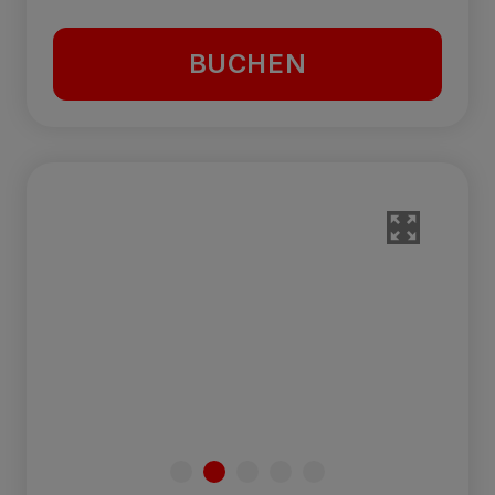
BUCHEN