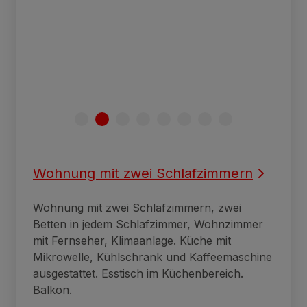
Wohnung mit zwei Schlafzimmern
Wohnung mit zwei Schlafzimmern, zwei
Betten in jedem Schlafzimmer, Wohnzimmer
mit Fernseher, Klimaanlage. Küche mit
Mikrowelle, Kühlschrank und Kaffeemaschine
ausgestattet. Esstisch im Küchenbereich.
Balkon.