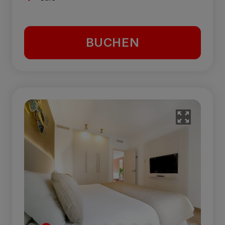
BUCHEN