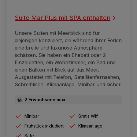
Suite Mar Plus mit SPA enthalten
Unsere Suiten mit Meerblick sind für
diejenigen konzipiert, die während ihrer Ferien
eine breite und luxuriöse Atmosphäre
schätzen. Sie haben ein Ehebett oder 2
Einzelbetten, ein Wohnzimmer, ein Bad und
einen Balkon mit Blick auf das Meer.
Ausgestattet mit Telefon, Satellitenfernsehen,
Schreibtisch, Klimaanlage, Minibar und sicher.
2 Erwachsene max.
Minibar
Gratis Wifi
Frühstück inkludiert
Klimaanlage
Safe