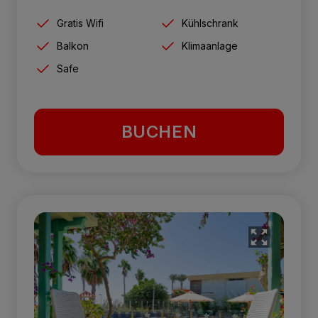
Gratis Wifi
Kühlschrank
Balkon
Klimaanlage
Safe
BUCHEN