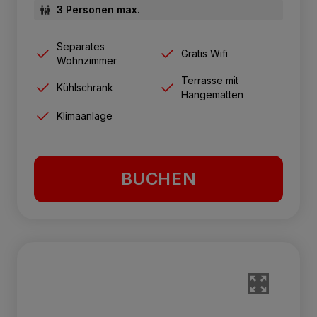
3 Personen max.
Separates
Gratis Wifi
Wohnzimmer
Terrasse mit
Kühlschrank
Hängematten
Klimaanlage
BUCHEN