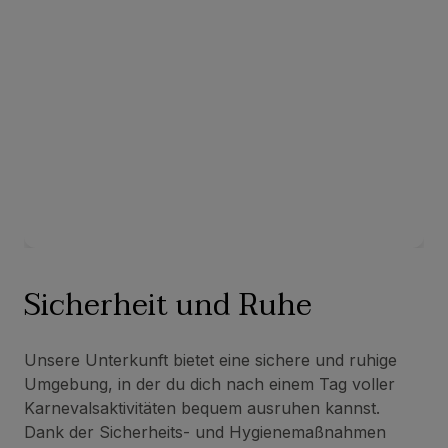
Sicherheit und Ruhe
Unsere Unterkunft bietet eine sichere und ruhige
Umgebung, in der du dich nach einem Tag voller
Karnevalsaktivitäten bequem ausruhen kannst.
Dank der Sicherheits- und Hygienemaßnahmen