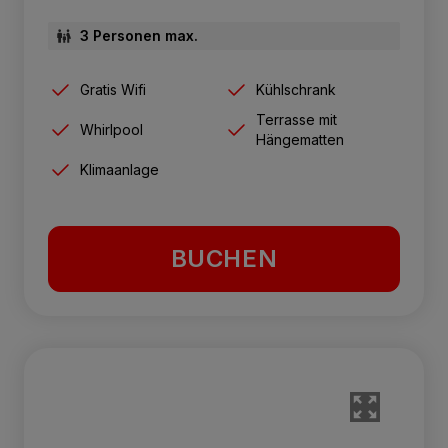
3 Personen max.
Gratis Wifi
Kühlschrank
Terrasse mit
Whirlpool
Hängematten
Klimaanlage
BUCHEN