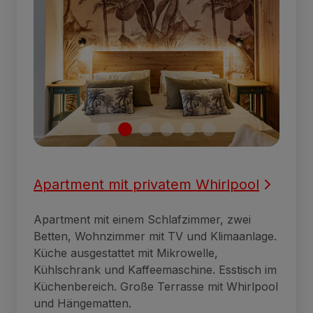
Apartment mit privatem Whirlpool
Apartment mit einem Schlafzimmer, zwei
Betten, Wohnzimmer mit TV und Klimaanlage.
Küche ausgestattet mit Mikrowelle,
Kühlschrank und Kaffeemaschine. Esstisch im
Küchenbereich. Große Terrasse mit Whirlpool
und Hängematten.