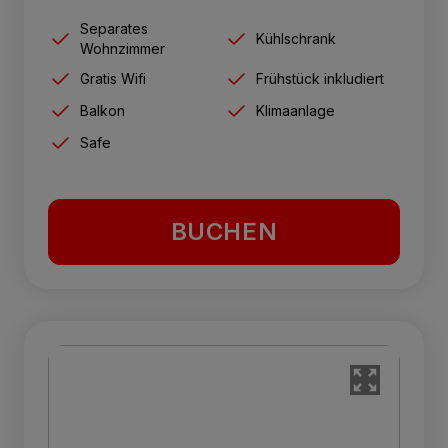
Separates
Kühlschrank
Wohnzimmer
Gratis Wifi
Frühstück inkludiert
Balkon
Klimaanlage
Safe
BUCHEN