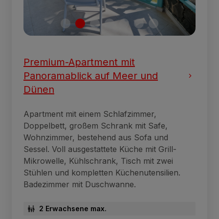
Premium-Apartment mit
Panoramablick auf Meer und
Dünen
Apartment mit einem Schlafzimmer,
Doppelbett, großem Schrank mit Safe,
Wohnzimmer, bestehend aus Sofa und
Sessel. Voll ausgestattete Küche mit Grill-
Mikrowelle, Kühlschrank, Tisch mit zwei
Stühlen und kompletten Küchenutensilien.
Badezimmer mit Duschwanne.
2 Erwachsene max.