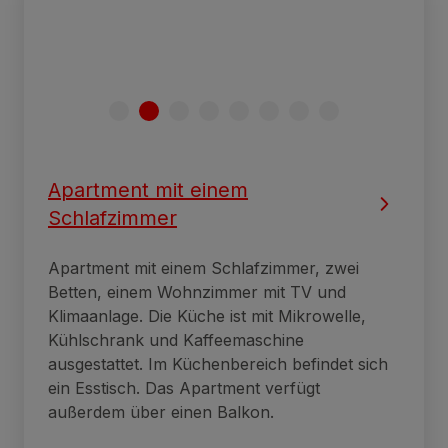
Apartment mit einem
Schlafzimmer
Apartment mit einem Schlafzimmer, zwei
Betten, einem Wohnzimmer mit TV und
Klimaanlage. Die Küche ist mit Mikrowelle,
Kühlschrank und Kaffeemaschine
ausgestattet. Im Küchenbereich befindet sich
ein Esstisch. Das Apartment verfügt
außerdem über einen Balkon.