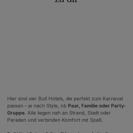
Hier sind vier Bull Hotels, die perfekt zum Karneval
passen – je nach Style, ob
Paar, Familie oder Party-
Gruppe
. Alle liegen nah an Strand, Stadt oder
Paraden und verbinden Komfort mit Spaß.