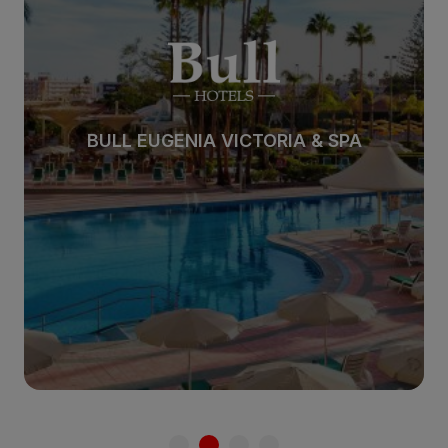
BULL EUGENIA VICTORIA & SPA
Zum Hotel