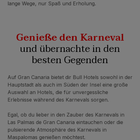
lange Wege, nur Spaß und Erholung.
Genieße den Karneval
und übernachte in den
besten Gegenden
Auf Gran Canaria bietet dir Bull Hotels sowohl in der
Hauptstadt als auch im Süden der Insel eine große
Auswahl an Hotels, die für unvergessliche
Erlebnisse während des Karnevals sorgen.
Egal, ob du lieber in den Zauber des Karnevals in
Las Palmas de Gran Canaria eintauchen oder die
pulsierende Atmosphäre des Karnevals in
Maspalomas genießen möchtest.