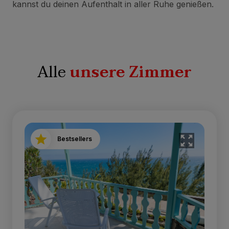
kannst du deinen Aufenthalt in aller Ruhe genießen.
Alle
unsere Zimmer
Bestsellers