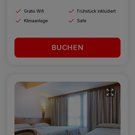
Gratis Wifi
Frühstück inkludiert
Klimaanlage
Safe
BUCHEN