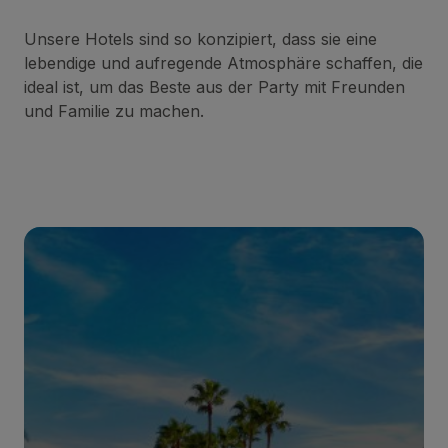
Unsere Hotels sind so konzipiert, dass sie eine
lebendige und aufregende Atmosphäre schaffen, die
ideal ist, um das Beste aus der Party mit Freunden
und Familie zu machen.
BULL EUGENIA VICTORIA & SPA