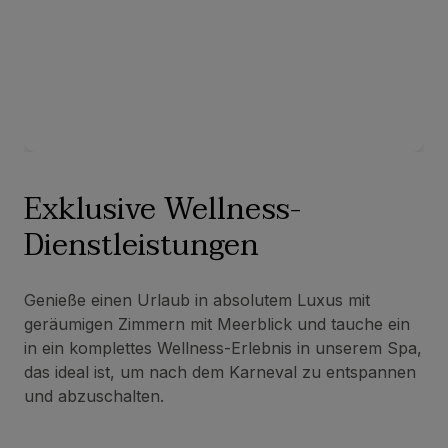
Exklusive Wellness-
Dienstleistungen
Genieße einen Urlaub in absolutem Luxus mit
geräumigen Zimmern mit Meerblick und tauche ein
in ein komplettes Wellness-Erlebnis in unserem Spa,
das ideal ist, um nach dem Karneval zu entspannen
und abzuschalten.