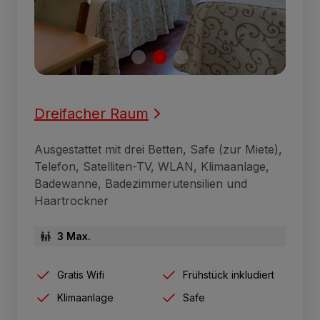
Dreifacher Raum
Ausgestattet mit drei Betten, Safe (zur Miete),
Telefon, Satelliten-TV, WLAN, Klimaanlage,
Badewanne, Badezimmerutensilien und
Haartrockner
3 Max.
Gratis Wifi
Frühstück inkludiert
Klimaanlage
Safe