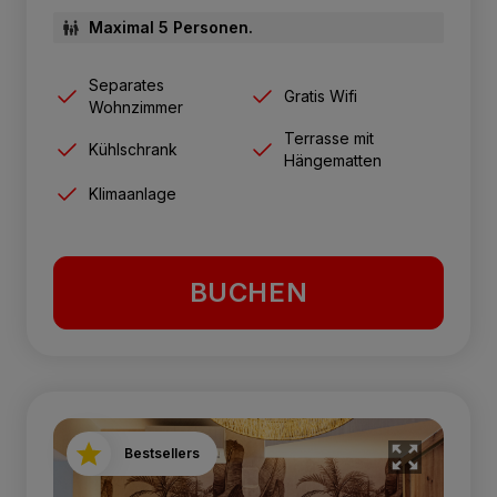
Maximal 5 Personen.
Separates
Gratis Wifi
Wohnzimmer
Terrasse mit
Kühlschrank
Hängematten
Klimaanlage
BUCHEN
Bestsellers